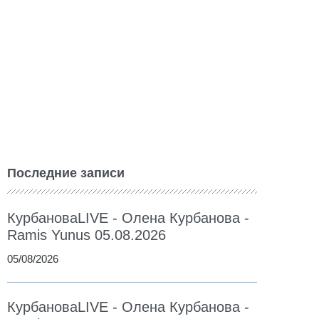
Последние записи
КурбановаLIVE - Олена Курбанова -
Ramis Yunus 05.08.2026
05/08/2026
КурбановаLIVE - Олена Курбанова -