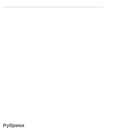
Рубрики