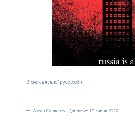
Вісник веселої русофобії
Антон Санченко - Дайджест 17 липня 2022