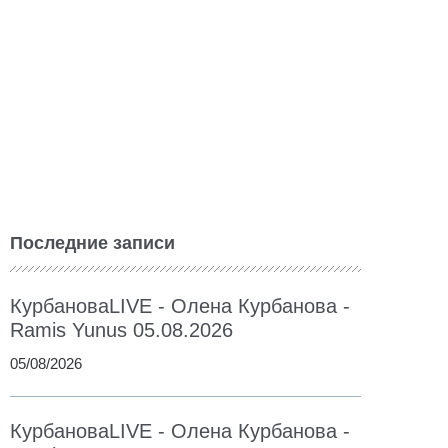
Последние записи
КурбановаLIVE - Олена Курбанова -
Ramis Yunus 05.08.2026
05/08/2026
КурбановаLIVE - Олена Курбанова -