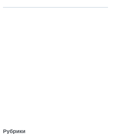
Рубрики