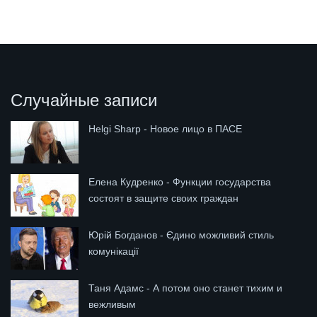
Случайные записи
Helgi Sharp - Новое лицо в ПАСЕ
Елена Кудренко - Функции государства
состоят в защите своих граждан
Юрій Богданов - Єдино можливий стиль
комунікації
Таня Адамс - А потом оно станет тихим и
вежливым