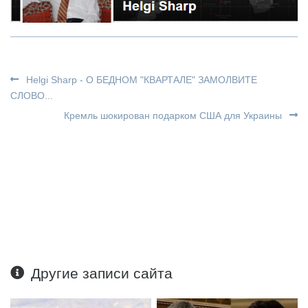
Helgi Sharp - О БЕДНОМ "КВАРТАЛЕ" ЗАМОЛВИТЕ
СЛОВО...
Кремль шокирован подарком США для Украины
Другие записи сайта