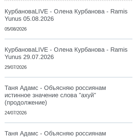
КурбановаLIVE - Олена Курбанова - Ramis
Yunus 05.08.2026
05/08/2026
КурбановаLIVE - Олена Курбанова - Ramis
Yunus 29.07.2026
29/07/2026
Таня Адамс - Объясняю россиянам
истинное значение слова "ахуй"
(продолжение)
24/07/2026
Таня Адамс - Объясняю россиянам