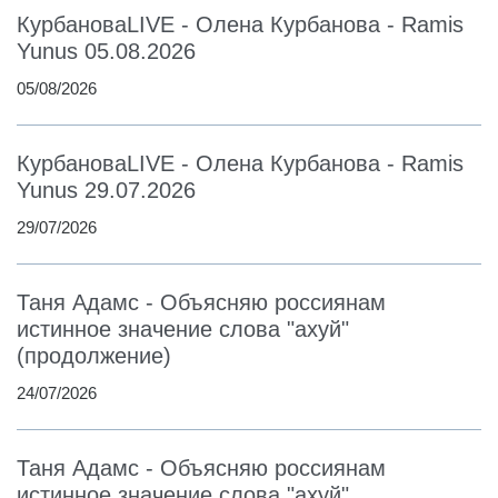
КурбановаLIVE - Олена Курбанова - Ramis
Yunus 05.08.2026
05/08/2026
КурбановаLIVE - Олена Курбанова - Ramis
Yunus 29.07.2026
29/07/2026
Таня Адамс - Объясняю россиянам
истинное значение слова "ахуй"
(продолжение)
24/07/2026
Таня Адамс - Объясняю россиянам
истинное значение слова "ахуй"