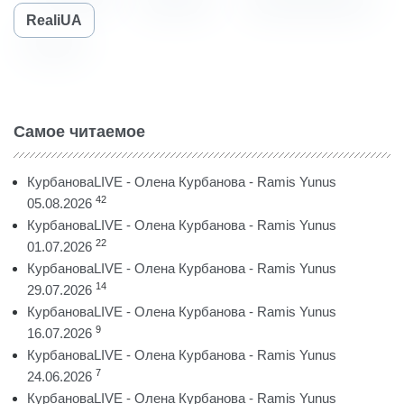
RealiUA
Самое читаемое
КурбановаLIVE - Олена Курбанова - Ramis Yunus
42
05.08.2026
КурбановаLIVE - Олена Курбанова - Ramis Yunus
22
01.07.2026
КурбановаLIVE - Олена Курбанова - Ramis Yunus
14
29.07.2026
КурбановаLIVE - Олена Курбанова - Ramis Yunus
9
16.07.2026
КурбановаLIVE - Олена Курбанова - Ramis Yunus
7
24.06.2026
КурбановаLIVE - Олена Курбанова - Ramis Yunus