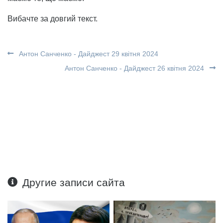
Вибачте за довгий текст.
Антон Санченко - Дайджест 29 квітня 2024
Антон Санченко - Дайджест 26 квітня 2024
Другие записи сайта