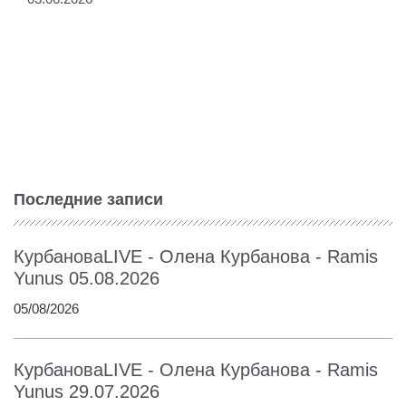
Последние записи
КурбановаLIVE - Олена Курбанова - Ramis
Yunus 05.08.2026
05/08/2026
КурбановаLIVE - Олена Курбанова - Ramis
Yunus 29.07.2026