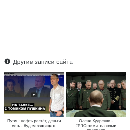
Другие записи сайта
Путин: нефть растёт, деньги
Олена Кудренко -
есть - будем защищать
#PROстими_словами