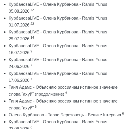
КурбановаLIVE - Олена Курбанова - Ramis Yunus
42
05.08.2026
КурбановаLIVE - Олена Курбанова - Ramis Yunus
22
01.07.2026
КурбановаLIVE - Олена Курбанова - Ramis Yunus
14
29.07.2026
КурбановаLIVE - Олена Курбанова - Ramis Yunus
9
16.07.2026
КурбановаLIVE - Олена Курбанова - Ramis Yunus
7
24.06.2026
КурбановаLIVE - Олена Курбанова - Ramis Yunus
7
17.06.2026
Таня Адамс - Объясняю россиянам истинное значение
6
слова "ахуй" (продолжение)
Таня Адамс - Объясняю россиянам истинное значение
6
слова "ахуй"
6
Олена Курбанова - Тарас Березовець - Велике Інтервью
КурбановаLIVE - Олена Курбанова - Ramis Yunus
6
03.06.2026