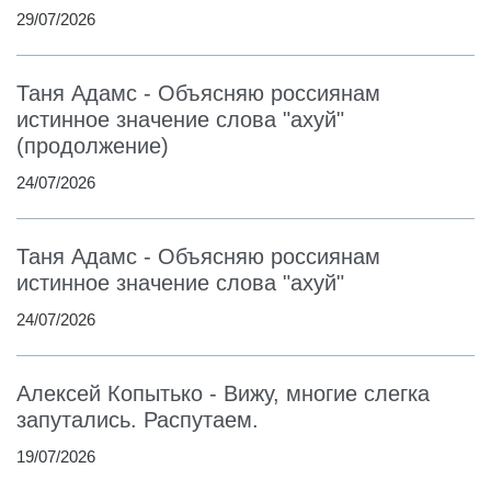
29/07/2026
Таня Адамс - Объясняю россиянам
истинное значение слова "ахуй"
(продолжение)
24/07/2026
Таня Адамс - Объясняю россиянам
истинное значение слова "ахуй"
24/07/2026
Алексей Копытько - Вижу, многие слегка
запутались. Распутаем.
19/07/2026