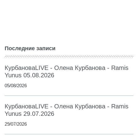
Последние записи
КурбановаLIVE - Олена Курбанова - Ramis
Yunus 05.08.2026
05/08/2026
КурбановаLIVE - Олена Курбанова - Ramis
Yunus 29.07.2026
29/07/2026