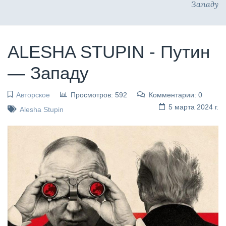
Западу
ALESHA STUPIN - Путин
— Западу
Авторское
Просмотров: 592
Комментарии: 0
5 марта 2024 г.
Alesha Stupin