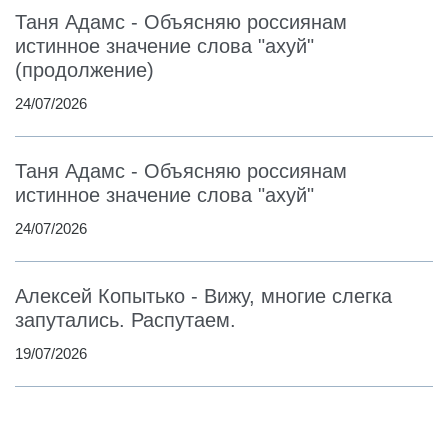
Таня Адамс - Объясняю россиянам
истинное значение слова "ахуй"
(продолжение)
24/07/2026
Таня Адамс - Объясняю россиянам
истинное значение слова "ахуй"
24/07/2026
Алексей Копытько - Вижу, многие слегка
запутались. Распутаем.
19/07/2026