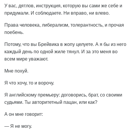
У вас, дятлов, инструкция, которую вы сами же себе и
придумали. И соблюдаете. Ни вправо, ни влево.
Права человека, либерализм, толерантность, и прочая
поебень.
Потому, что вы Брейвика в жопу целуете. А я бы из него
каждый день по одной жиле тянул. И за это меня во
всем мире уважают.
Мне похуй.
Я что хочу, то и ворочу.
Я английскому премьеру: договорись, брат, со своими
судьями. Ты авторитетный пацан, или как?
А он мне говорит:
— Я не могу.