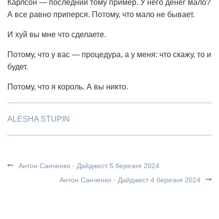
Карлсон — последний тому пример. У него денег мало?
А все равно приперся. Потому, что мало не бывает.
И хуй вы мне что сделаете.
Потому, что у вас — процедура, а у меня: что скажу, то и
будет.
Потому, что я король. А вы никто.
ALESHA STUPIN
Антон Санченко - Дайджест 5 березня 2024
Антон Санченко - Дайджест 4 березня 2024