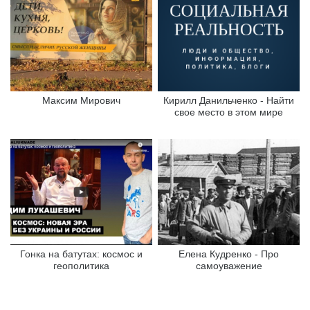
Максим Мирович
Кирилл Данильченко - Найти
свое место в этом мире
Гонка на батутах: космос и
Елена Кудренко - Про
геополитика
самоуважение