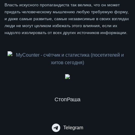
Власть искусного пропагандиста так велика, что он может
придать человеческому мышлению любую требуемую форму,
и даже самые развитые, самые независимые в своих взглядах
люди не могут целиком избежать этого влияния, если их
надолго изолировать от всех других источников информации.
СтопРаша
Telegram