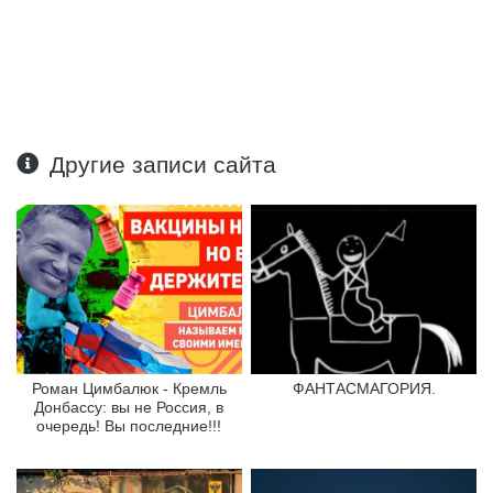
Другие записи сайта
Роман Цимбалюк - Кремль
ФАНТАСМАГОРИЯ.
Донбассу: вы не Россия, в
очередь! Вы последние!!!