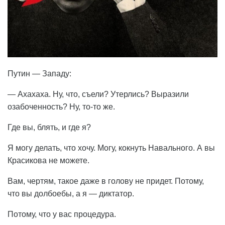
Путин — Западу:
— Ахахаха. Ну, что, съели? Утерлись? Выразили
озабоченность? Ну, то-то же.
Где вы, блять, и где я?
Я могу делать, что хочу. Могу, кокнуть Навального. А вы
Красикова не можете.
Вам, чертям, такое даже в голову не придет. Потому,
что вы долбоебы, а я — диктатор.
Потому, что у вас процедура.