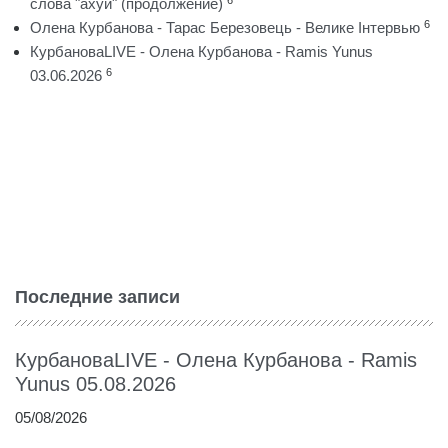
слова "ахуй" (продолжение)
6
Олена Курбанова - Тарас Березовець - Велике Інтервью
КурбановаLIVE - Олена Курбанова - Ramis Yunus
6
03.06.2026
Последние записи
КурбановаLIVE - Олена Курбанова - Ramis
Yunus 05.08.2026
05/08/2026