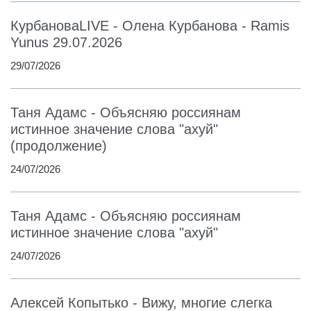
КурбановаLIVE - Олена Курбанова - Ramis
Yunus 29.07.2026
29/07/2026
Таня Адамс - Объясняю россиянам
истинное значение слова "ахуй"
(продолжение)
24/07/2026
Таня Адамс - Объясняю россиянам
истинное значение слова "ахуй"
24/07/2026
Алексей Копытько - Вижу, многие слегка