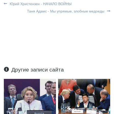
Юрий Христензен - НАЧАЛО ВОЙНЫ
Таня Адамс - Мы упрямые, злобные медоеды
Другие записи сайта