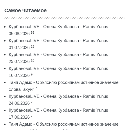
Самое читаемое
КурбановаLIVE - Олена Курбанова - Ramis Yunus
59
05.08.2026
КурбановаLIVE - Олена Курбанова - Ramis Yunus
23
01.07.2026
КурбановаLIVE - Олена Курбанова - Ramis Yunus
15
29.07.2026
КурбановаLIVE - Олена Курбанова - Ramis Yunus
9
16.07.2026
Таня Адамс - Объясняю россиянам истинное значение
7
слова "ахуй"
КурбановаLIVE - Олена Курбанова - Ramis Yunus
7
24.06.2026
КурбановаLIVE - Олена Курбанова - Ramis Yunus
7
17.06.2026
Таня Адамс - Объясняю россиянам истинное значение
6