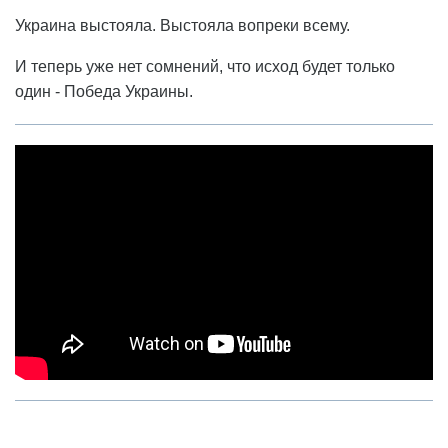
Украина выстояла. Выстояла вопреки всему.
И теперь уже нет сомнений, что исход будет только
один - Победа Украины.