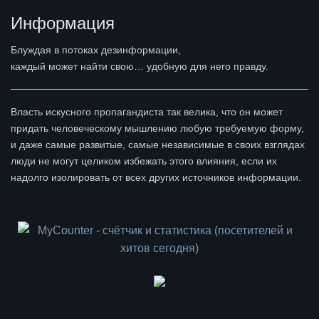
Информация
Блуждая в потоках дезинформации,
каждый может найти свою… удобную для него правду.
Власть искусного пропагандиста так велика, что он может
придать человеческому мышлению любую требуемую форму,
и даже самые развитые, самые независимые в своих взглядах
люди не могут целиком избежать этого влияния, если их
надолго изолировать от всех других источников информации.