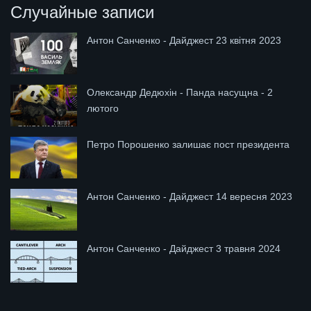
Случайные записи
Антон Санченко - Дайджест 23 квітня 2023
Олександр Дедюхін - Панда насущна - 2
лютого
Петро Порошенко залишає пост президента
Антон Санченко - Дайджест 14 вересня 2023
Антон Санченко - Дайджест 3 травня 2024