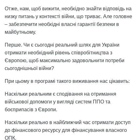
Отже, нам, щоб вижити, необхідно знайти відповідь на
низку питань у контексті війни, що триває. Але головне
– забезпечити необхідні власні гарантії безпеки в
майбутньому.
Перше. Чи є сьогодні реальний шлях для України
отримати необхідний рівень співробітництва з
Європою, щоб максимально задовольнити потреби
сьогоднішньої війни?
При цьому в програмі такого виживання нас цікавить:
Наскільки реальним є сподівання на отримання
військової допомоги у вигляді систем ППО та
боєприпасів з Європи.
Наскільки реально в найближчий час отримати доступ
до фінансового ресурсу для фінансування власного
ОПК.