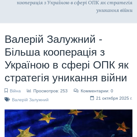
кооперація з Україною в сфері ОПК як стратегія
уникання війни
Валерій Залужний -
Більша кооперація з
Україною в сфері ОПК як
стратегія уникання війни
Війна
Просмотров: 253
Комментарии: 0
21 октября 2025 г.
Валерій Залужний