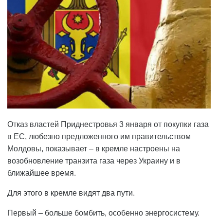
Отказ властей Приднестровья 3 января от покупки газа
в ЕС, любезно предложенного им правительством
Молдовы, показывает – в кремле настроены на
возобновление транзита газа через Украину и в
ближайшее время.
Для этого в кремле видят два пути.
Первый – больше бомбить, особенно энергосистему.