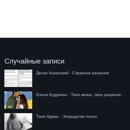
Случайные записи
Денис Казанский - Странное решение
Елена Кудренко - Твоя жизнь, твое решение...
Таня Адамс - Злорадство плохо