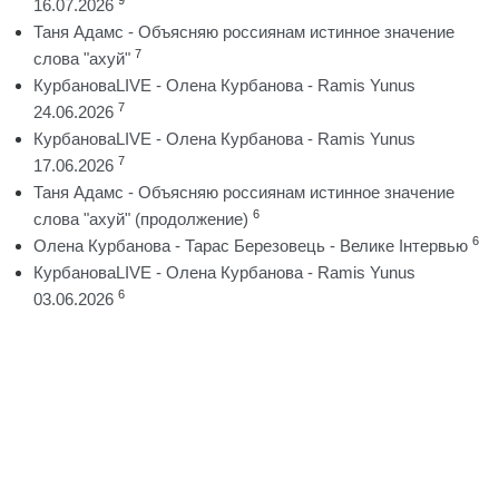
16.07.2026
Таня Адамс - Объясняю россиянам истинное значение
7
слова "ахуй"
КурбановаLIVE - Олена Курбанова - Ramis Yunus
7
24.06.2026
КурбановаLIVE - Олена Курбанова - Ramis Yunus
7
17.06.2026
Таня Адамс - Объясняю россиянам истинное значение
6
слова "ахуй" (продолжение)
6
Олена Курбанова - Тарас Березовець - Велике Інтервью
КурбановаLIVE - Олена Курбанова - Ramis Yunus
6
03.06.2026