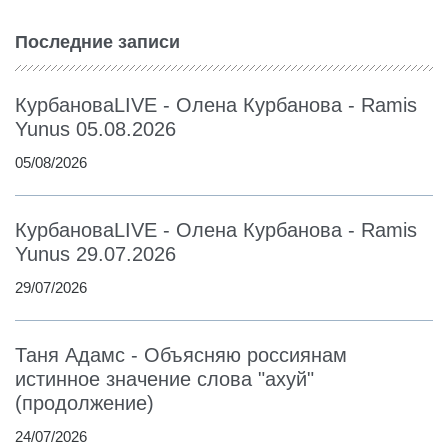
Последние записи
КурбановаLIVE - Олена Курбанова - Ramis
Yunus 05.08.2026
05/08/2026
КурбановаLIVE - Олена Курбанова - Ramis
Yunus 29.07.2026
29/07/2026
Таня Адамс - Объясняю россиянам
истинное значение слова "ахуй"
(продолжение)
24/07/2026