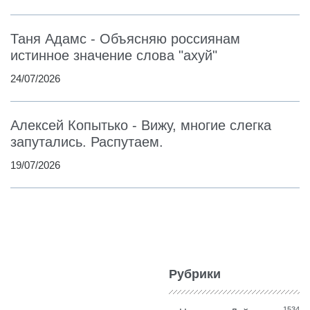
Таня Адамс - Объясняю россиянам
истинное значение слова "ахуй"
24/07/2026
Алексей Копытько - Вижу, многие слегка
запутались. Распутаем.
19/07/2026
Рубрики
1534