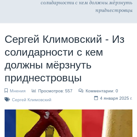
солидарности с кем должны мёрзнуть
приднестровцы
Сергей Климовский - Из
солидарности с кем
должны мёрзнуть
приднестровцы
Мнения
Просмотров: 557
Комментарии: 0
4 января 2025 г.
Сергей Климовский