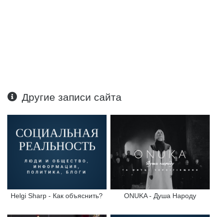
Другие записи сайта
Helgi Sharp - Как объяснить?
ONUKA - Душа Народу