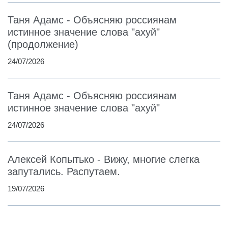
Таня Адамс - Объясняю россиянам
истинное значение слова "ахуй"
(продолжение)
24/07/2026
Таня Адамс - Объясняю россиянам
истинное значение слова "ахуй"
24/07/2026
Алексей Копытько - Вижу, многие слегка
запутались. Распутаем.
19/07/2026