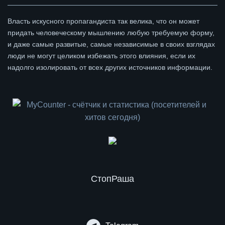
Власть искусного пропагандиста так велика, что он может
придать человеческому мышлению любую требуемую форму,
и даже самые развитые, самые независимые в своих взглядах
люди не могут целиком избежать этого влияния, если их
надолго изолировать от всех других источников информации.
СтопРаша