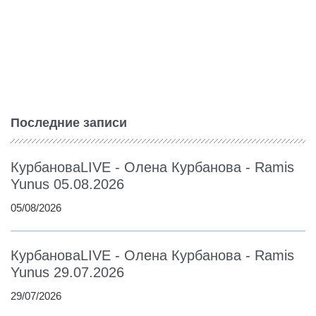
Последние записи
КурбановаLIVE - Олена Курбанова - Ramis
Yunus 05.08.2026
05/08/2026
КурбановаLIVE - Олена Курбанова - Ramis
Yunus 29.07.2026
29/07/2026