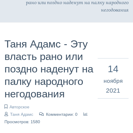
рано или поздно наденут на палку народного
негодования
Таня Адамс - Эту
власть рано или
поздно наденут на
14
палку народного
ноября
2021
негодования
Авторское
Таня Адамс
Комментарии: 0
Просмотров: 1580