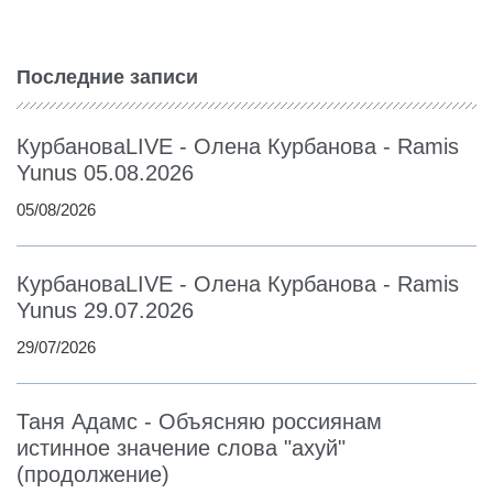
Последние записи
КурбановаLIVE - Олена Курбанова - Ramis
Yunus 05.08.2026
05/08/2026
КурбановаLIVE - Олена Курбанова - Ramis
Yunus 29.07.2026
29/07/2026
Таня Адамс - Объясняю россиянам
истинное значение слова "ахуй"
(продолжение)