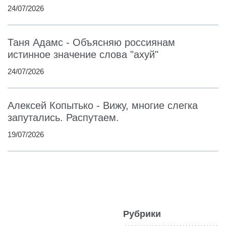
24/07/2026
Таня Адамс - Объясняю россиянам
истинное значение слова "ахуй"
24/07/2026
Алексей Копытько - Вижу, многие слегка
запутались. Распутаем.
19/07/2026
Рубрики