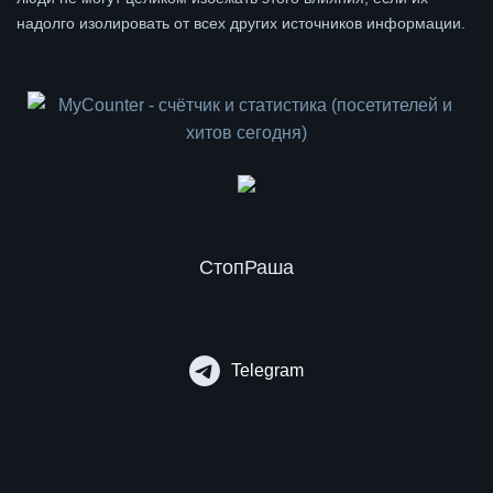
надолго изолировать от всех других источников информации.
СтопРаша
Telegram