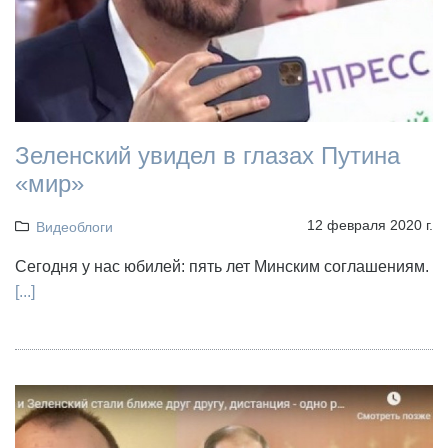
Зеленский увидел в глазах Путина
«мир»
12 февраля 2020 г.
Видеоблоги
Сегодня у нас юбилей: пять лет Минским соглашениям.
[...]