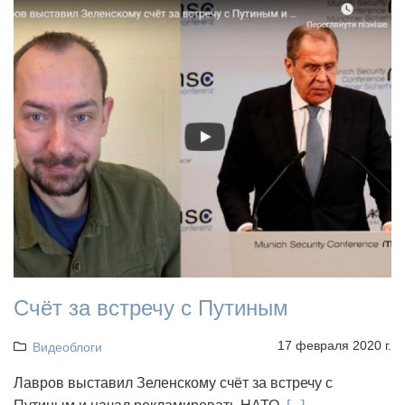
Cчёт за встречу с Путиным
17 февраля 2020 г.
Видеоблоги
Лавров выставил Зеленскому счёт за встречу с