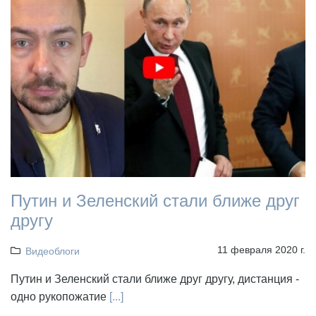
Путин и Зеленский стали ближе друг
другу
11 февраля 2020 г.
Видеоблоги
Путин и Зеленский стали ближе друг другу, дистанция -
одно рукопожатие
[...]