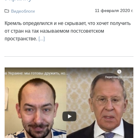
11 февраля 2020 г.
Видеоблоги
Кремль определился и не скрывает, что хочет получить
от стран на так называемом постсоветском
пространстве.
[...]