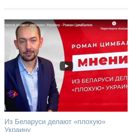
Из Беларуси делают «плохую»
Украину