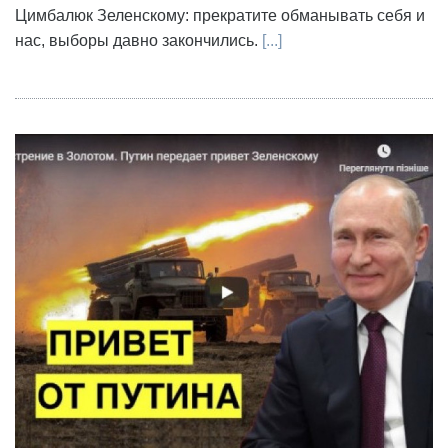
Цимбалюк Зеленскому: прекратите обманывать себя и
нас, выборы давно закончились.
[...]