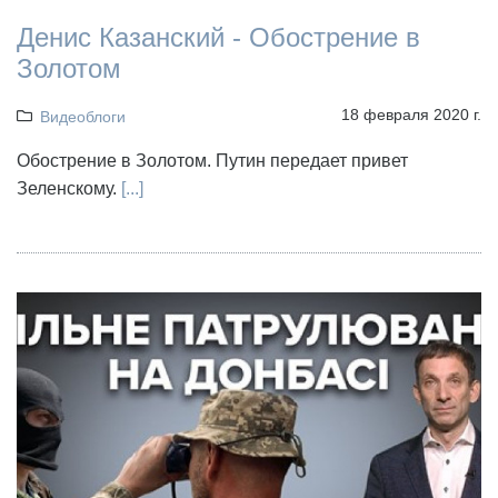
Денис Казанский - Обострение в
Золотом
18 февраля 2020 г.
Видеоблоги
Обострение в Золотом. Путин передает привет
Зеленскому.
[...]