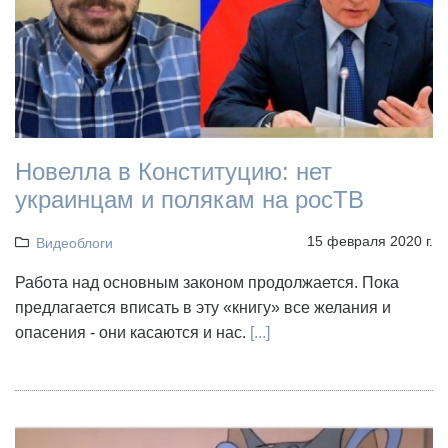
Новелла в Конституцию: нет
украинцам и полякам на росТВ
15 февраля 2020 г.
Видеоблоги
Работа над основным законом продолжается. Пока
предлагается вписать в эту «книгу» все желания и
опасения - они касаются и нас.
[...]