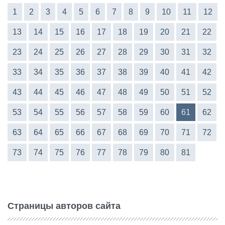
1
2
3
4
5
6
7
8
9
10
11
12
13
14
15
16
17
18
19
20
21
22
23
24
25
26
27
28
29
30
31
32
33
34
35
36
37
38
39
40
41
42
43
44
45
46
47
48
49
50
51
52
53
54
55
56
57
58
59
60
61
62
63
64
65
66
67
68
69
70
71
72
73
74
75
76
77
78
79
80
81
Страницы авторов сайта