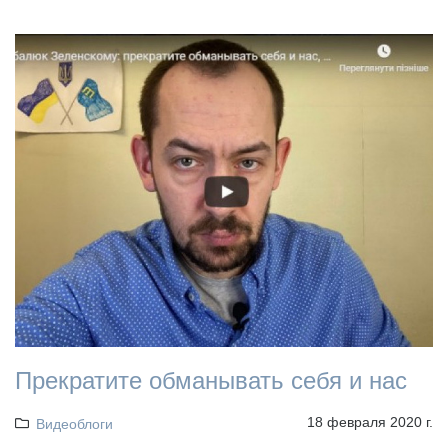
Прекратите обманывать себя и нас
18 февраля 2020 г.
Видеоблоги