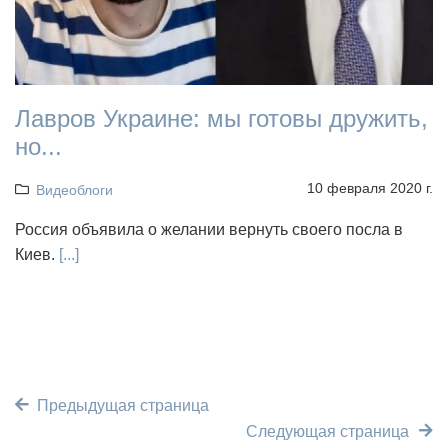
Лавров Украине: мы готовы дружить,
но...
10 февраля 2020 г.
Видеоблоги
Россия объявила о желании вернуть своего посла в
Киев.
[...]
Предыдущая страница
Следующая страница