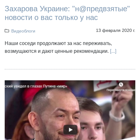
Захарова Украине: "н@предвзятые"
новости о вас только у нас
13 февраля 2020 г.
Видеоблоги
Наши соседи продолжают за нас переживать,
возмущаются и дают ценные рекомендации.
[...]