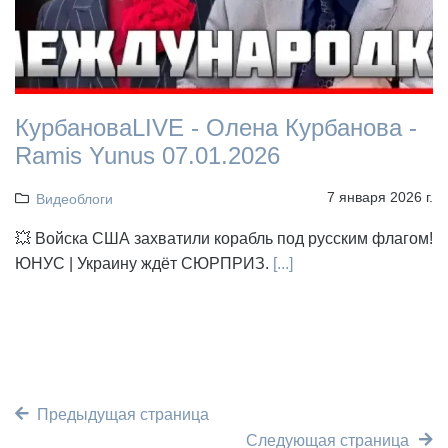
КурбановаLIVE - Олена Курбанова -
Ramis Yunus 07.01.2026
7 января 2026 г.
Видеоблоги
💥 Войска США захватили корабль под русским флагом!
ЮНУС | Украину ждёт СЮРПРИЗ.
[...]
Предыдущая страница
Следующая страница