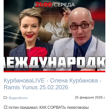
КурбановаLIVE - Олена Курбанова -
Ramis Yunus 25.02.2026
25 февраля 2026 г.
Видеоблоги
💥 путин придумал, КАК СОРВАТЬ переговоры