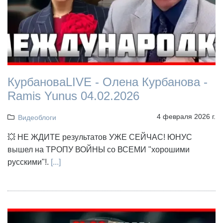
КурбановаLIVE - Олена Курбанова -
Ramis Yunus 04.02.2026
4 февраля 2026 г.
Видеоблоги
💥 НЕ ЖДИТЕ результатов УЖЕ СЕЙЧАС! ЮНУС
вышел на ТРОПУ ВОЙНЫ со ВСЕМИ "хорошими
русскими"!.
[...]