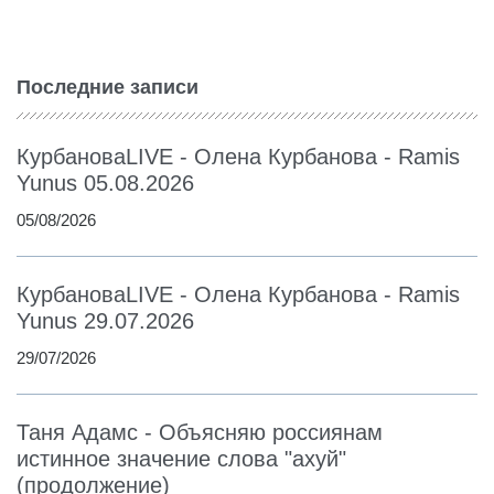
Последние записи
КурбановаLIVE - Олена Курбанова - Ramis
Yunus 05.08.2026
05/08/2026
КурбановаLIVE - Олена Курбанова - Ramis
Yunus 29.07.2026
29/07/2026
Таня Адамс - Объясняю россиянам
истинное значение слова "ахуй"
(продолжение)