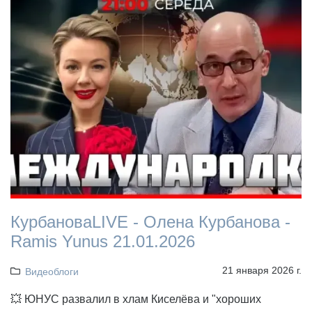
КурбановаLIVE - Олена Курбанова -
Ramis Yunus 21.01.2026
21 января 2026 г.
Видеоблоги
💥 ЮНУС развалил в хлам Киселёва и "хороших