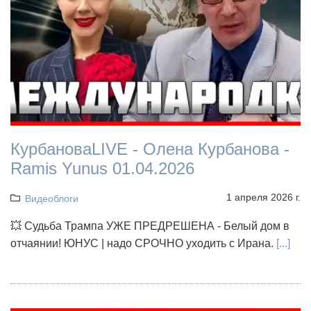
КурбановаLIVE - Олена Курбанова -
Ramis Yunus 01.04.2026
1 апреля 2026 г.
Видеоблоги
💥 Судьба Трампа УЖЕ ПРЕДРЕШЕНА - Белый дом в
отчаянии! ЮНУС | надо СРОЧНО уходить с Ирана.
[...]