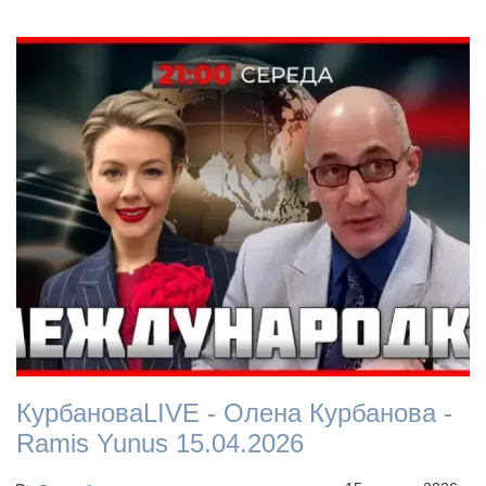
КурбановаLIVE - Олена Курбанова -
Ramis Yunus 15.04.2026