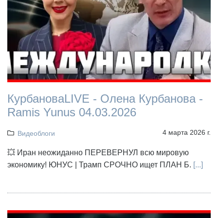
КурбановаLIVE - Олена Курбанова -
Ramis Yunus 04.03.2026
4 марта 2026 г.
Видеоблоги
💥 Иран неожиданно ПЕРЕВЕРНУЛ всю мировую
экономику! ЮНУС | Трамп СРОЧНО ищет ПЛАН Б.
[...]