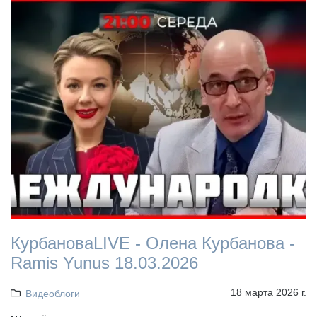
КурбановаLIVE - Олена Курбанова -
Ramis Yunus 18.03.2026
18 марта 2026 г.
Видеоблоги