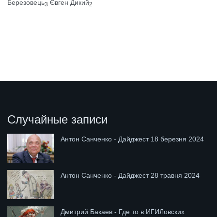
Березовець
Євген Дикий
3
2
Случайные записи
Антон Санченко - Дайджест 18 березня 2024
Антон Санченко - Дайджест 28 травня 2024
Дмитрий Бакаев - Где то в ИГИЛовских