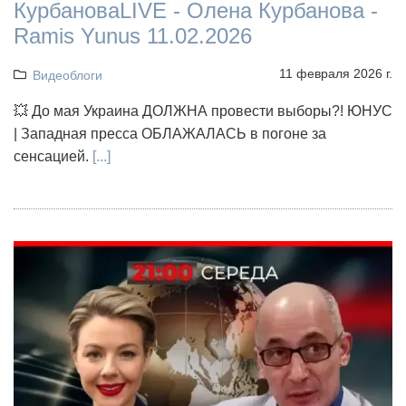
КурбановаLIVE - Олена Курбанова -
Ramis Yunus 11.02.2026
11 февраля 2026 г.
Видеоблоги
💥 До мая Украина ДОЛЖНА провести выборы?! ЮНУС
| Западная пресса ОБЛАЖАЛАСЬ в погоне за
сенсацией.
[...]