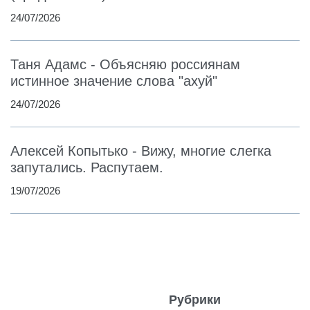
24/07/2026
Таня Адамс - Объясняю россиянам
истинное значение слова "ахуй"
24/07/2026
Алексей Копытько - Вижу, многие слегка
запутались. Распутаем.
19/07/2026
Рубрики