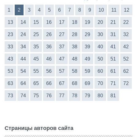
1
2
3
4
5
6
7
8
9
10
11
12
13
14
15
16
17
18
19
20
21
22
23
24
25
26
27
28
29
30
31
32
33
34
35
36
37
38
39
40
41
42
43
44
45
46
47
48
49
50
51
52
53
54
55
56
57
58
59
60
61
62
63
64
65
66
67
68
69
70
71
72
73
74
75
76
77
78
79
80
81
Страницы авторов сайта