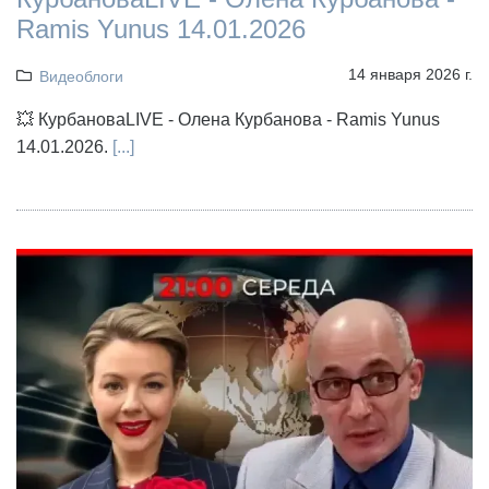
Ramis Yunus 14.01.2026
14 января 2026 г.
Видеоблоги
💥 КурбановаLIVE - Олена Курбанова - Ramis Yunus
14.01.2026.
[...]