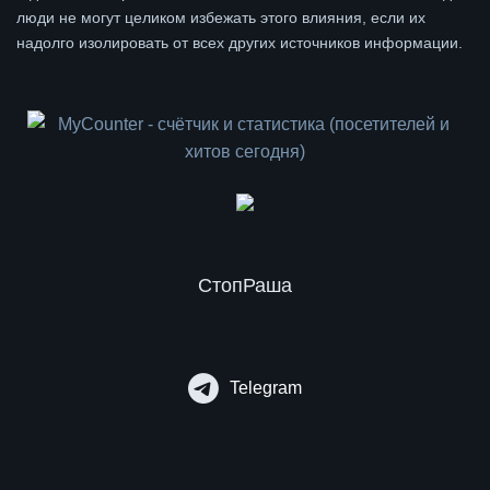
люди не могут целиком избежать этого влияния, если их
надолго изолировать от всех других источников информации.
СтопРаша
Telegram