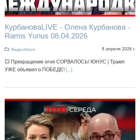
КурбановаLIVE - Олена Курбанова -
Ramis Yunus 08.04.2026
8 апреля 2026 г.
Видеоблоги
💥 Прекращение огня СОРВАЛОСЬ! ЮНУС | Трамп
УЖЕ объявил о ПОБЕДЕ!
[...]