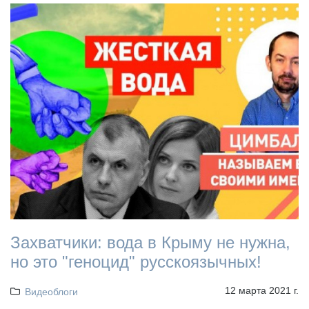
Захватчики: вода в Крыму не нужна,
но это "геноцид" русскоязычных!
12 марта 2021 г.
Видеоблоги