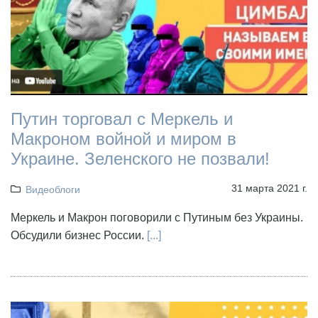
Путин торговал с Меркель и
Макроном войной и миром в
Украине. Зеленского не позвали!
31 марта 2021 г.
Видеоблоги
Меркель и Макрон поговорили с Путиным без Украины.
Обсудили бизнес России.
[...]