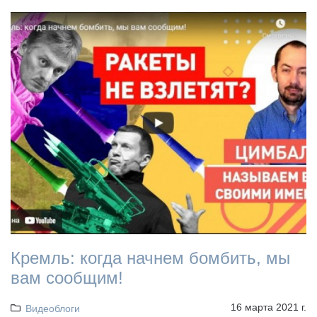
Кремль: когда начнем бомбить, мы
вам сообщим!
16 марта 2021 г.
Видеоблоги