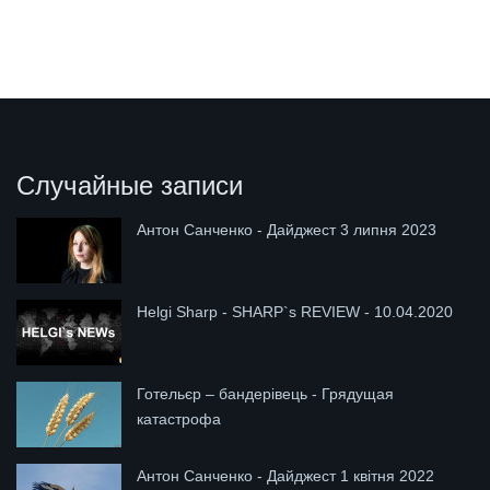
Случайные записи
Антон Санченко - Дайджест 3 липня 2023
Helgi Sharp - SHARP`s REVIEW - 10.04.2020
Готельєр – бандерівець - Грядущая
катастрофа
Антон Санченко - Дайджест 1 квітня 2022