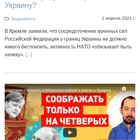
Украину?
1 апреля 2021 г.
Видеоблоги
В Кремле заявили, что сосредоточение военных сил
Российской Федерации у границ Украины не должно
никого беспокоить, активность НАТО «обязывает быть
начеку».
[...]