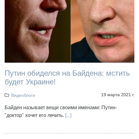
Путин обиделся на Байдена: мстить
будет Украине!
19 марта 2021 г.
Видеоблоги
Байден называет вещи своими именами: Путин-
"доктор" хочет его лечить.
[...]