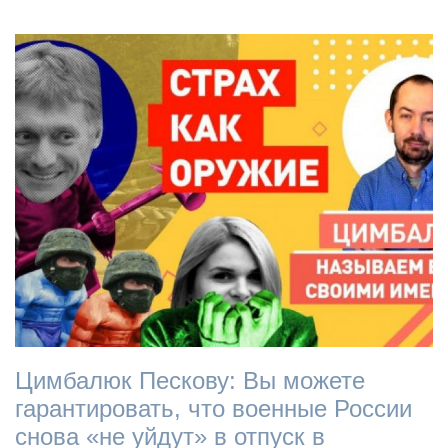
Цимбалюк Пескову: Вы можете
гарантировать, что военные России
снова «не уйдут» в отпуск в