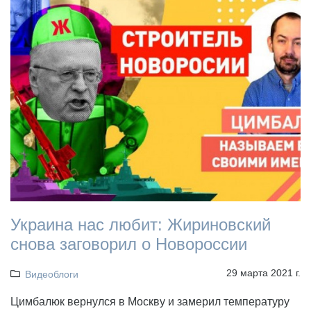
Украина нас любит: Жириновский
снова заговорил о Новороссии
29 марта 2021 г.
Видеоблоги
Цимбалюк вернулся в Москву и замерил температуру