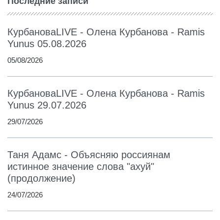
Последние записи
КурбановаLIVE - Олена Курбанова - Ramis
Yunus 05.08.2026
05/08/2026
КурбановаLIVE - Олена Курбанова - Ramis
Yunus 29.07.2026
29/07/2026
Таня Адамс - Объясняю россиянам
истинное значение слова "ахуй"
(продолжение)
24/07/2026