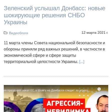
Зеленский услышал Донбасс: новые
шокирующие решения СНБО
Украины
12 марта 2021 г.
Видеоблоги
11 марта члены Совета национальной безопасности и
обороны приняли ряд важных решений, в частности в
экономической сфере и сфере защиты
территориальной целостности Украины.
[...]