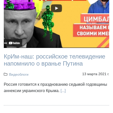
КрИм-наш: российское телевидение
напомнило о вранье Путина
13 марта 2021 г.
Видеоблоги
Россия готовится к празднованию седьмой годовщины
аннексии украинского Крыма.
[...]