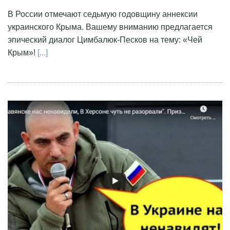
В России отмечают седьмую годовщину аннексии
украинского Крыма. Вашему вниманию предлагается
эпический диалог Цимбалюк-Песков на тему: «Чей
Крым»!
[...]