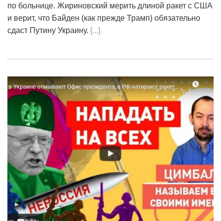
по больнице. Жириновский мерить длиной ракет с США
и верит, что Байден (как прежде Трамп) обязательно
сдаст Путину Украину.
[...]