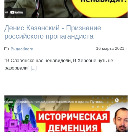
Денис Казанский - Признание
российского пропагандиста
16 марта 2021 г.
Видеоблоги
"В Славянске нас ненавидели, В Херсоне чуть не
разорвали"
[...]