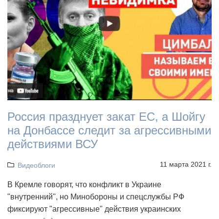
Россия празднует закат ЕС, а Шойгу
на Донбассе следит за агрессивными
действиями ВСУ
11 марта 2021 г.
Видеоблоги
В Кремле говорят, что конфликт в Украине
"внутренний", но Минобороны и спецслужбы РФ
фиксируют "агрессивные" действия украинских