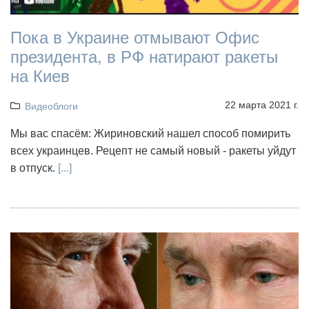
Пока в Украине отмывают Офис
президента, в РФ натирают ракеты
на Киев
22 марта 2021 г.
Видеоблоги
Мы вас спасём: Жириновский нашел способ помирить
всех украинцев. Рецепт не самый новый - ракеты уйдут
в отпуск.
[...]