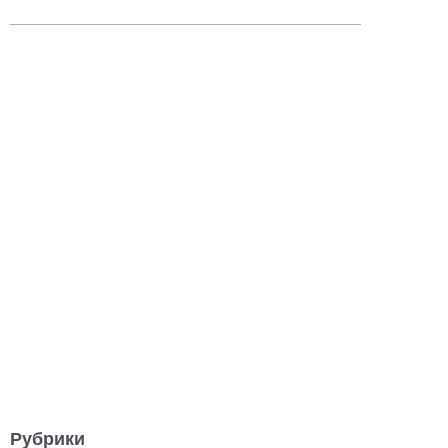
Рубрики