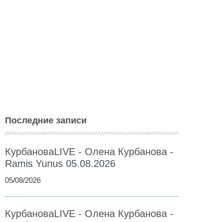
Последние записи
КурбановаLIVE - Олена Курбанова -
Ramis Yunus 05.08.2026
05/08/2026
КурбановаLIVE - Олена Курбанова -