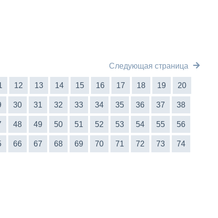
Следующая страница
1
12
13
14
15
16
17
18
19
20
9
30
31
32
33
34
35
36
37
38
7
48
49
50
51
52
53
54
55
56
5
66
67
68
69
70
71
72
73
74