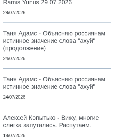
Ramis Yunus 29.07.2026
29/07/2026
Таня Адамс - Объясняю россиянам
истинное значение слова "ахуй"
(продолжение)
24/07/2026
Таня Адамс - Объясняю россиянам
истинное значение слова "ахуй"
24/07/2026
Алексей Копытько - Вижу, многие
слегка запутались. Распутаем.
19/07/2026