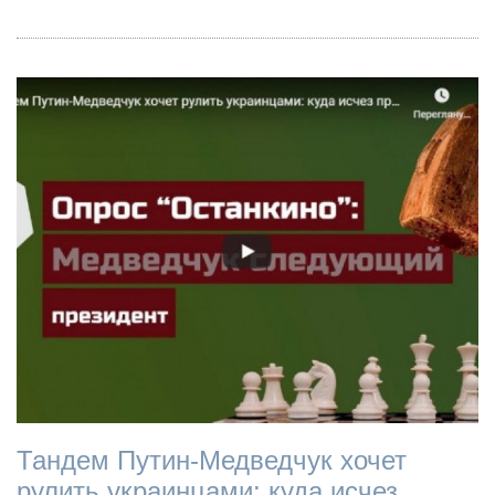
Тандем Путин-Медведчук хочет
рулить украинцами: куда исчез