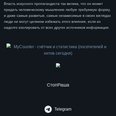
Власть искусного пропагандиста так велика, что он может
придать человеческому мышлению любую требуемую форму,
и даже самые развитые, самые независимые в своих взглядах
люди не могут целиком избежать этого влияния, если их
надолго изолировать от всех других источников информации.
СтопРаша
Telegram