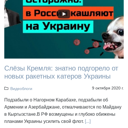
Слёзы Кремля: знатно подгорело от
новых ракетных катеров Украины
9 октября 2020 г.
Видеоблоги
Подзабыли о Нагорном Карабахе, подзабыли об
Армении и Азербайджане, отмалчиваются по Майдану
в Кыргызстане.В РФ возмущены и глубоко обижены
планами Украины усилить свой флот.
[...]