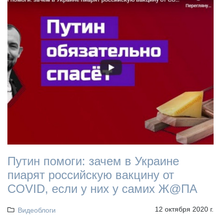
Путин помоги: зачем в Украине
пиарят российскую вакцину от
COVID, если у них у самих Ж@ПА
12 октября 2020 г.
Видеоблоги