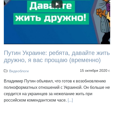
Путин Украине: ребята, давайте жить
дружно, я вас прощаю (временно)
15 октября 2020 г.
Видеоблоги
Владимир Путин объявил, что готов к возобновлению
полноформатных отношений с Украиной. Он больше не
сердится на украинцев за нежелание жить при
российском комендантском часе.
[...]