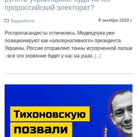
пророссийский электорат?
8 октября 2020 г.
Видеоблоги
Роспропагандисты отличились. Медведчука уже
позиционируют как «альтернативного» президента
Украины. Россия отправляет тонны испорченной лапши
- всё это зловоние будет у нас на ушах.
[...]