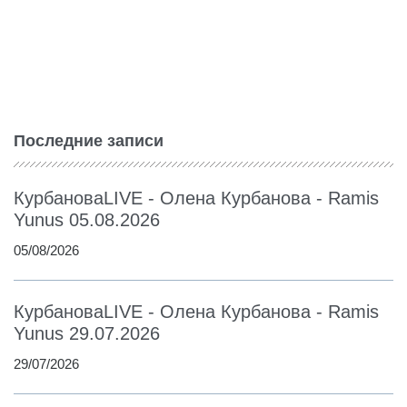
Последние записи
КурбановаLIVE - Олена Курбанова - Ramis
Yunus 05.08.2026
05/08/2026
КурбановаLIVE - Олена Курбанова - Ramis
Yunus 29.07.2026
29/07/2026