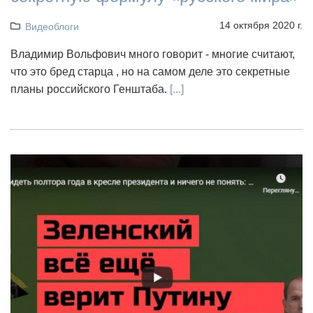
14 октября 2020 г.
Видеоблоги
Владимир Вольфович много говорит - многие считают,
что это бред старца , но на самом деле это секретные
планы российского Генштаба.
[...]