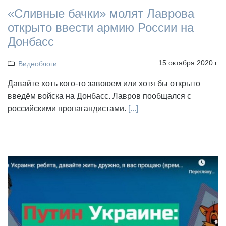
«Сливные бачки» молят Лаврова
открыто ввести армию России на
Донбасс
15 октября 2020 г.
Видеоблоги
Давайте хоть кого-то завоюем или хотя бы открыто
введём войска на Донбасс. Лавров пообщался с
российскими пропагандистами.
[...]