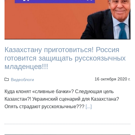
Казахстану приготовиться! Россия
готовится защищать русскоязычных
младенцев!!!
16 октября 2020 г.
Видеоблоги
Куда клонят «сливные бачки»? Следующая цель
Казахстан?! Украинский сценарий для Казахстана?
Опять страдают русскоязычные???
[...]