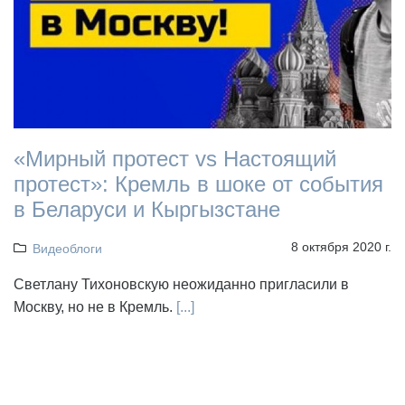
«Мирный протест vs Настоящий
протест»: Кремль в шоке от события
в Беларуси и Кыргызстане
8 октября 2020 г.
Видеоблоги
Светлану Тихоновскую неожиданно пригласили в
Москву, но не в Кремль.
[...]