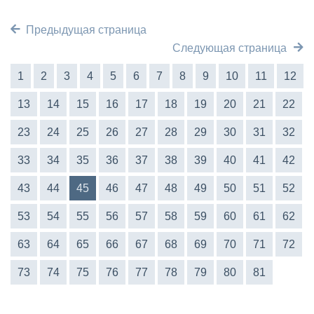
Предыдущая страница
Следующая страница
1
2
3
4
5
6
7
8
9
10
11
12
13
14
15
16
17
18
19
20
21
22
23
24
25
26
27
28
29
30
31
32
33
34
35
36
37
38
39
40
41
42
43
44
45
46
47
48
49
50
51
52
53
54
55
56
57
58
59
60
61
62
63
64
65
66
67
68
69
70
71
72
73
74
75
76
77
78
79
80
81