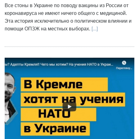
Все стоны в Украине по поводу вакцины из России от
коронавируса не имеют ничего общего с медициной.
Эта история исключительно о политическом влиянии и
помощи ОПЗЖ на местных выборах.
[...]