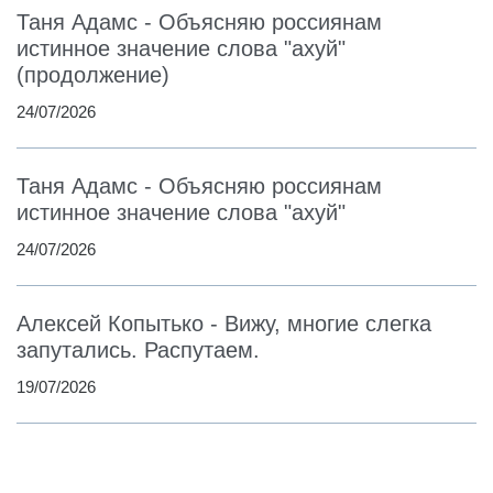
Таня Адамс - Объясняю россиянам
истинное значение слова "ахуй"
(продолжение)
24/07/2026
Таня Адамс - Объясняю россиянам
истинное значение слова "ахуй"
24/07/2026
Алексей Копытько - Вижу, многие слегка
запутались. Распутаем.
19/07/2026