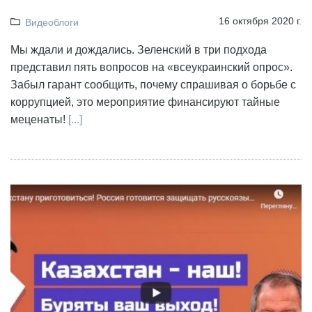
16 октября 2020 г.
Видеоблоги
Мы ждали и дождались. Зеленский в три подхода
представил пять вопросов на «всеукраинский опрос».
Забыл гарант сообщить, почему спрашивая о борьбе с
коррупцией, это мероприятие финансируют тайные
меценаты!
[...]