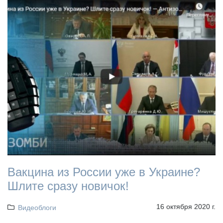
Вакцина из России уже в Украине?
Шлите сразу новичок!
16 октября 2020 г.
Видеоблоги