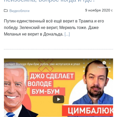
9 ноября 2020 г.
Видеоблоги
Путин единственный всё ещё верит в Трампа и его
победу. Зеленский не верит, Меркель тоже. Даже
Меланья не верит в Дональда.
[...]