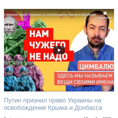
Путин признал право Украины на
освобождение Крыма и Донбасса