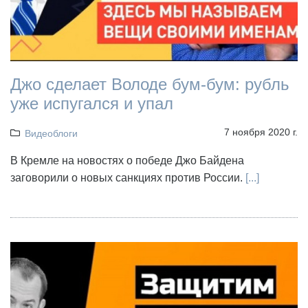
Джо сделает Володе бум-бум: рубль
уже испугался и упал
7 ноября 2020 г.
Видеоблоги
В Кремле на новостях о победе Джо Байдена
заговорили о новых санкциях против России.
[...]