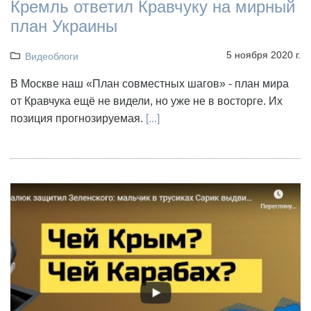
Кремль ответил Кравчуку на мирный
план Украины
5 ноября 2020 г.
Видеоблоги
В Москве наш «План совместных шагов» - план мира
от Кравчука ещё не видели, но уже не в восторге. Их
позиция прогнозируемая.
[...]