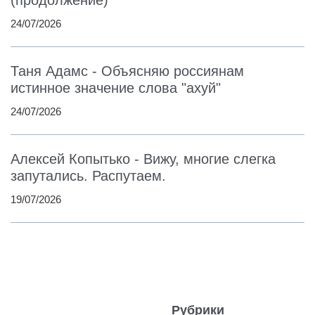
24/07/2026
Таня Адамс - Объясняю россиянам
истинное значение слова "ахуй"
24/07/2026
Алексей Копытько - Вижу, многие слегка
запутались. Распутаем.
19/07/2026
Рубрики