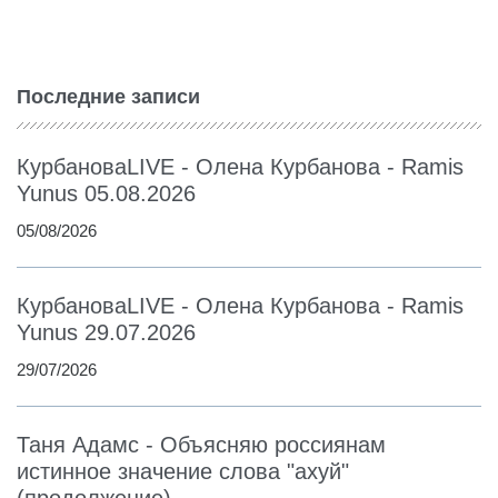
Последние записи
КурбановаLIVE - Олена Курбанова - Ramis
Yunus 05.08.2026
05/08/2026
КурбановаLIVE - Олена Курбанова - Ramis
Yunus 29.07.2026
29/07/2026
Таня Адамс - Объясняю россиянам
истинное значение слова "ахуй"
(продолжение)