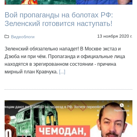
Вой пропаганды на болотах РФ:
Зеленский готовится наступать!
13 ноября 2020 г.
Видеоблоги
Зеленский обязательно нападет! В Москве экстаз и
Дзюба ни при чём. Пропаганда и официальные лица
находятся в эрегированном состоянии - причина
мирный план Кравчука.
[...]