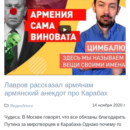
Лавров рассказал армянам
армянский анекдот про Карабах
14 ноября 2020 г.
Видеоблоги
Чудеса. В Москве говорят, что все обязаны благодарить
Путина за миротворцев в Карабахе.Однако почему-то