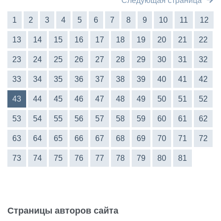
Следующая страница
1
2
3
4
5
6
7
8
9
10
11
12
13
14
15
16
17
18
19
20
21
22
23
24
25
26
27
28
29
30
31
32
33
34
35
36
37
38
39
40
41
42
43
44
45
46
47
48
49
50
51
52
53
54
55
56
57
58
59
60
61
62
63
64
65
66
67
68
69
70
71
72
73
74
75
76
77
78
79
80
81
Страницы авторов сайта