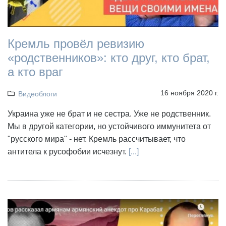
Кремль провёл ревизию
«родственников»: кто друг, кто брат,
а кто враг
16 ноября 2020 г.
Видеоблоги
Украина уже не брат и не сестра. Уже не родственник.
Мы в другой категории, но устойчивого иммунитета от
"русского мира" - нет. Кремль рассчитывает, что
антитела к русофобии исчезнут.
[...]