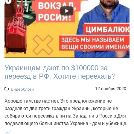
Украинцам дают по $100000 за
переезд в РФ. Хотите переехать?
12 ноября 2020 г.
Видеоблоги
Хорошо там, где нас нет. Это предположение не
разделяют две трети граждан Украины, которые не
собираются переезжать ни на Запад, ни в Россию.Для
подавляющего большинства Украина - дом и убежище.
[...]