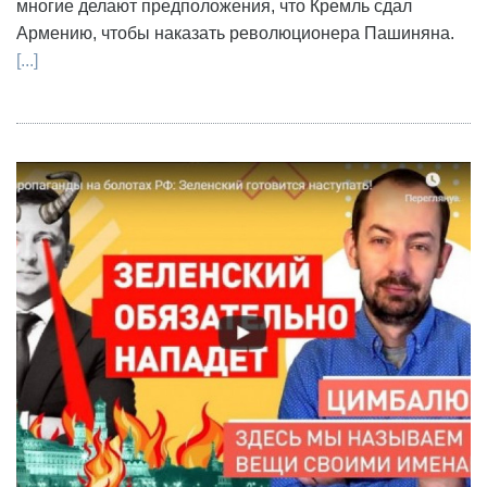
многие делают предположения, что Кремль сдал
Армению, чтобы наказать революционера Пашиняна.
[...]