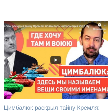
Цимбалюк раскрыл тайну Кремля: