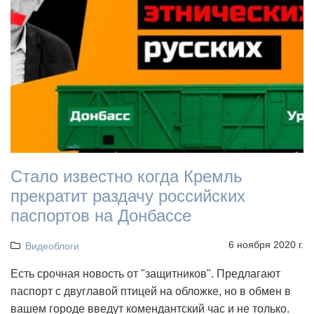
Стало известно когда Кремль
прекратит раздачу российских
паспортов на Донбассе
6 ноября 2020 г.
Видеоблоги
Есть срочная новость от "защитников". Предлагают
паспорт с двуглавой птицей на обложке, но в обмен в
вашем городе введут комендантский час и не только.