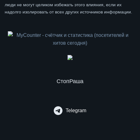
люди не могут целиком избежать этого влияния, если их
надолго изолировать от всех других источников информации.
СтопРаша
Telegram