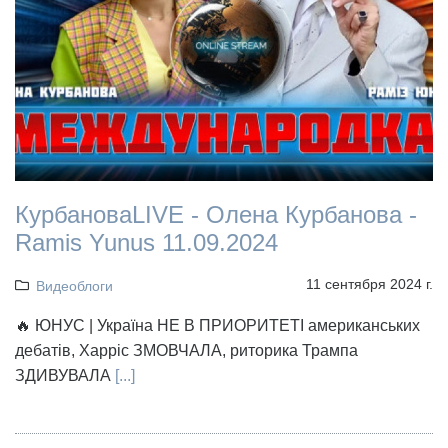
КурбановаLIVE - Олена Курбанова -
Ramis Yunus 11.09.2024
11 сентября 2024 г.
Видеоблоги
🔥 ЮНУС | Україна НЕ В ПРИОРИТЕТІ американських
дебатів, Харріс ЗМОВЧАЛА, риторика Трампа
ЗДИВУВАЛА
[...]