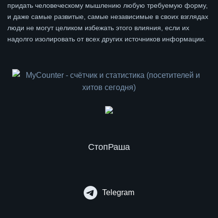
придать человеческому мышлению любую требуемую форму,
и даже самые развитые, самые независимые в своих взглядах
люди не могут целиком избежать этого влияния, если их
надолго изолировать от всех других источников информации.
СтопРаша
Telegram