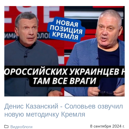
Денис Казанский - Соловьев озвучил
новую методичку Кремля
8 сентября 2024 г.
Видеоблоги