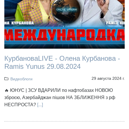
КурбановаLIVE - Олена Курбанова -
Ramis Yunus 29.08.2024
29 августа 2024 г.
Видеоблоги
🔥 ЮНУС | ЗСУ ВДАРИЛИ по нафтобазах НОВОЮ
зброєю, Азербайджан пішов НА ЗБЛИЖЕННЯ з рф
НЕСПРОСТА?
[...]