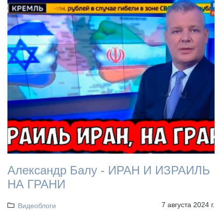
Александр Балу - ИРАН И ИЗРАИЛЬ
НА ГРАНИ
7 августа 2024 г.
Видеоблоги