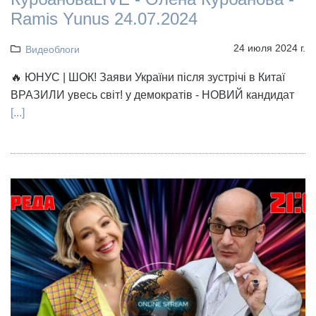
Ramis Yunus 24.07.2024
24 июля 2024 г.
Видеоблоги
🔥 ЮНУС | ШОК! Заяви України після зустрічі в Китаї
ВРАЗИЛИ увесь світ! у демократів - НОВИЙ кандидат
[...]