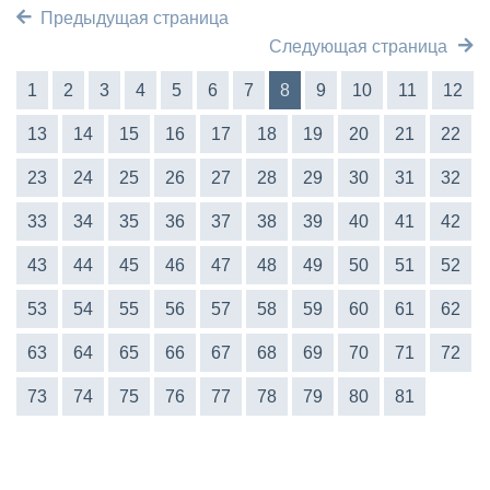
Предыдущая страница
Следующая страница
1
2
3
4
5
6
7
8
9
10
11
12
13
14
15
16
17
18
19
20
21
22
23
24
25
26
27
28
29
30
31
32
33
34
35
36
37
38
39
40
41
42
43
44
45
46
47
48
49
50
51
52
53
54
55
56
57
58
59
60
61
62
63
64
65
66
67
68
69
70
71
72
73
74
75
76
77
78
79
80
81