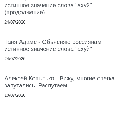
истинное значение слова "ахуй"
(продолжение)
24/07/2026
Таня Адамс - Объясняю россиянам
истинное значение слова "ахуй"
24/07/2026
Алексей Копытько - Вижу, многие слегка
запутались. Распутаем.
19/07/2026