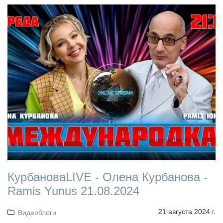
КурбановаLIVE - Олена Курбанова -
Ramis Yunus 21.08.2024
21 августа 2024 г.
Видеоблоги