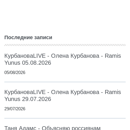
Последние записи
КурбановаLIVE - Олена Курбанова - Ramis
Yunus 05.08.2026
05/08/2026
КурбановаLIVE - Олена Курбанова - Ramis
Yunus 29.07.2026
29/07/2026
Таня Адамс - Объясняю россиянам