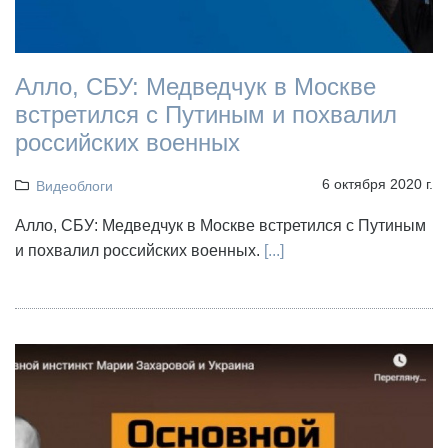
Алло, СБУ: Медведчук в Москве
встретился с Путиным и похвалил
российских военных
6 октября 2020 г.
Видеоблоги
Алло, СБУ: Медведчук в Москве встретился с Путиным
и похвалил российских военных.
[...]