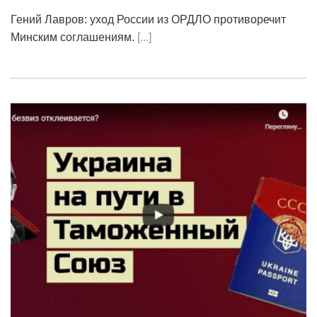
Гений Лавров: уход России из ОРДЛО противоречит
Минским соглашениям.
[...]