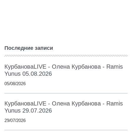
Последние записи
КурбановаLIVE - Олена Курбанова - Ramis
Yunus 05.08.2026
05/08/2026
КурбановаLIVE - Олена Курбанова - Ramis
Yunus 29.07.2026
29/07/2026