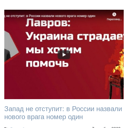
Запад не отступит: в России назвали
нового врага номер один