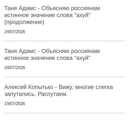
Таня Адамс - Объясняю россиянам
истинное значение слова "ахуй"
(продолжение)
24/07/2026
Таня Адамс - Объясняю россиянам
истинное значение слова "ахуй"
24/07/2026
Алексей Копытько - Вижу, многие слегка
запутались. Распутаем.
19/07/2026