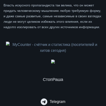
Власть искусного пропагандиста так велика, что он может
придать человеческому мышлению любую требуемую форму,
и даже самые развитые, самые независимые в своих взглядах
люди не могут целиком избежать этого влияния, если их
надолго изолировать от всех других источников информации.
СтопРаша
Telegram