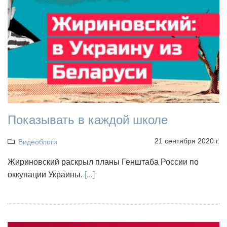
Показывать в каждой школе
21 сентября 2020 г.
Видеоблоги
Жириновский раскрыл планы Генштаба России по
оккупации Украины.
[...]