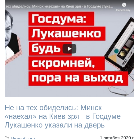
Не на тех обиделись: Минск
«наехал» на Киев зря - в Госдуме
Лукашенко указали на дверь
1 октября 2020 г.
Видеоблоги