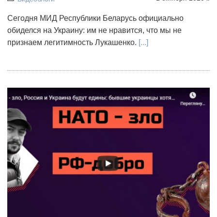
Сегодня МИД Республики Беларусь официально
обиделся на Украину: им не нравится, что мы не
признаем легитимность Лукашенко.
[...]