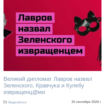
Великий дипломат Лавров назвал
Зеленского, Кравчука и Кулебу
извращенц@ми
20 сентября 2020 г.
Видеоблоги