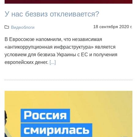
У нас безвиз отклеивается?
18 сентября 2020 г.
Видеоблоги
В Евросоюзе напомнили, что независимая
«антикоррупционная инфраструктура» является
условием для безвиза Украины с ЕС и получения
европейских денег.
[...]