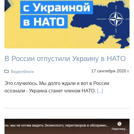
В России отпустили Украину в НАТО
17 сентября 2020 г.
Видеоблоги
Это случилось. Мы долго ждали и вот в России
осознали - Украина станет членом НАТО.
[...]