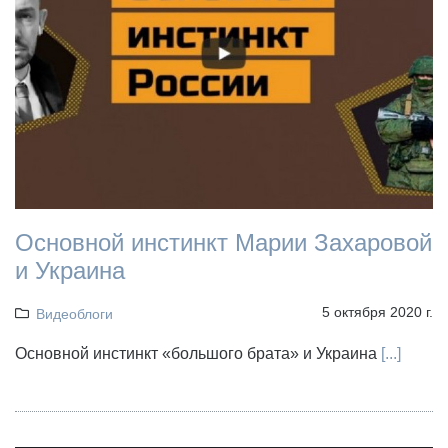
Основной инстинкт Марии Захаровой
и Украина
5 октября 2020 г.
Видеоблоги
Основной инстинкт «большого брата» и Украина
[...]