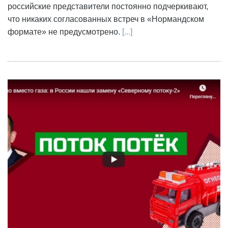
российские представители постоянно подчеркивают,
что никаких согласованных встреч в «Нормандском
формате» не предусмотрено.
[...]