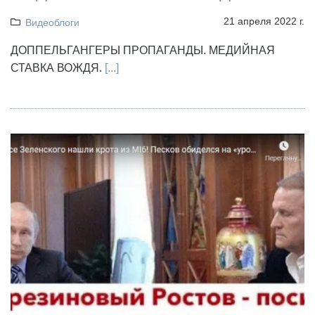
21 апреля 2022 г.
Видеоблоги
ДОППЕЛЬГАНГЕРЫ ПРОПАГАНДЫ. МЕДИЙНАЯ
СТАВКА ВОЖДЯ.
[...]