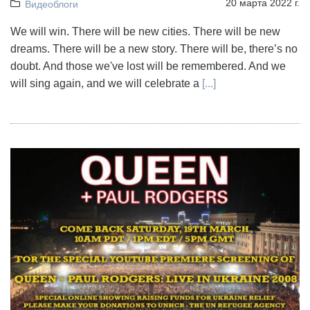
20 марта 2022 г.
Видеоблоги
We will win. There will be new cities. There will be new
dreams. There will be a new story. There will be, there’s no
doubt. And those we've lost will be remembered. And we
will sing again, and we will celebrate a
[...]