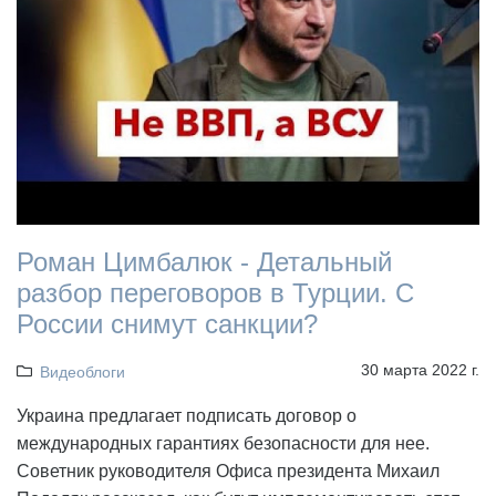
Роман Цимбалюк - Детальный
разбор переговоров в Турции. С
России снимут санкции?
30 марта 2022 г.
Видеоблоги
Украина предлагает подписать договор о
международных гарантиях безопасности для нее.
Советник руководителя Офиса президента Михаил