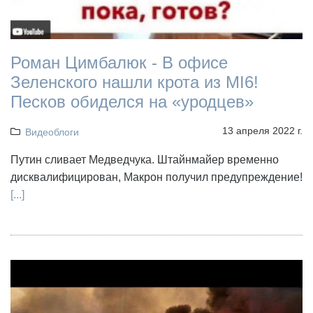
Роман Цимбалюк - В офисе
Зеленского нашли крота из MI6!
Песков обиделся на «уродцев»
13 апреля 2022 г.
Видеоблоги
Путин сливает Медведчука. Штайнмайер временно
дисквалифицирован, Макрон получил предупреждение!
[...]