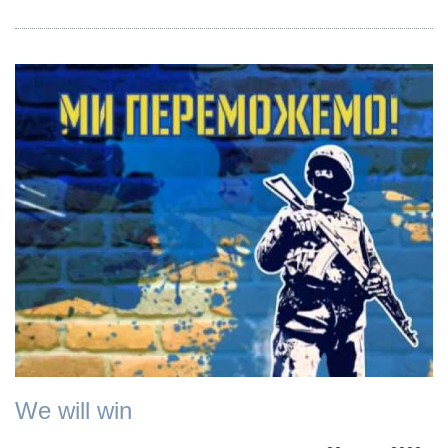
We will win