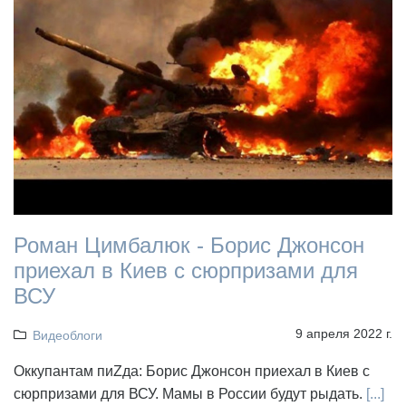
Роман Цимбалюк - Борис Джонсон
приехал в Киев с сюрпризами для
ВСУ
9 апреля 2022 г.
Видеоблоги
Оккупантам пиZда: Борис Джонсон приехал в Киев с
сюрпризами для ВСУ. Мамы в России будут рыдать.
[...]