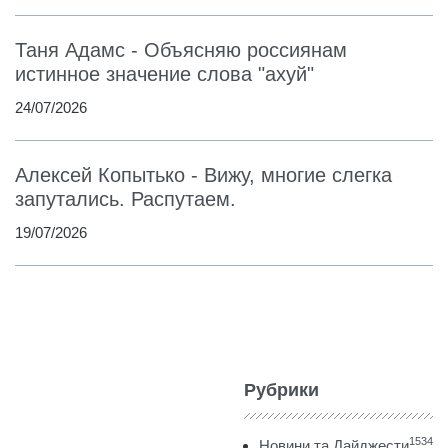
Таня Адамс - Объясняю россиянам
истинное значение слова "ахуй"
24/07/2026
Алексей Копытько - Вижу, многие слегка
запутались. Распутаем.
19/07/2026
Рубрики
1534
Новини та Дайджести