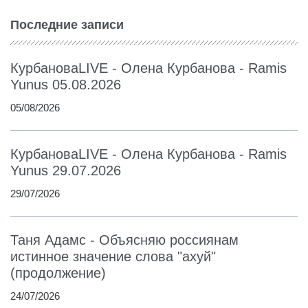
Последние записи
КурбановаLIVE - Олена Курбанова - Ramis
Yunus 05.08.2026
05/08/2026
КурбановаLIVE - Олена Курбанова - Ramis
Yunus 29.07.2026
29/07/2026
Таня Адамс - Объясняю россиянам
истинное значение слова "ахуй"
(продолжение)
24/07/2026