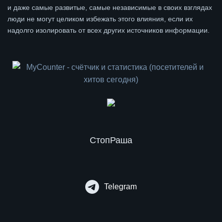
и даже самые развитые, самые независимые в своих взглядах
люди не могут целиком избежать этого влияния, если их
надолго изолировать от всех других источников информации.
СтопРаша
Telegram