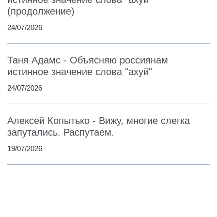
(продолжение)
24/07/2026
Таня Адамс - Объясняю россиянам
истинное значение слова "ахуй"
24/07/2026
Алексей Копытько - Вижу, многие слегка
запутались. Распутаем.
19/07/2026