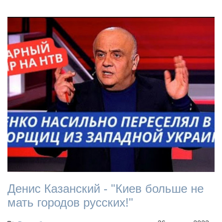
Денис Казанский - "Киев больше не
мать городов русских!"