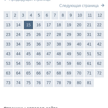
Следующая страница
1
2
3
4
5
6
7
8
9
10
11
12
13
14
15
16
17
18
19
20
21
22
23
24
25
26
27
28
29
30
31
32
33
34
35
36
37
38
39
40
41
42
43
44
45
46
47
48
49
50
51
52
53
54
55
56
57
58
59
60
61
62
63
64
65
66
67
68
69
70
71
72
73
74
75
76
77
78
79
80
81