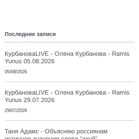
Последние записи
КурбановаLIVE - Олена Курбанова - Ramis
Yunus 05.08.2026
05/08/2026
КурбановаLIVE - Олена Курбанова - Ramis
Yunus 29.07.2026
29/07/2026
Таня Адамс - Объясняю россиянам
истинное значение слова "ахуй"