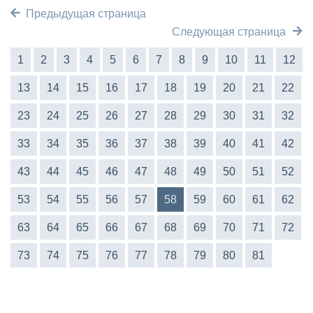
Предыдущая страница
Следующая страница
1
2
3
4
5
6
7
8
9
10
11
12
13
14
15
16
17
18
19
20
21
22
23
24
25
26
27
28
29
30
31
32
33
34
35
36
37
38
39
40
41
42
43
44
45
46
47
48
49
50
51
52
53
54
55
56
57
58
59
60
61
62
63
64
65
66
67
68
69
70
71
72
73
74
75
76
77
78
79
80
81