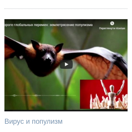
Вирус и популизм