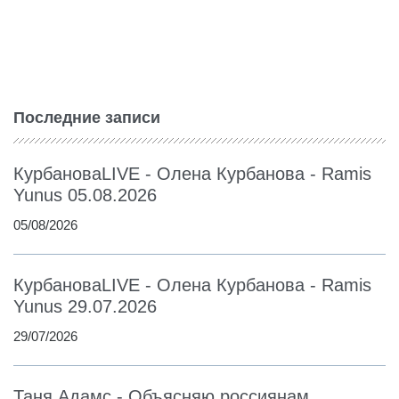
Последние записи
КурбановаLIVE - Олена Курбанова - Ramis
Yunus 05.08.2026
05/08/2026
КурбановаLIVE - Олена Курбанова - Ramis
Yunus 29.07.2026
29/07/2026
Таня Адамс - Объясняю россиянам