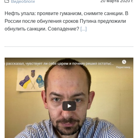
20 марта 2020 г.
Видеоблоги
Нефть упала: проявите гуманизм, снимите санкции. В
России после обнуления сроков Путина предложили
обнулить санкции. Совпадение?
[...]