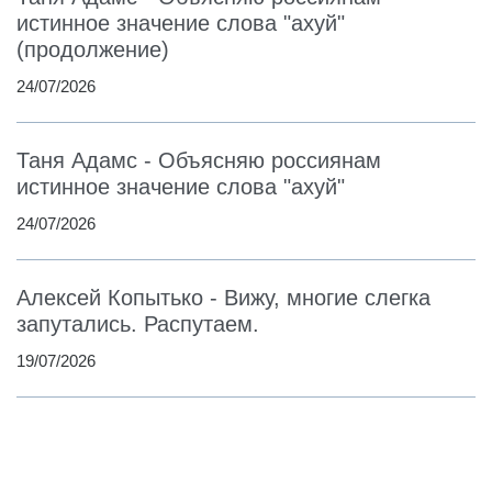
истинное значение слова "ахуй"
(продолжение)
24/07/2026
Таня Адамс - Объясняю россиянам
истинное значение слова "ахуй"
24/07/2026
Алексей Копытько - Вижу, многие слегка
запутались. Распутаем.
19/07/2026