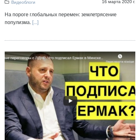
16 марта 2020 г.
Видеоблоги
На пороге глобальных перемен: землетрясение
популизма.
[...]