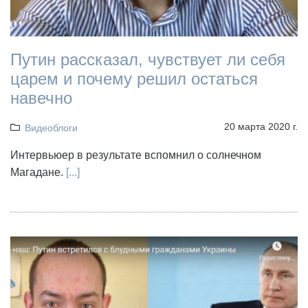
Путин рассказал, чувствует ли себя
царем и почему решил остаться
навечно
20 марта 2020 г.
Видеоблоги
Интервьюер в результате вспомнил о солнечном
Магадане.
[...]