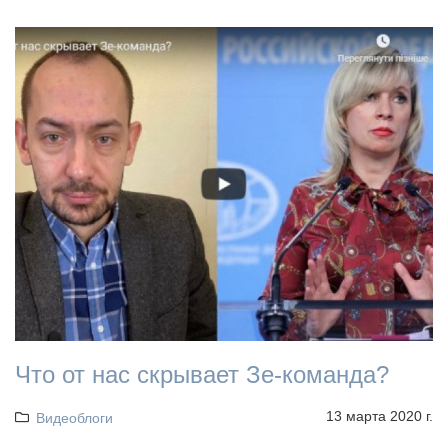
Что от нас скрывает Зе-команда?
13 марта 2020 г.
Видеоблоги