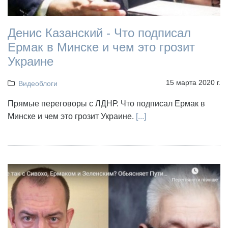
Денис Казанский - Что подписал
Ермак в Минске и чем это грозит
Украине
15 марта 2020 г.
Видеоблоги
Прямые переговоры с ЛДНР. Что подписал Ермак в
Минске и чем это грозит Украине.
[...]