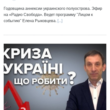
Годовщина аннексии украинского полуострова. Эфир
на «Радио Свобода». Ведет программу "Лицом к
событию" Елена Рыковцева.
[...]