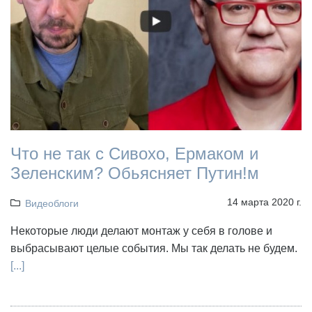
Что не так с Сивохо, Ермаком и
Зеленским? Обьясняет Путин!м
14 марта 2020 г.
Видеоблоги
Некоторые люди делают монтаж у себя в голове и
выбрасывают целые события. Мы так делать не будем.
[...]