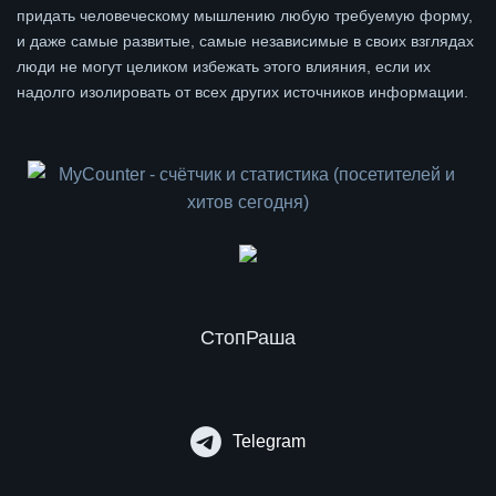
придать человеческому мышлению любую требуемую форму,
и даже самые развитые, самые независимые в своих взглядах
люди не могут целиком избежать этого влияния, если их
надолго изолировать от всех других источников информации.
СтопРаша
Telegram