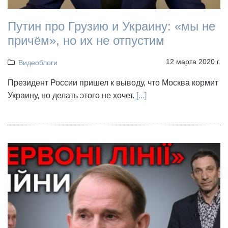
Путин про Грузию и Украину: «мы не
причём», но их не отпустим
12 марта 2020 г.
Видеоблоги
Президент России пришел к выводу, что Москва кормит
Украину, но делать этого не хочет.
[...]