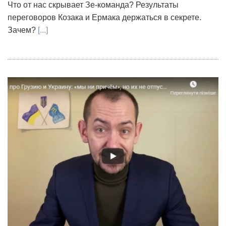
Что от нас скрывает Зе-команда? Результаты
переговоров Козака и Ермака держаться в секрете.
Зачем?
[...]