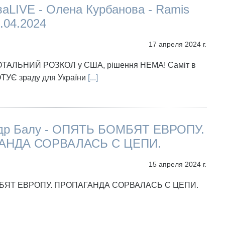
аLIVE - Олена Курбанова - Ramis
.04.2024
17 апреля 2024 г.
ОТАЛЬНИЙ РОЗКОЛ у США, рішення НЕМА! Саміт в
ТУЄ зраду для України
[...]
др Балу - ОПЯТЬ БОМБЯТ ЕВРОПУ.
АНДА СОРВАЛАСЬ С ЦЕПИ.
15 апреля 2024 г.
БЯТ ЕВРОПУ. ПРОПАГАНДА СОРВАЛАСЬ С ЦЕПИ.