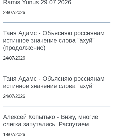
Ramis Yunus 29.07.2026
29/07/2026
Таня Адамс - Объясняю россиянам
истинное значение слова "ахуй"
(продолжение)
24/07/2026
Таня Адамс - Объясняю россиянам
истинное значение слова "ахуй"
24/07/2026
Алексей Копытько - Вижу, многие
слегка запутались. Распутаем.
19/07/2026