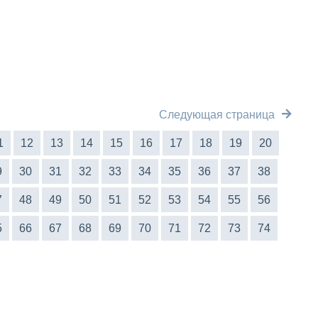
Следующая страница
1
12
13
14
15
16
17
18
19
20
9
30
31
32
33
34
35
36
37
38
7
48
49
50
51
52
53
54
55
56
5
66
67
68
69
70
71
72
73
74