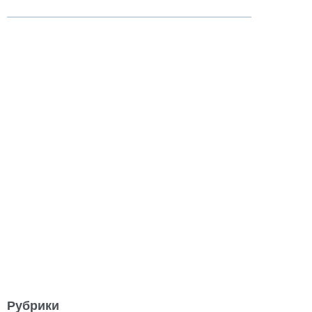
Рубрики