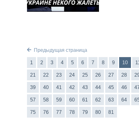
Предыдущая страница
1
2
3
4
5
6
7
8
9
10
1
21
22
23
24
25
26
27
28
2
39
40
41
42
43
44
45
46
4
57
58
59
60
61
62
63
64
6
75
76
77
78
79
80
81