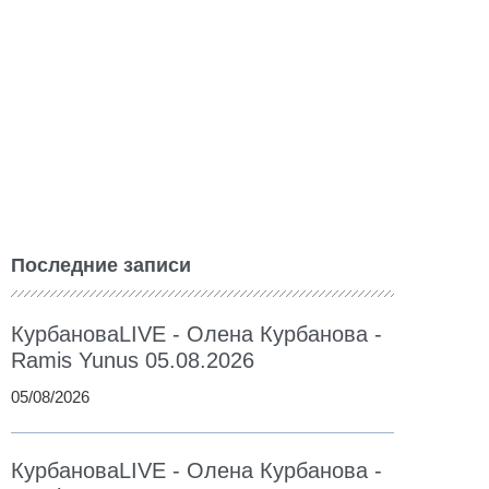
Последние записи
КурбановаLIVE - Олена Курбанова -
Ramis Yunus 05.08.2026
05/08/2026
КурбановаLIVE - Олена Курбанова -