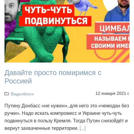
Давайте просто помиримся с
Россией
12 января 2021 г.
Видеоблоги
Путину Донбасс «не нужен», для него это «чемодан без
ручки». Надо искать компромисс и Украине чуть-чуть
подвинуться в пользу Кремля. Тогда Путин снизойдёт и
вернут захваченные территории.
[...]