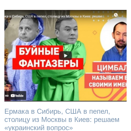
Ермака в Сибирь, США в пепел,
столицу из Москвы в Киев: решаем
«украинский вопрос»