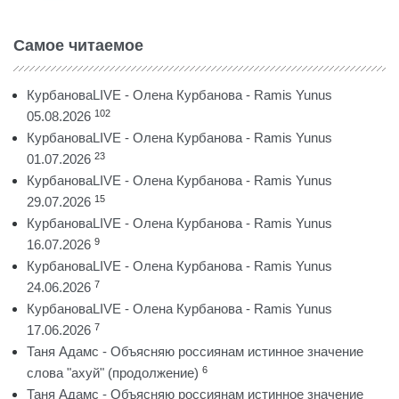
Самое читаемое
КурбановаLIVE - Олена Курбанова - Ramis Yunus
102
05.08.2026
КурбановаLIVE - Олена Курбанова - Ramis Yunus
23
01.07.2026
КурбановаLIVE - Олена Курбанова - Ramis Yunus
15
29.07.2026
КурбановаLIVE - Олена Курбанова - Ramis Yunus
9
16.07.2026
КурбановаLIVE - Олена Курбанова - Ramis Yunus
7
24.06.2026
КурбановаLIVE - Олена Курбанова - Ramis Yunus
7
17.06.2026
Таня Адамс - Объясняю россиянам истинное значение
6
слова "ахуй" (продолжение)
Таня Адамс - Объясняю россиянам истинное значение