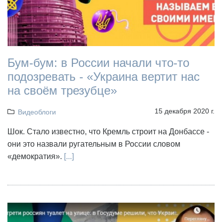
Бум-бум: в России начали что-то
подозревать - «Украина вертит нас
на своём трезубце»
15 декабря 2020 г.
Видеоблоги
Шок. Стало известно, что Кремль строит на Донбассе -
они это назвали ругательным в России словом
«демократия».
[...]