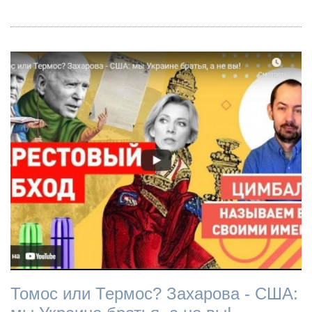
Томос или Термос? Захарова - США: