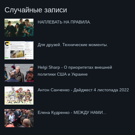
Случайные записи
НАПЛЕВАТЬ НА ПРАВИЛА.
Для друзей. Технические моменты.
Helgi Sharp - О приоритетах внешней
политики США и Украине
Антон Санченко - Дайджест 4 листопада 2022
Елена Кудренко - МЕЖДУ НАМИ...