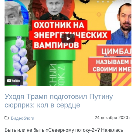
Уходя Трамп подготовил Путину
сюрприз: кол в сердце
24 декабря 2020 г.
Видеоблоги
Быть или не быть «Северному потоку-2»? Началась