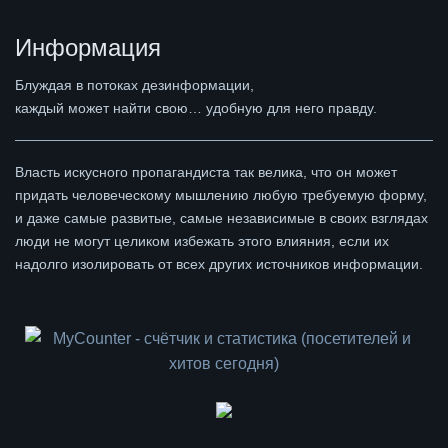
Информация
Блуждая в потоках дезинформации,
каждый может найти свою… удобную для него правду.
Власть искусного пропагандиста так велика, что он может
придать человеческому мышлению любую требуемую форму,
и даже самые развитые, самые независимые в своих взглядах
люди не могут целиком избежать этого влияния, если их
надолго изолировать от всех других источников информации.