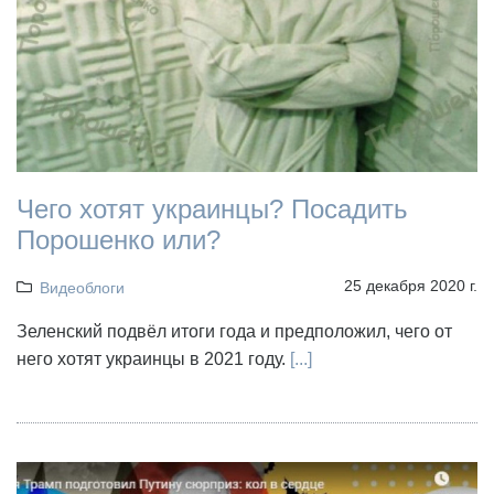
Чего хотят украинцы? Посадить
Порошенко или?
25 декабря 2020 г.
Видеоблоги
Зеленский подвёл итоги года и предположил, чего от
него хотят украинцы в 2021 году.
[...]