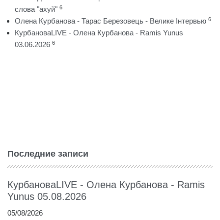
6
слова "ахуй"
6
Олена Курбанова - Тарас Березовець - Велике Інтервью
КурбановаLIVE - Олена Курбанова - Ramis Yunus
6
03.06.2026
Последние записи
КурбановаLIVE - Олена Курбанова - Ramis
Yunus 05.08.2026
05/08/2026