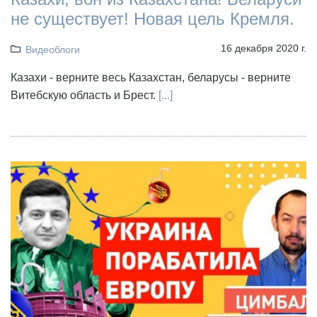
не существует! Новая цель Кремля.
16 декабря 2020 г.
Видеоблоги
Казахи - верните весь Казахстан, беларусы - верните
Витебскую область и Брест.
[...]