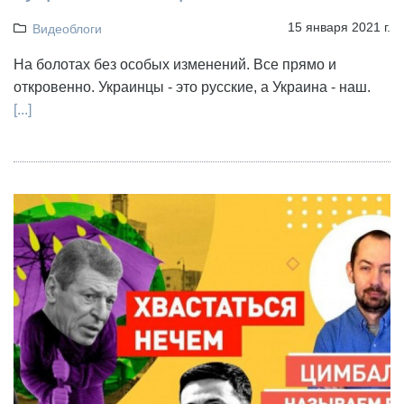
15 января 2021 г.
Видеоблоги
На болотах без особых изменений. Все прямо и
откровенно. Украинцы - это русские, а Украина - наш.
[...]