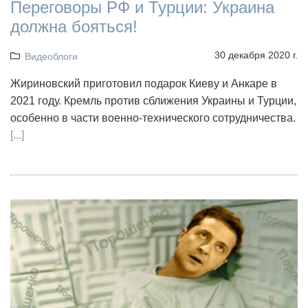
Переговоры РФ и Турции: Украина
должна бояться!
30 декабря 2020 г.
Видеоблоги
Жириновский приготовил подарок Киеву и Анкаре в
2021 году. Кремль против сближения Украины и Турции,
особенно в части военно-технического сотрудничества.
[...]