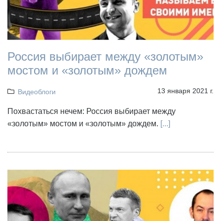
Россия выбирает между «золотым»
мостом и «золотым» дождем
13 января 2021 г.
Видеоблоги
Похвастаться нечем: Россия выбирает между
«золотым» мостом и «золотым» дождем.
[...]