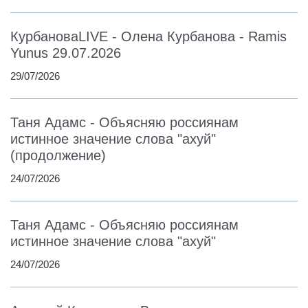
КурбановаLIVE - Олена Курбанова - Ramis
Yunus 29.07.2026
29/07/2026
Таня Адамс - Объясняю россиянам
истинное значение слова "ахуй"
(продолжение)
24/07/2026
Таня Адамс - Объясняю россиянам
истинное значение слова "ахуй"
24/07/2026