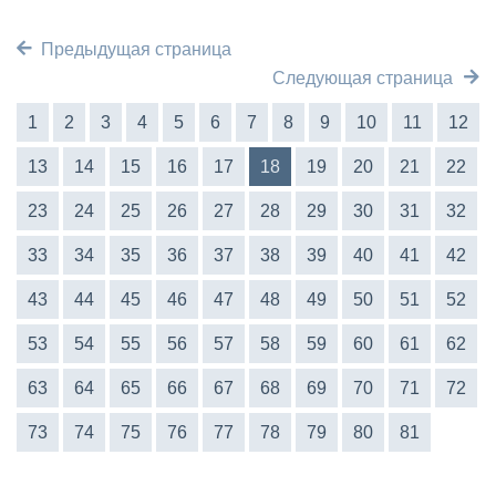
Предыдущая страница
Следующая страница
1
2
3
4
5
6
7
8
9
10
11
12
13
14
15
16
17
18
19
20
21
22
23
24
25
26
27
28
29
30
31
32
33
34
35
36
37
38
39
40
41
42
43
44
45
46
47
48
49
50
51
52
53
54
55
56
57
58
59
60
61
62
63
64
65
66
67
68
69
70
71
72
73
74
75
76
77
78
79
80
81