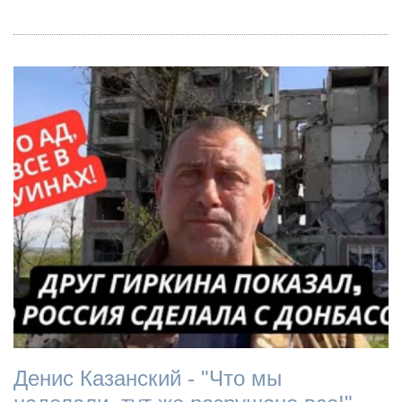
Денис Казанский - "Что мы