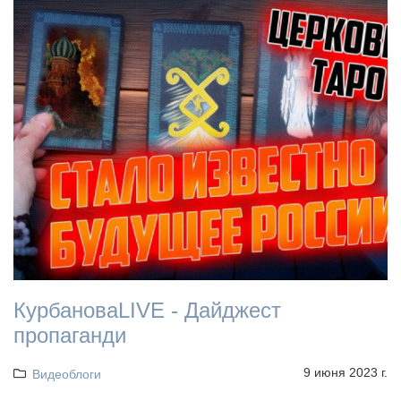
КурбановаLIVE - Дайджест
пропаганди
9 июня 2023 г.
Видеоблоги