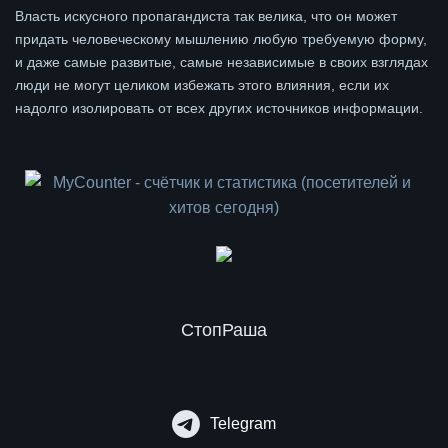
Власть искусного пропагандиста так велика, что он может
придать человеческому мышлению любую требуемую форму,
и даже самые развитые, самые независимые в своих взглядах
люди не могут целиком избежать этого влияния, если их
надолго изолировать от всех других источников информации.
СтопРаша
Telegram