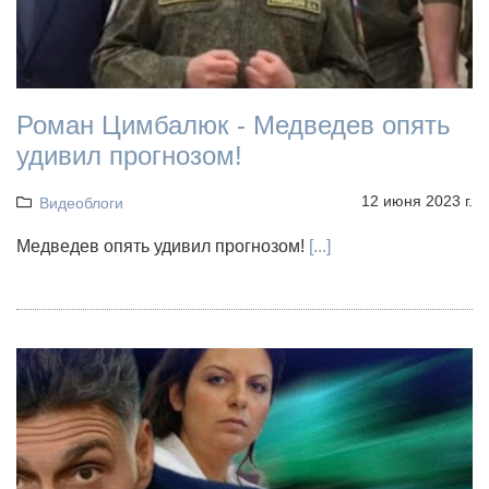
Роман Цимбалюк - Медведев опять
удивил прогнозом!
12 июня 2023 г.
Видеоблоги
Медведев опять удивил прогнозом!
[...]