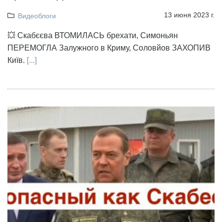
13 июня 2023 г.
Видеоблоги
💥 Скабєєва ВТОМИЛАСЬ брехати, Симоньян
ПЕРЕМОГЛА Залужного в Криму, Соловйов ЗАХОПИВ
Київ.
[...]