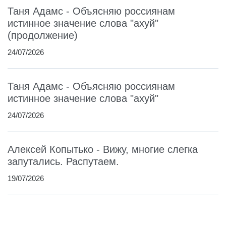
Таня Адамс - Объясняю россиянам
истинное значение слова "ахуй"
(продолжение)
24/07/2026
Таня Адамс - Объясняю россиянам
истинное значение слова "ахуй"
24/07/2026
Алексей Копытько - Вижу, многие слегка
запутались. Распутаем.
19/07/2026