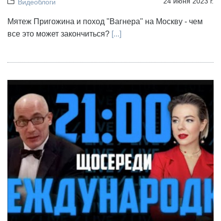
24 июня 2023 г.
Видеоблоги
Мятеж Пригожина и поход "Вагнера" на Москву - чем
все это может закончиться?
[...]