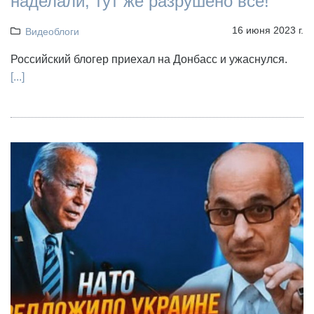
наделали, тут же разрушено все!"
16 июня 2023 г.
Видеоблоги
Российский блогер приехал на Донбасс и ужаснулся.
[...]