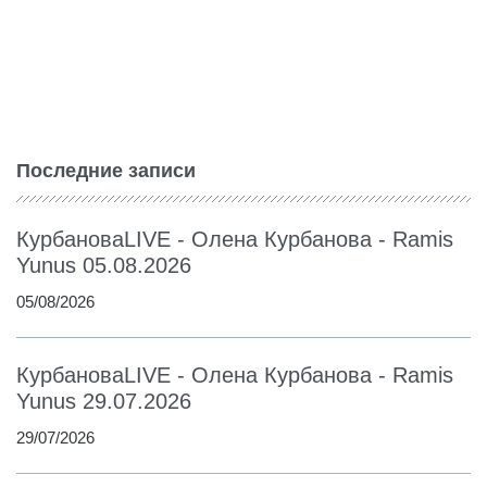
Последние записи
КурбановаLIVE - Олена Курбанова - Ramis
Yunus 05.08.2026
05/08/2026
КурбановаLIVE - Олена Курбанова - Ramis
Yunus 29.07.2026
29/07/2026