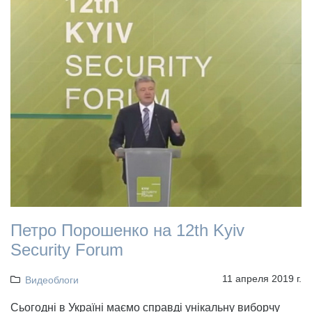
Петро Порошенко на 12th Kyiv
Security Forum
11 апреля 2019 г.
Видеоблоги
Cьогодні в Україні маємо справді унікальну виборчу