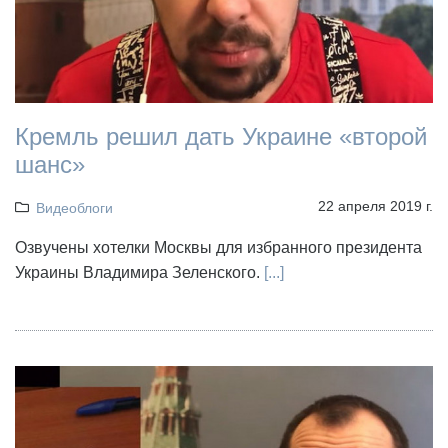
Кремль решил дать Украине «второй
шанс»
22 апреля 2019 г.
Видеоблоги
Озвучены хотелки Москвы для избранного президента
Украины Владимира Зеленского.
[...]