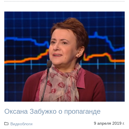
Оксана Забужко о пропаганде
9 апреля 2019 г.
Видеоблоги