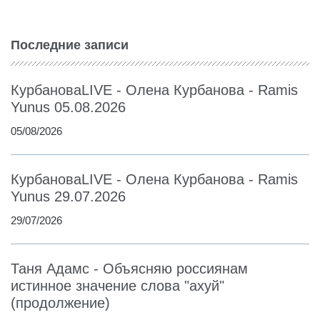
Последние записи
КурбановаLIVE - Олена Курбанова - Ramis
Yunus 05.08.2026
05/08/2026
КурбановаLIVE - Олена Курбанова - Ramis
Yunus 29.07.2026
29/07/2026
Таня Адамс - Объясняю россиянам
истинное значение слова "ахуй"
(продолжение)