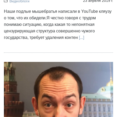
23 апреля 2019 г.
Видеоблоги
Наши подлые мышебратья написали в YouTube кляузу
о том, что их обидели.Я честно говоря с трудом
понимаю ситуацию, когда какая то непонятная
цензурирующая структура совершенно чужого
государства, требует удаления контен
[...]