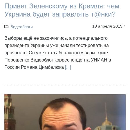
Привет Зеленскому из Кремля: чем
Украина будет заправлять т@нки?
19 апреля 2019 г.
Видеоблоги
Выборы ещё не закончились, а потенциального
президента Украины уже начали тестировать на
прочность. Он уже стал абсолютным злом, хуже
Порошенко.Видеоблог корреспондента УНИАН в
России Романа Цимбалюка
[...]