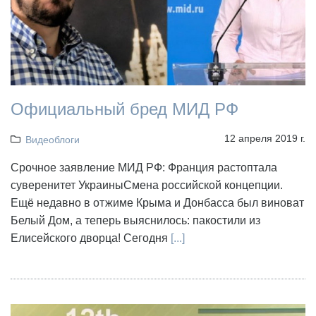
Официальный бред МИД РФ
12 апреля 2019 г.
Видеоблоги
Срочное заявление МИД РФ: Франция растоптала
суверенитет УкраиныСмена российской концепции.
Ещё недавно в отжиме Крыма и Донбасса был виноват
Белый Дом, а теперь выяснилось: пакостили из
Елисейского дворца! Сегодня
[...]