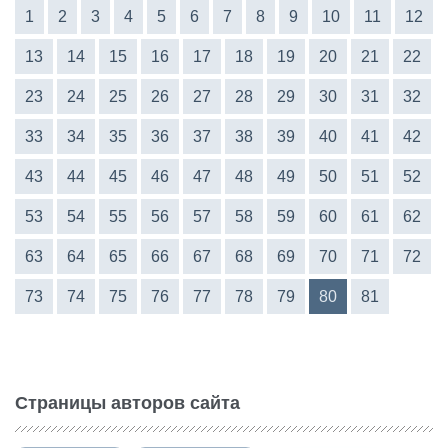
1
2
3
4
5
6
7
8
9
10
11
12
13
14
15
16
17
18
19
20
21
22
23
24
25
26
27
28
29
30
31
32
33
34
35
36
37
38
39
40
41
42
43
44
45
46
47
48
49
50
51
52
53
54
55
56
57
58
59
60
61
62
63
64
65
66
67
68
69
70
71
72
73
74
75
76
77
78
79
80
81
Страницы авторов сайта