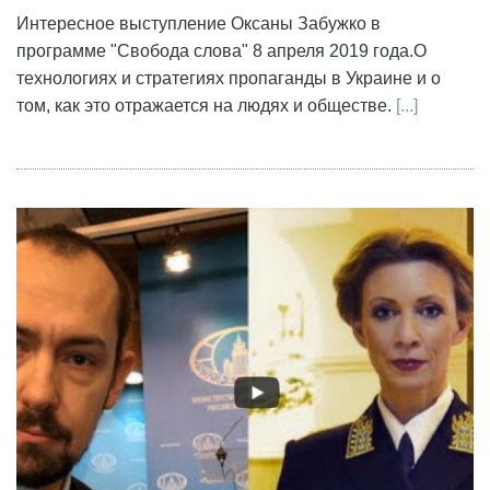
Интересное выступление Оксаны Забужко в
программе "Свобода слова" 8 апреля 2019 года.О
технологиях и стратегиях пропаганды в Украине и о
том, как это отражается на людях и обществе.
[...]