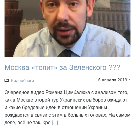
Москва «топит» за Зеленского ???
16 апреля 2019 г.
Видеоблоги
Очередное видео Романа Цимбалюка с анализом того,
как в Москве второй тур Украинских выборов ожидают
и какие бредовые идеи в отношении Украины
рождаются в связи с этим в больных головах. На самом
деле, всё не так. Кре
[...]