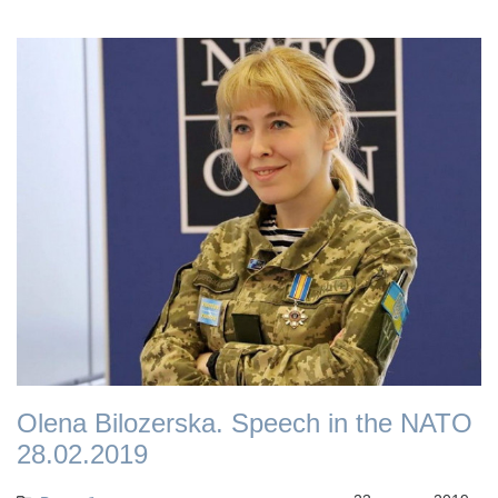
Olena Bilozerska. Speech in the NATO
28.02.2019