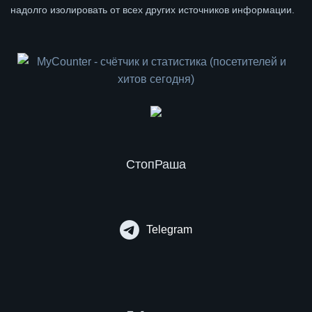
надолго изолировать от всех других источников информации.
СтопРаша
Telegram