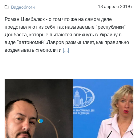
13 апреля 2019 г.
Видеоблоги
Роман Цимбалюк - о том что же на самом деле
представляют из себя так называемые "республики"
Донбасса, которые пытаются впихнуть в Украину в
виде "автономий".Лавров размышляет, как правильно
возделывать «геополити
[...]