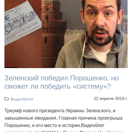
Зеленский победил Порошенко, но
сможет ли победить «систему»?
22 апреля 2019 г.
Видеоблоги
Триумф нового президента Украины Зеленского, и
завышенные ожидания. Главная причина проигрыша
Порошенко, и его место в истории.Видеоблог