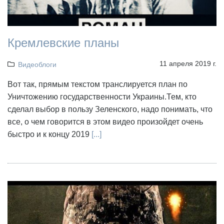
Кремлевские планы
11 апреля 2019 г.
Видеоблоги
Вот так, прямым текстом транслируется план по
Уничтожению государственности Украины.Тем, кто
сделал выбор в пользу Зеленского, надо понимать, что
все, о чем говорится в этом видео произойдет очень
быстро и к концу 2019
[...]