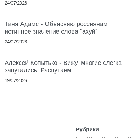
24/07/2026
Таня Адамс - Объясняю россиянам
истинное значение слова "ахуй"
24/07/2026
Алексей Копытько - Вижу, многие слегка
запутались. Распутаем.
19/07/2026
Рубрики