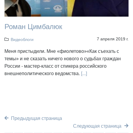
Роман Цимбалюк
7 апреля 2019 г.
Видеоблоги
Меня пристыдили. Мне «фиолетово»«Как съехать с
темы» и не сказать ничего нового о судьбах граждан
России - мастер-класс от спикера российского
внешнеполитического ведомства.
[...]
Предыдущая страница
Следующая страница