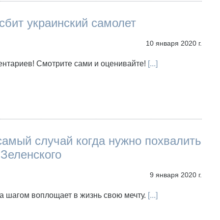
сбит украинский самолет
10 января 2020 г.
ентариев! Смотрите сами и оценивайте!
[...]
 самый случай когда нужно похвалить
 Зеленского
9 января 2020 г.
а шагом воплощает в жизнь свою мечту.
[...]