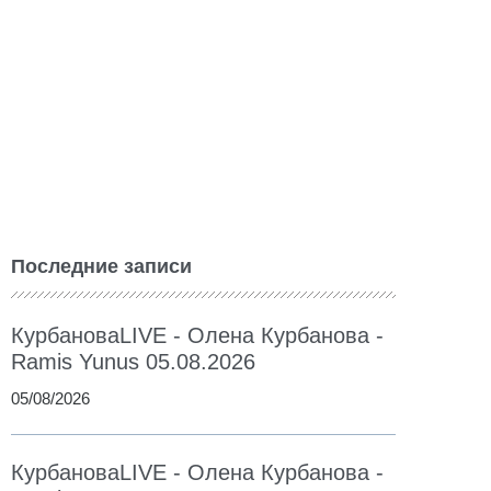
Последние записи
КурбановаLIVE - Олена Курбанова -
Ramis Yunus 05.08.2026
05/08/2026
КурбановаLIVE - Олена Курбанова -