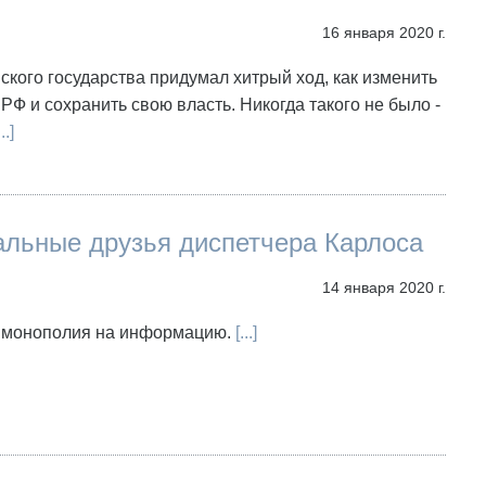
16 января 2020 г.
ского государства придумал хитрый ход, как изменить
РФ и сохранить свою власть. Никогда такого не было -
..]
альные друзья диспетчера Карлоса
14 января 2020 г.
т монополия на информацию.
[...]