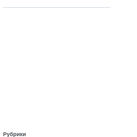
Рубрики