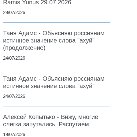
Ramis Yunus 29.07.2026
29/07/2026
Таня Адамс - Объясняю россиянам
истинное значение слова "ахуй"
(продолжение)
24/07/2026
Таня Адамс - Объясняю россиянам
истинное значение слова "ахуй"
24/07/2026
Алексей Копытько - Вижу, многие
слегка запутались. Распутаем.
19/07/2026