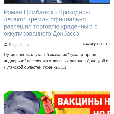
Роман Цимбалюк - Крокодилы
летают: Кремль официально
разрешил торговлю краденным с
оккупированного Донбасса
16 ноября 2021 г.
Видеоблоги
Путин подписал указ об оказании "гуманитарной
поддержки" населению отдельных районов Донецкой и
Луганской областей Украины.
[...]