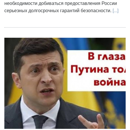
необходимости добиваться предоставления России
серьезных долгосрочных гарантий безопасности.
[...]