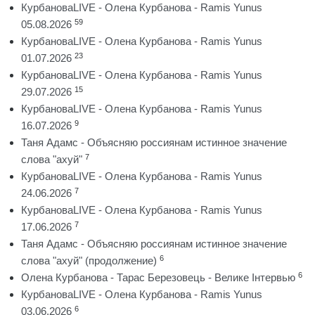
КурбановаLIVE - Олена Курбанова - Ramis Yunus
59
05.08.2026
КурбановаLIVE - Олена Курбанова - Ramis Yunus
23
01.07.2026
КурбановаLIVE - Олена Курбанова - Ramis Yunus
15
29.07.2026
КурбановаLIVE - Олена Курбанова - Ramis Yunus
9
16.07.2026
Таня Адамс - Объясняю россиянам истинное значение
7
слова "ахуй"
КурбановаLIVE - Олена Курбанова - Ramis Yunus
7
24.06.2026
КурбановаLIVE - Олена Курбанова - Ramis Yunus
7
17.06.2026
Таня Адамс - Объясняю россиянам истинное значение
6
слова "ахуй" (продолжение)
6
Олена Курбанова - Тарас Березовець - Велике Інтервью
КурбановаLIVE - Олена Курбанова - Ramis Yunus
6
03.06.2026