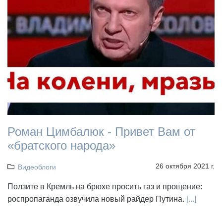
Роман Цимбалюк - Привет Вам от
«братского народа»
26 октября 2021 г.
Видеоблоги
Ползите в Кремль на брюхе просить газ и прощение:
роспропаганда озвучила новый райдер Путина.
[...]