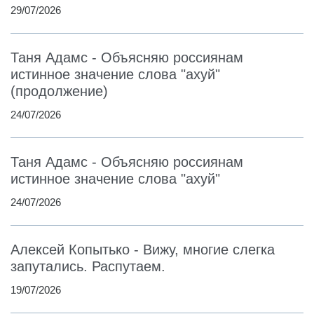
29/07/2026
Таня Адамс - Объясняю россиянам
истинное значение слова "ахуй"
(продолжение)
24/07/2026
Таня Адамс - Объясняю россиянам
истинное значение слова "ахуй"
24/07/2026
Алексей Копытько - Вижу, многие слегка
запутались. Распутаем.
19/07/2026