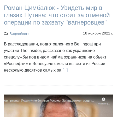
Роман Цимбалюк - Увидеть мир в
глазах Путина: что стоит за отменой
операции по захвату "вагнеровцев"
18 ноября 2021 г.
Видеоблоги
В расследовании, подготовленного Bellingcat при
участии The Insider, рассказано как украинские
спецслужбы под видом найма охранников на объект
«Роснефти» в Венесуэле смогли вывезти из России
несколько десятков самых ра
[...]