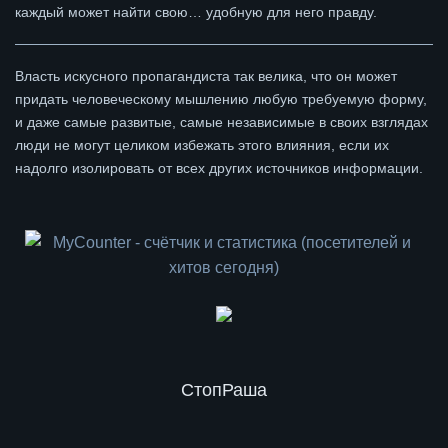
каждый может найти свою… удобную для него правду.
Власть искусного пропагандиста так велика, что он может
придать человеческому мышлению любую требуемую форму,
и даже самые развитые, самые независимые в своих взглядах
люди не могут целиком избежать этого влияния, если их
надолго изолировать от всех других источников информации.
СтопРаша