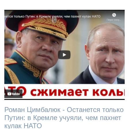
Роман Цимбалюк - Останется только
Путин: в Кремле учуяли, чем пахнет
кулак НАТО