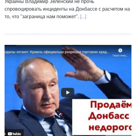
Украины Владимир Зеленский не прочь
спровоцировать инциденты на Донбассе с расчетом на
то, что "заграница нам поможет".
[...]