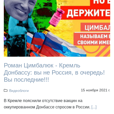
Роман Цимбалюк - Кремль
Донбассу: вы не Россия, в очередь!
Вы последние!!!
15 ноября 2021 г.
Видеоблоги
В Кремле пояснили отсутствие вакцин на
оккупированном Донбассе спросом в России.
[...]