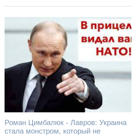
Роман Цимбалюк - Лавров: Украина
стала монстром, который не