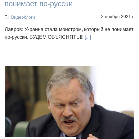
понимает по-русски
2 ноября 2021 г.
Видеоблоги
Лавров: Украина стала монстром, который не понимает
по-русски. БУДЕМ ОБЪЯСНЯТЬ!!!
[...]