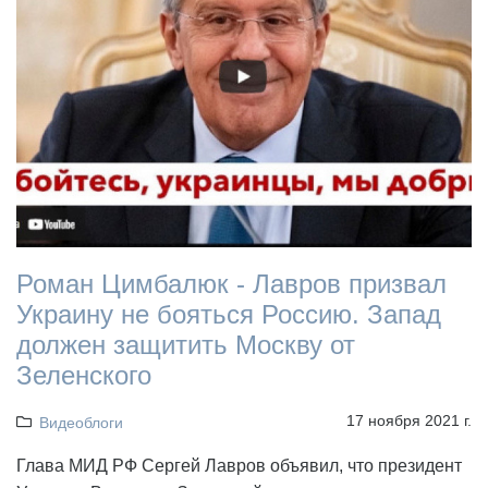
Роман Цимбалюк - Лавров призвал
Украину не бояться Россию. Запад
должен защитить Москву от
Зеленского
17 ноября 2021 г.
Видеоблоги
Глава МИД РФ Сергей Лавров объявил, что президент