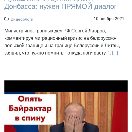
Донбасса: нужен ПРЯМОЙ диалог
10 ноября 2021 г.
Видеоблоги
Министр иностранных дел РФ Сергей Лавров,
комментируя миграционный кризис на белорусско-
польской границе и на границе Белоруссии и Литвы,
заявил, что нужно помнить, "откуда ноги растут".
[...]