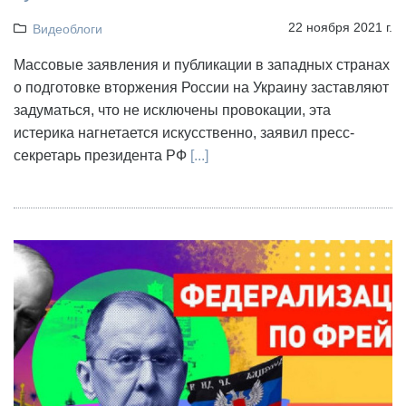
22 ноября 2021 г.
Видеоблоги
Массовые заявления и публикации в западных странах
о подготовке вторжения России на Украину заставляют
задуматься, что не исключены провокации, эта
истерика нагнетается искусственно, заявил пресс-
секретарь президента РФ
[...]