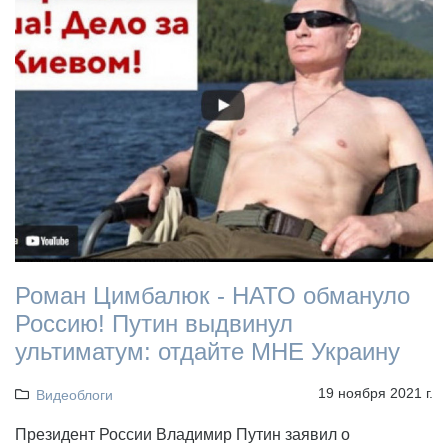
Роман Цимбалюк - НАТО обмануло
Россию! Путин выдвинул
ультиматум: отдайте МНЕ Украину
19 ноября 2021 г.
Видеоблоги
Президент России Владимир Путин заявил о