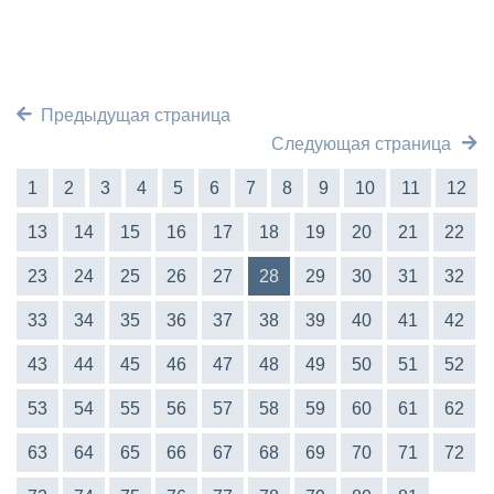
Предыдущая страница
Следующая страница
1
2
3
4
5
6
7
8
9
10
11
12
13
14
15
16
17
18
19
20
21
22
23
24
25
26
27
28
29
30
31
32
33
34
35
36
37
38
39
40
41
42
43
44
45
46
47
48
49
50
51
52
53
54
55
56
57
58
59
60
61
62
63
64
65
66
67
68
69
70
71
72