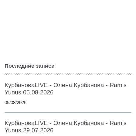
Последние записи
КурбановаLIVE - Олена Курбанова - Ramis
Yunus 05.08.2026
05/08/2026
КурбановаLIVE - Олена Курбанова - Ramis
Yunus 29.07.2026