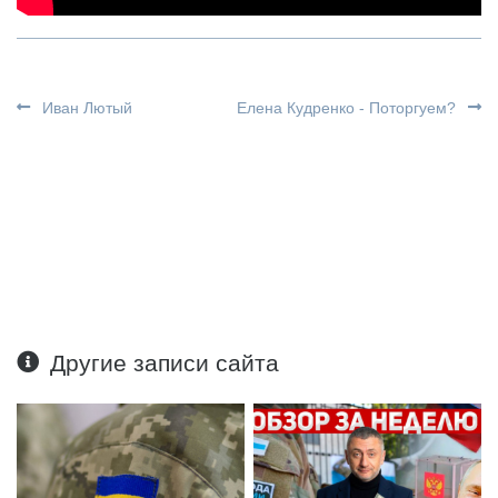
Иван Лютый
Елена Кудренко - Поторгуем?
Другие записи сайта