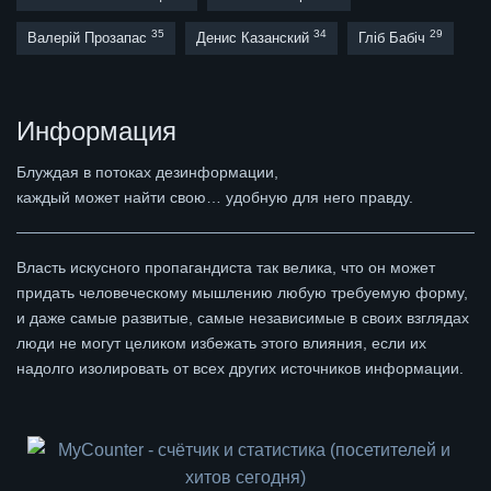
35
34
29
Валерій Прозапас
Денис Казанский
Гліб Бабіч
Информация
Блуждая в потоках дезинформации,
каждый может найти свою… удобную для него правду.
Власть искусного пропагандиста так велика, что он может
придать человеческому мышлению любую требуемую форму,
и даже самые развитые, самые независимые в своих взглядах
люди не могут целиком избежать этого влияния, если их
надолго изолировать от всех других источников информации.