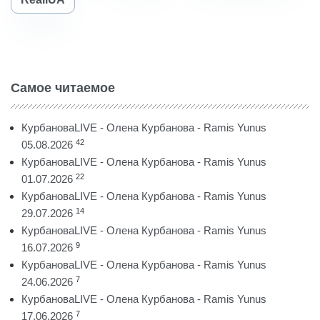
Самое читаемое
КурбановаLIVE - Олена Курбанова - Ramis Yunus
42
05.08.2026
КурбановаLIVE - Олена Курбанова - Ramis Yunus
22
01.07.2026
КурбановаLIVE - Олена Курбанова - Ramis Yunus
14
29.07.2026
КурбановаLIVE - Олена Курбанова - Ramis Yunus
9
16.07.2026
КурбановаLIVE - Олена Курбанова - Ramis Yunus
7
24.06.2026
КурбановаLIVE - Олена Курбанова - Ramis Yunus
7
17.06.2026