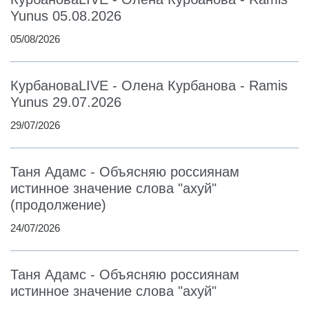
Yunus 05.08.2026
05/08/2026
КурбановаLIVE - Олена Курбанова - Ramis
Yunus 29.07.2026
29/07/2026
Таня Адамс - Объясняю россиянам
истинное значение слова "ахуй"
(продолжение)
24/07/2026
Таня Адамс - Объясняю россиянам
истинное значение слова "ахуй"