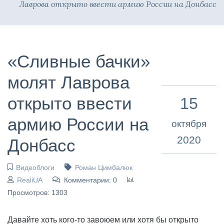
Лаврова открыто ввести армию России на Донбасс
«Сливные бачки»
молят Лаврова
открыто ввести
15
армию России на
октября
2020
Донбасс
Видеоблоги
Роман Цимбалюк
RealiUA
Комментарии: 0
Просмотров: 1303
Давайте хоть кого-то завоюем или хотя бы открыто