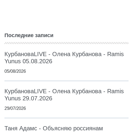
Последние записи
КурбановаLIVE - Олена Курбанова - Ramis
Yunus 05.08.2026
05/08/2026
КурбановаLIVE - Олена Курбанова - Ramis
Yunus 29.07.2026
29/07/2026
Таня Адамс - Объясняю россиянам