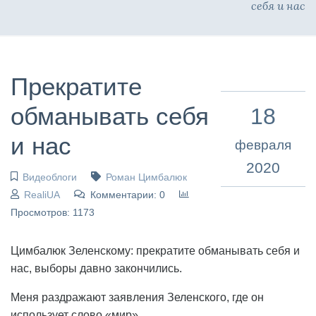
себя и нас
Прекратите
обманывать себя
18
и нас
февраля
2020
Видеоблоги
Роман Цимбалюк
RealiUA
Комментарии: 0
Просмотров: 1173
Цимбалюк Зеленскому: прекратите обманывать себя и
нас, выборы давно закончились.
Меня раздражают заявления Зеленского, где он
использует слово «мир».