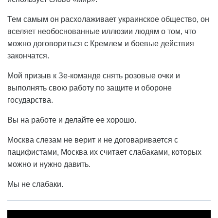
Тем самым он расхолаживает украинское общество, он
вселяет необоснованные иллюзии людям о том, что
можно договориться с Кремлем и боевые действия
закончатся.
Мой призыв к Зе-команде снять розовые очки и
выполнять свою работу по защите и обороне
государства.
Вы на работе и делайте ее хорошо.
Москва слезам не верит и не договаривается с
пацифистами, Москва их считает слабаками, которых
можно и нужно давить.
Мы не слабаки.