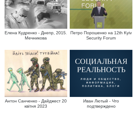
Елена Кудренко - Днепр, 2015.
Петро Порошенко на 12th Kyiv
Мечникова
Security Forum
Антон Санченко - Дайджест 20
Иван Лютый - Что
квітня 2023
подтверждено