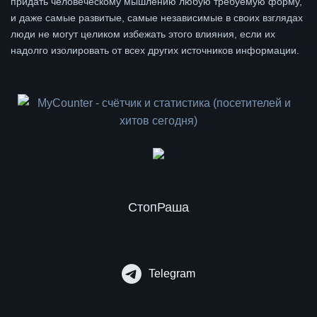
придать человеческому мышлению любую требуемую форму,
и даже самые развитые, самые независимые в своих взглядах
люди не могут целиком избежать этого влияния, если их
надолго изолировать от всех других источников информации.
СтопРаша
Telegram