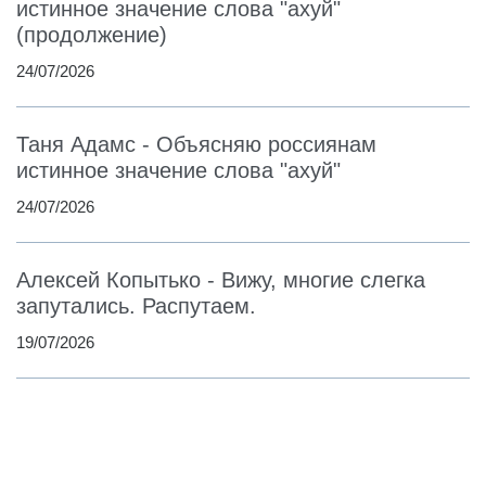
истинное значение слова "ахуй"
(продолжение)
24/07/2026
Таня Адамс - Объясняю россиянам
истинное значение слова "ахуй"
24/07/2026
Алексей Копытько - Вижу, многие слегка
запутались. Распутаем.
19/07/2026