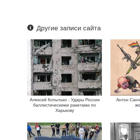
Другие записи сайта
Алексей Копытько - Удары России
Антон Санч
баллистическими ракетами по
жо
Харькову