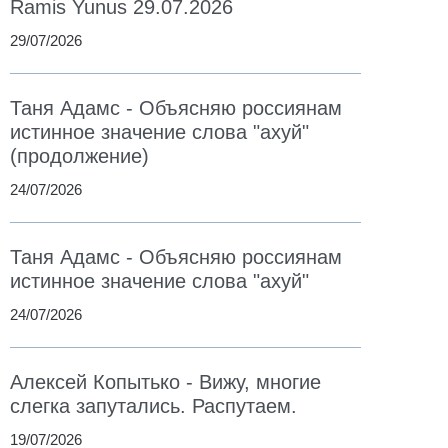
Ramis Yunus 29.07.2026
29/07/2026
Таня Адамс - Объясняю россиянам
истинное значение слова "ахуй"
(продолжение)
24/07/2026
Таня Адамс - Объясняю россиянам
истинное значение слова "ахуй"
24/07/2026
Алексей Копытько - Вижу, многие
слегка запутались. Распутаем.
19/07/2026