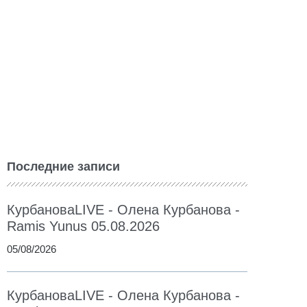
Последние записи
КурбановаLIVE - Олена Курбанова -
Ramis Yunus 05.08.2026
05/08/2026
КурбановаLIVE - Олена Курбанова -