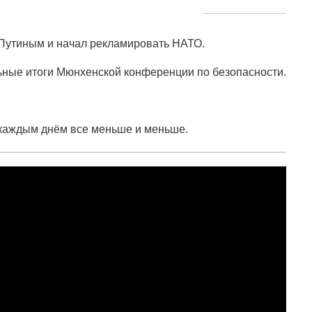
 Путиным и начал рекламировать НАТО.
ьные итоги Мюнхенской конференции по безопасности.
 каждым днём все меньше и меньше.