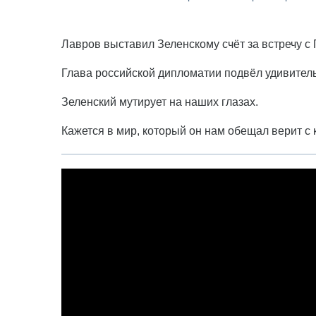
Лавров выставил Зеленскому счёт за встречу с
Глава российской дипломатии подвёл удивител
Зеленский мутирует на наших глазах.
Кажется в мир, который он нам обещал верит с