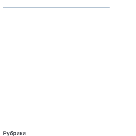
Рубрики