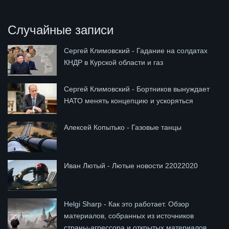
Случайные записи
Сергей Климовский - Гадание на солдатах
КНДР в Курской области и газ
Сергей Климовский - Бортников вынуждает
НАТО менять концепцию и ускоряться
Алексей Копытько - Газовые танцы
Иван Лютый - Лютые новости 22022020
Helgi Sharp - Как это работает. Обзор
материалов, собранных из источников
страны-агрессора и открытых материалов