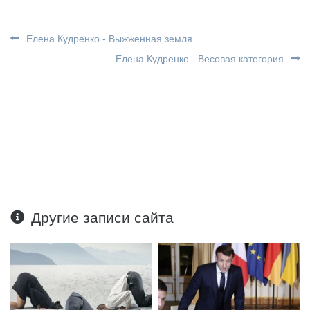
Елена Кудренко - Выжженная земля
Елена Кудренко - Весовая категория
Другие записи сайта