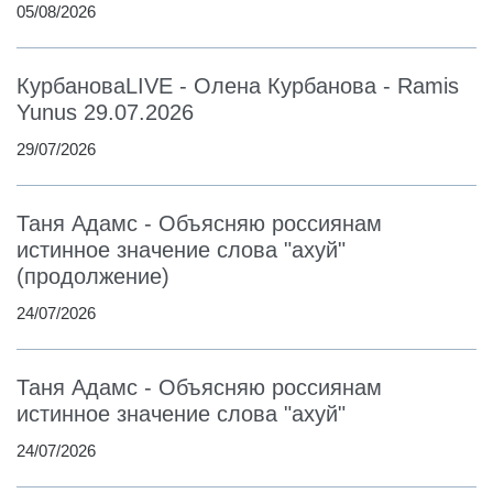
05/08/2026
КурбановаLIVE - Олена Курбанова - Ramis
Yunus 29.07.2026
29/07/2026
Таня Адамс - Объясняю россиянам
истинное значение слова "ахуй"
(продолжение)
24/07/2026
Таня Адамс - Объясняю россиянам
истинное значение слова "ахуй"
24/07/2026