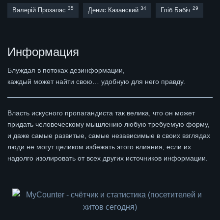
35
34
29
Валерій Прозапас
Денис Казанский
Гліб Бабіч
Информация
Блуждая в потоках дезинформации,
каждый может найти свою… удобную для него правду.
Власть искусного пропагандиста так велика, что он может
придать человеческому мышлению любую требуемую форму,
и даже самые развитые, самые независимые в своих взглядах
люди не могут целиком избежать этого влияния, если их
надолго изолировать от всех других источников информации.