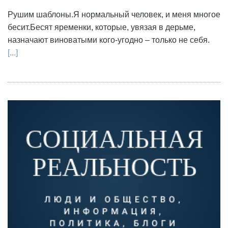
Рушим шаблоны.Я нормальный человек, и меня многое
бесит.Бесят яременки, которые, увязая в дерьме,
назначают виноватыми кого-угодно – только не себя.
[...]