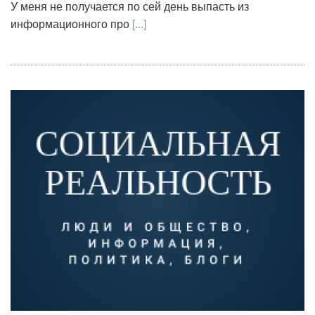
У меня не получается по сей день выпасть из
информационного про
[...]