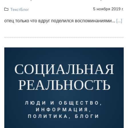
5 ноября 2019 г.
ТекстБлог
отец только что вдруг поделился воспоминаниями...
[...]