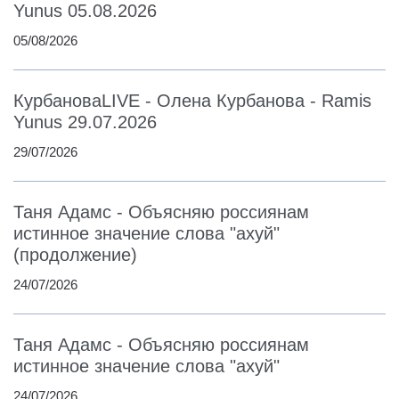
Yunus 05.08.2026
05/08/2026
КурбановаLIVE - Олена Курбанова - Ramis
Yunus 29.07.2026
29/07/2026
Таня Адамс - Объясняю россиянам
истинное значение слова "ахуй"
(продолжение)
24/07/2026
Таня Адамс - Объясняю россиянам
истинное значение слова "ахуй"
24/07/2026