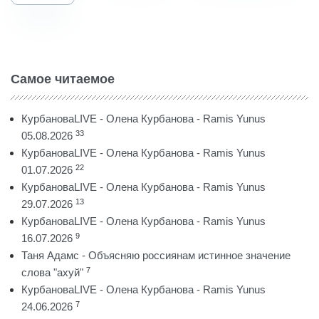
Самое читаемое
КурбановаLIVE - Олена Курбанова - Ramis Yunus
33
05.08.2026
КурбановаLIVE - Олена Курбанова - Ramis Yunus
22
01.07.2026
КурбановаLIVE - Олена Курбанова - Ramis Yunus
13
29.07.2026
КурбановаLIVE - Олена Курбанова - Ramis Yunus
9
16.07.2026
Таня Адамс - Объясняю россиянам истинное значение
7
слова "ахуй"
КурбановаLIVE - Олена Курбанова - Ramis Yunus
7
24.06.2026