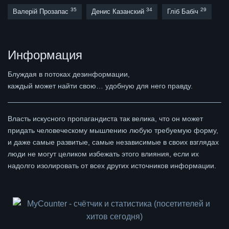
35
34
29
Валерій Прозапас
Денис Казанский
Гліб Бабіч
Информация
Блуждая в потоках дезинформации,
каждый может найти свою… удобную для него правду.
Власть искусного пропагандиста так велика, что он может
придать человеческому мышлению любую требуемую форму,
и даже самые развитые, самые независимые в своих взглядах
люди не могут целиком избежать этого влияния, если их
надолго изолировать от всех других источников информации.