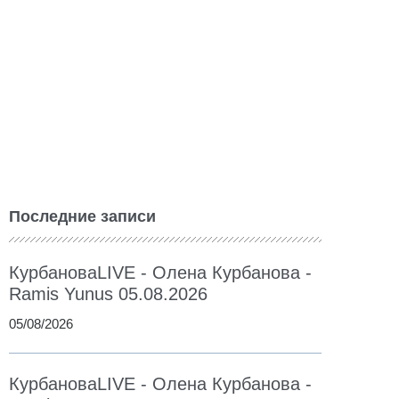
Последние записи
КурбановаLIVE - Олена Курбанова -
Ramis Yunus 05.08.2026
05/08/2026
КурбановаLIVE - Олена Курбанова -