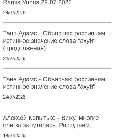
Ramis Yunus 29.07.2026
29/07/2026
Таня Адамс - Объясняю россиянам
истинное значение слова "ахуй"
(продолжение)
24/07/2026
Таня Адамс - Объясняю россиянам
истинное значение слова "ахуй"
24/07/2026
Алексей Копытько - Вижу, многие
слегка запутались. Распутаем.
19/07/2026