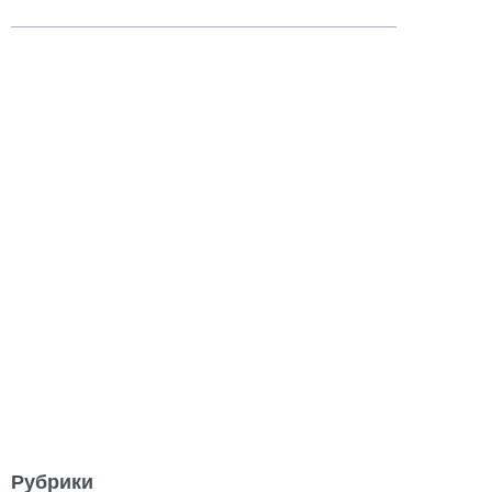
Рубрики