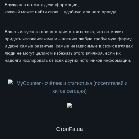
Блуждая в потоках дезинформации,
каждый может найти свою… удобную для него правду.
Власть искусного пропагандиста так велика, что он может
придать человеческому мышлению любую требуемую форму,
и даже самые развитые, самые независимые в своих взглядах
люди не могут целиком избежать этого влияния, если их
надолго изолировать от всех других источников информации.
СтопРаша