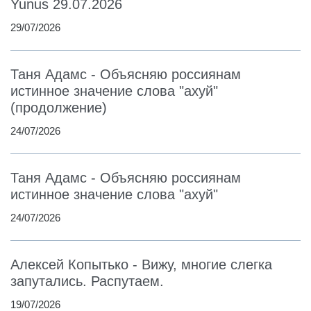
Yunus 29.07.2026
29/07/2026
Таня Адамс - Объясняю россиянам
истинное значение слова "ахуй"
(продолжение)
24/07/2026
Таня Адамс - Объясняю россиянам
истинное значение слова "ахуй"
24/07/2026
Алексей Копытько - Вижу, многие слегка
запутались. Распутаем.
19/07/2026