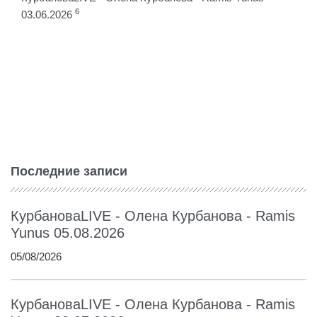
6
03.06.2026
Последние записи
КурбановаLIVE - Олена Курбанова - Ramis
Yunus 05.08.2026
05/08/2026
КурбановаLIVE - Олена Курбанова - Ramis