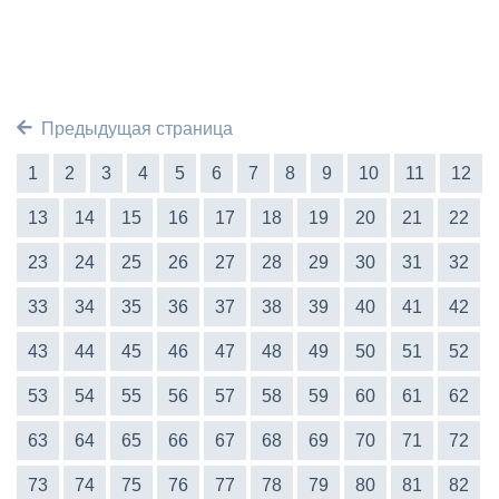
Предыдущая страница
1
2
3
4
5
6
7
8
9
10
11
12
13
14
15
16
17
18
19
20
21
22
23
24
25
26
27
28
29
30
31
32
33
34
35
36
37
38
39
40
41
42
43
44
45
46
47
48
49
50
51
52
53
54
55
56
57
58
59
60
61
62
63
64
65
66
67
68
69
70
71
72
73
74
75
76
77
78
79
80
81
82