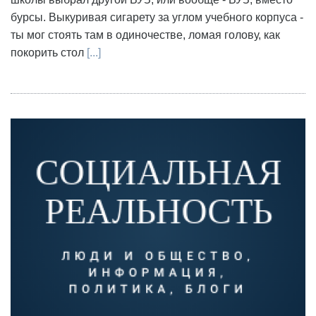
бурсы. Выкуривая сигарету за углом учебного корпуса -
ты мог стоять там в одиночестве, ломая голову, как
покорить стол
[...]