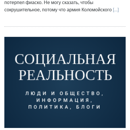
потерпел фиаско. Не могу сказать, чтобы
сокрушительное, потому что армия Коломойского
[...]