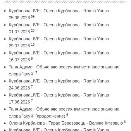
КурбановаLIVE - Олена Курбанова - Ramis Yunus
59
05.08.2026
КурбановаLIVE - Олена Курбанова - Ramis Yunus
23
01.07.2026
КурбановаLIVE - Олена Курбанова - Ramis Yunus
15
29.07.2026
КурбановаLIVE - Олена Курбанова - Ramis Yunus
9
16.07.2026
Таня Адамс - Объясняю россиянам истинное значение
7
слова "ахуй"
КурбановаLIVE - Олена Курбанова - Ramis Yunus
7
24.06.2026
КурбановаLIVE - Олена Курбанова - Ramis Yunus
7
17.06.2026
Таня Адамс - Объясняю россиянам истинное значение
6
слова "ахуй" (продолжение)
6
Олена Курбанова - Тарас Березовець - Велике Інтервью
КурбановаLIVE - Олена Курбанова - Ramis Yunus