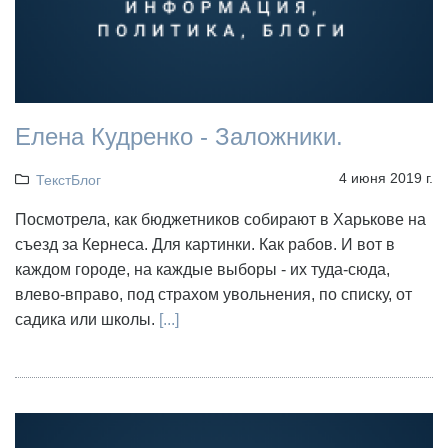
Елена Кудренко - Заложники.
4 июня 2019 г.
ТекстБлог
Посмотрела, как бюджетников собирают в Харькове на
съезд за Кернеса. Для картинки. Как рабов. И вот в
каждом городе, на каждые выборы - их туда-сюда,
влево-вправо, под страхом увольнения, по списку, от
садика или школы.
[...]