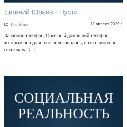
Евгений Юрьев - Пусти
12 апреля 2020 г.
ТекстБлог
Зазвонил телефон. Обычный домашний телефон,
которым она давно не пользовалась, но все никак не
отключала.
[...]