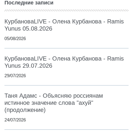
Последние записи
КурбановаLIVE - Олена Курбанова - Ramis
Yunus 05.08.2026
05/08/2026
КурбановаLIVE - Олена Курбанова - Ramis
Yunus 29.07.2026
29/07/2026
Таня Адамс - Объясняю россиянам
истинное значение слова "ахуй"
(продолжение)
24/07/2026