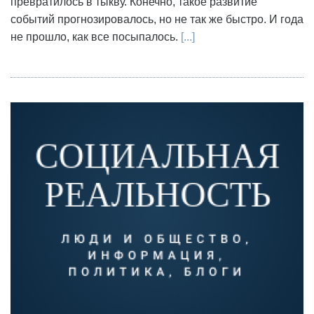
превратилось в тыкву. Конечно, такое развитие
событий прогнозировалось, но не так же быстро. И года
не прошло, как все посыпалось.
[...]