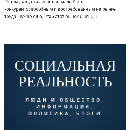
Потому что, оказывается, мало быть
конкурентоспособным и востребованным на рынке
труда, нужно ещё, чтоб этот рынок был.
[...]