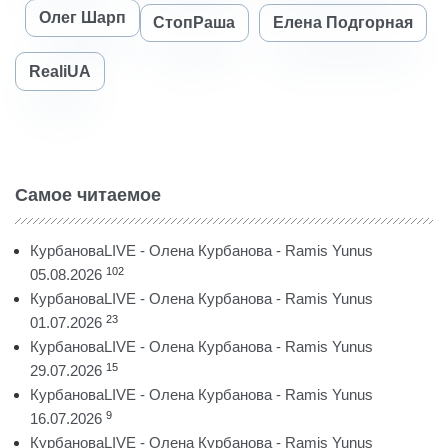
Олег Шарп
СтопРаша
Елена Подгорная
RealiUA
Самое читаемое
КурбановаLIVE - Олена Курбанова - Ramis Yunus
102
05.08.2026
КурбановаLIVE - Олена Курбанова - Ramis Yunus
23
01.07.2026
КурбановаLIVE - Олена Курбанова - Ramis Yunus
15
29.07.2026
КурбановаLIVE - Олена Курбанова - Ramis Yunus
9
16.07.2026
КурбановаLIVE - Олена Курбанова - Ramis Yunus