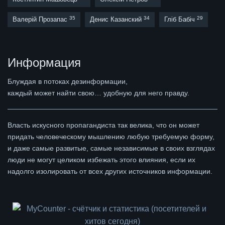
35
34
29
Валерій Прозапас
Денис Казанский
Гліб Бабіч
Информация
Блуждая в потоках дезинформации,
каждый может найти свою… удобную для него правду.
Власть искусного пропагандиста так велика, что он может
придать человеческому мышлению любую требуемую форму,
и даже самые развитые, самые независимые в своих взглядах
люди не могут целиком избежать этого влияния, если их
надолго изолировать от всех других источников информации.