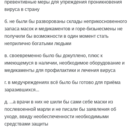
превентивные меры для упреждения проникновения
вируса в страну
б. не были бы разворованы склады неприкосновенного
запаса масок и медикаментов и горе-бизьнесмены не
получили бы возможности в один момент стать
неприлично богатыми людьми
в. своевременно было бы докуплено, плюс к
имеющемуся в наличии, необходимое оборудование и
медикаменты для профилактики и лечения вируса
г. в медучреждениях всё было бы готово для приёма
заразившихся...
д. ...а врачи в них не шили бы сами себе маски из
послевоенной марли и не писали бы заявления об
уходе, ввиду необеспеченности необходимыми
средствами защиты