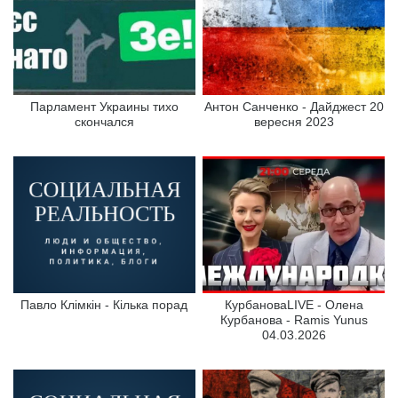
Парламент Украины тихо
Антон Санченко - Дайджест 20
скончался
вересня 2023
Павло Клімкін - Кілька порад
КурбановаLIVE - Олена
Курбанова - Ramis Yunus
04.03.2026