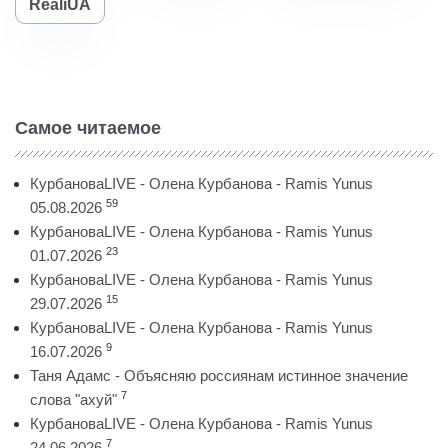
RealiUA
Самое читаемое
КурбановаLIVE - Олена Курбанова - Ramis Yunus
59
05.08.2026
КурбановаLIVE - Олена Курбанова - Ramis Yunus
23
01.07.2026
КурбановаLIVE - Олена Курбанова - Ramis Yunus
15
29.07.2026
КурбановаLIVE - Олена Курбанова - Ramis Yunus
9
16.07.2026
Таня Адамс - Объясняю россиянам истинное значение
7
слова "ахуй"
КурбановаLIVE - Олена Курбанова - Ramis Yunus
7
24.06.2026