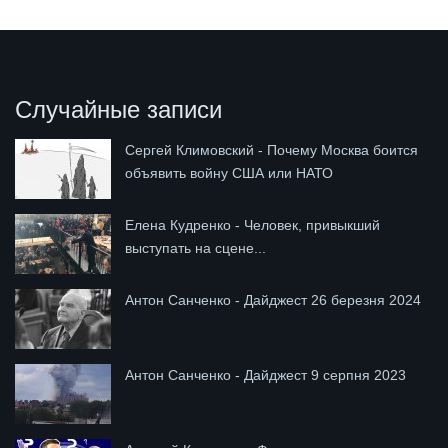
Случайные записи
Сергей Климовский - Почему Москва боится
объявить войну США или НАТО
Елена Кудренко - Человек, привыкший
выступать на сцене...
Антон Санченко - Дайджест 26 березня 2024
Антон Санченко - Дайджест 9 серпня 2023