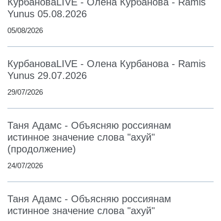
КурбановаLIVE - Олена Курбанова - Ramis
Yunus 05.08.2026
05/08/2026
КурбановаLIVE - Олена Курбанова - Ramis
Yunus 29.07.2026
29/07/2026
Таня Адамс - Объясняю россиянам
истинное значение слова "ахуй"
(продолжение)
24/07/2026
Таня Адамс - Объясняю россиянам
истинное значение слова "ахуй"