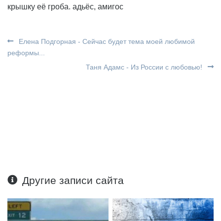
крышку её гроба. адьёс, амигос
Елена Подгорная - Сейчас будет тема моей любимой
реформы...
Таня Адамс - Из России с любовью!
Другие записи сайта