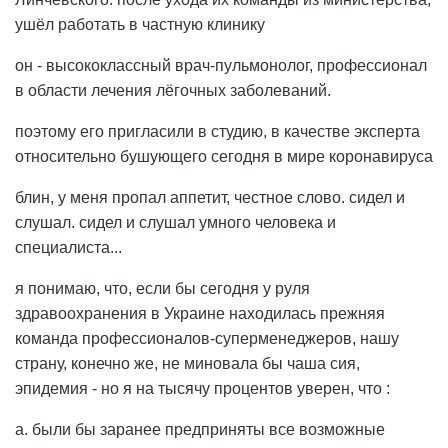
ушёл работать в частную клинику
он - высококлассный врач-пульмонолог, профессионал
в области лечения лёгочных заболеваний.
поэтому его пригласили в студию, в качестве эксперта
относительно бушующего сегодня в мире коронавируса
блин, у меня пропал аппетит, честное слово. сидел и
слушал. сидел и слушал умного человека и
специалиста...
я понимаю, что, если бы сегодня у руля
здравоохранения в Украине находилась прежняя
команда профессионалов-суперменеджеров, нашу
страну, конечно же, не миновала бы чаша сия,
эпидемия - но я на тысячу процентов уверен, что :
а. были бы заранее предприняты все возможные