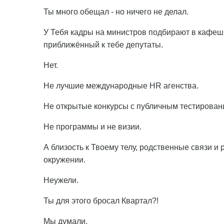
Ты много обещал - но ничего не делал.
У Тебя кадры на министров подбирают в кафешк
приближённый к тебе депутаты.
Нет.
Не лучшие международные HR агенства.
Не открытые конкурсы с публичным тестирован
Не программы и не визии.
А близость к Твоему телу, родственные связи 
окружении.
Неужели.
Ты для этого бросал Квартал?!
Мы думали.