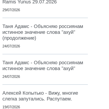
Ramis Yunus 29.07.2026
29/07/2026
Таня Адамс - Объясняю россиянам
истинное значение слова "ахуй"
(продолжение)
24/07/2026
Таня Адамс - Объясняю россиянам
истинное значение слова "ахуй"
24/07/2026
Алексей Копытько - Вижу, многие
слегка запутались. Распутаем.
19/07/2026