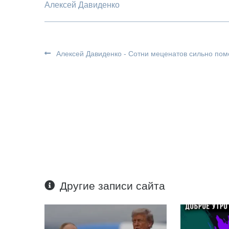
Алексей Давиденко
Алексей Давиденко - Сотни меценатов сильно пом
Другие записи сайта