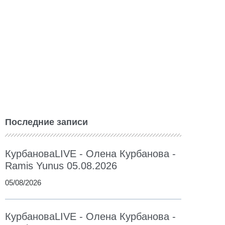
Последние записи
КурбановаLIVE - Олена Курбанова -
Ramis Yunus 05.08.2026
05/08/2026
КурбановаLIVE - Олена Курбанова -