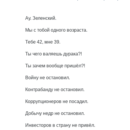
Ау. Зеленский.
Мы с тобой одного возраста.
Тебе 42, мне 39.
Ты чего валяешь дурака?!
Ты зачем вообще пришёл?!
Войну не остановил.
Контрабанду не остановил.
Коррупционеров не посадил.
Добычу недр не остановил.
Инвесторов в страну не привёл.