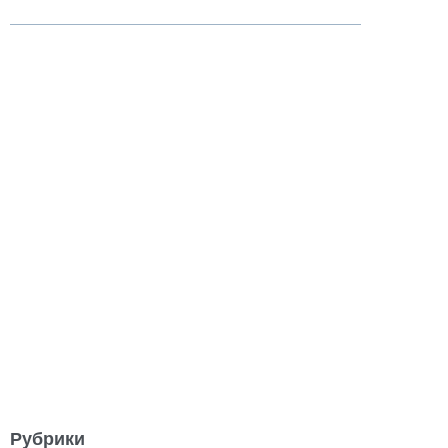
Рубрики