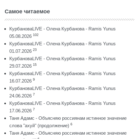
Самое читаемое
КурбановаLIVE - Олена Курбанова - Ramis Yunus
102
05.08.2026
КурбановаLIVE - Олена Курбанова - Ramis Yunus
23
01.07.2026
КурбановаLIVE - Олена Курбанова - Ramis Yunus
15
29.07.2026
КурбановаLIVE - Олена Курбанова - Ramis Yunus
9
16.07.2026
КурбановаLIVE - Олена Курбанова - Ramis Yunus
7
24.06.2026
КурбановаLIVE - Олена Курбанова - Ramis Yunus
7
17.06.2026
Таня Адамс - Объясняю россиянам истинное значение
6
слова "ахуй" (продолжение)
Таня Адамс - Объясняю россиянам истинное значение