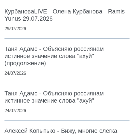
КурбановаLIVE - Олена Курбанова - Ramis
Yunus 29.07.2026
29/07/2026
Таня Адамс - Объясняю россиянам
истинное значение слова "ахуй"
(продолжение)
24/07/2026
Таня Адамс - Объясняю россиянам
истинное значение слова "ахуй"
24/07/2026
Алексей Копытько - Вижу, многие слегка