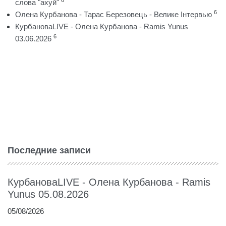
6
слова "ахуй"
6
Олена Курбанова - Тарас Березовець - Велике Інтервью
КурбановаLIVE - Олена Курбанова - Ramis Yunus
6
03.06.2026
Последние записи
КурбановаLIVE - Олена Курбанова - Ramis
Yunus 05.08.2026
05/08/2026