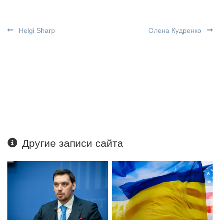
Helgi Sharp
Олена Кудренко
Другие записи сайта