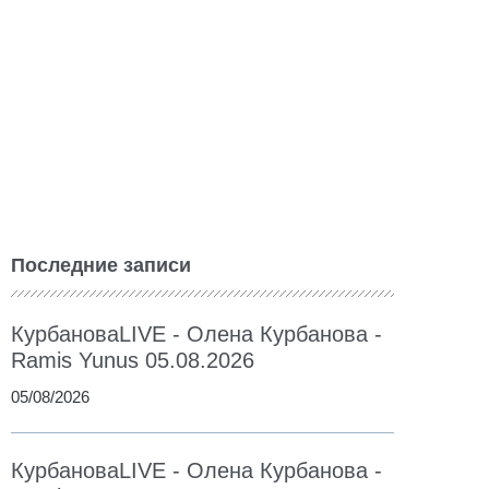
Последние записи
КурбановаLIVE - Олена Курбанова -
Ramis Yunus 05.08.2026
05/08/2026
КурбановаLIVE - Олена Курбанова -