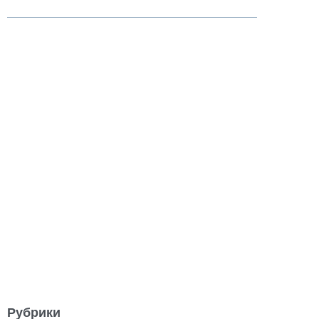
Рубрики