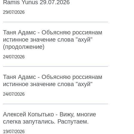
Ramis Yunus 29.07.2026
29/07/2026
Таня Адамс - Объясняю россиянам
истинное значение слова "ахуй"
(продолжение)
24/07/2026
Таня Адамс - Объясняю россиянам
истинное значение слова "ахуй"
24/07/2026
Алексей Копытько - Вижу, многие
слегка запутались. Распутаем.
19/07/2026