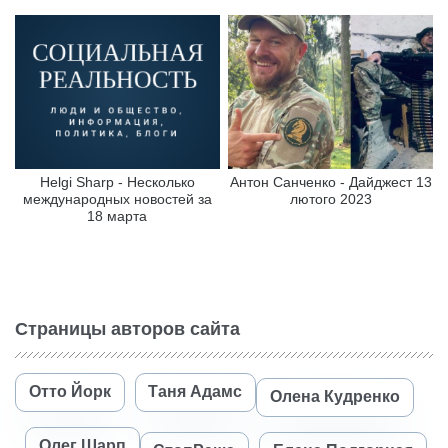
Helgi Sharp - Несколько
Антон Санченко - Дайджест 13
международных новостей за
лютого 2023
18 марта
Страницы авторов сайта
Отто Йорк
Таня Адамс
Олена Кудренко
Олег Шарп