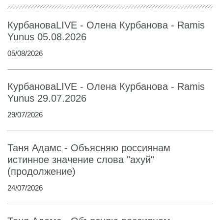
КурбановаLIVE - Олена Курбанова - Ramis
Yunus 05.08.2026
05/08/2026
КурбановаLIVE - Олена Курбанова - Ramis
Yunus 29.07.2026
29/07/2026
Таня Адамс - Объясняю россиянам
истинное значение слова "ахуй"
(продолжение)
24/07/2026