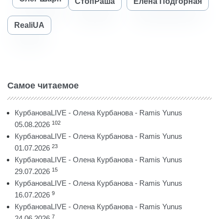
СтопРаша
Елена Подгорная
RealiUA
Самое читаемое
КурбановаLIVE - Олена Курбанова - Ramis Yunus
102
05.08.2026
КурбановаLIVE - Олена Курбанова - Ramis Yunus
23
01.07.2026
КурбановаLIVE - Олена Курбанова - Ramis Yunus
15
29.07.2026
КурбановаLIVE - Олена Курбанова - Ramis Yunus
9
16.07.2026
КурбановаLIVE - Олена Курбанова - Ramis Yunus
7
24.06.2026