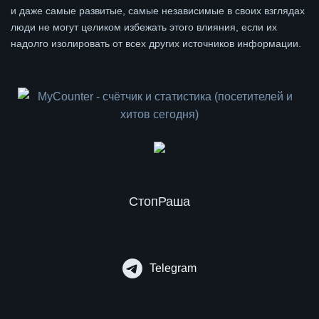
и даже самые развитые, самые независимые в своих взглядах
люди не могут целиком избежать этого влияния, если их
надолго изолировать от всех других источников информации.
СтопРаша
Telegram