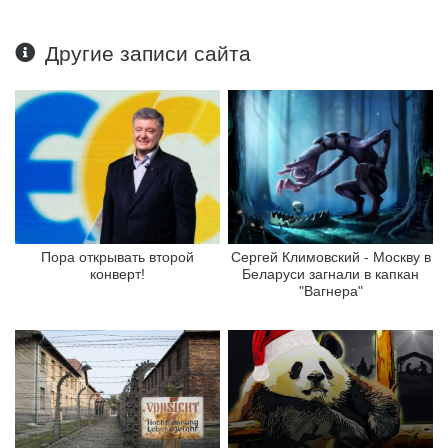
Другие записи сайта
Пора открывать второй
Сергей Климовский - Москву в
конверт!
Беларуси загнали в капкан
"Вагнера"