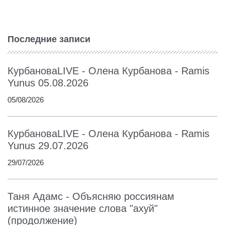
Последние записи
КурбановаLIVE - Олена Курбанова - Ramis
Yunus 05.08.2026
05/08/2026
КурбановаLIVE - Олена Курбанова - Ramis
Yunus 29.07.2026
29/07/2026
Таня Адамс - Объясняю россиянам
истинное значение слова "ахуй"
(продолжение)