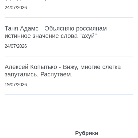
24/07/2026
Таня Адамс - Объясняю россиянам
истинное значение слова "ахуй"
24/07/2026
Алексей Копытько - Вижу, многие слегка
запутались. Распутаем.
19/07/2026
Рубрики