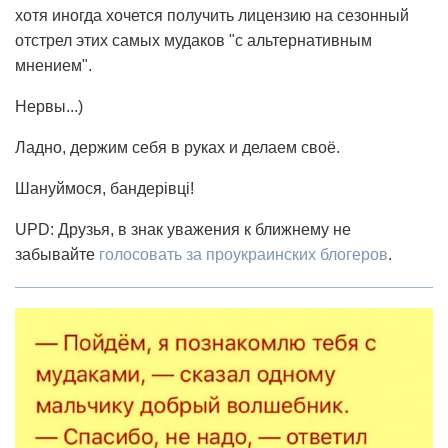
хотя иногда хочется получить лицензию на сезонный
отстрел этих самых мудаков "с альтернативным
мнением".
Нервы...)
Ладно, держим себя в руках и делаем своё.
Шануймося, бандерівці!
UPD: Друзья, в знак уважения к ближнему не
забывайте
голосовать за проукраинских блогеров
.