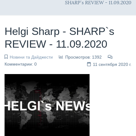
SHARP`s REVIEW - 11.09.2020
Helgi Sharp - SHARP`s
REVIEW - 11.09.2020
Новини та Дайджести
Просмотров: 1392
Комментарии: 0
11 сентября 2020 г.