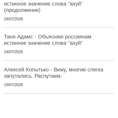
истинное значение слова "ахуй"
(продолжение)
24/07/2026
Таня Адамс - Объясняю россиянам
истинное значение слова "ахуй"
24/07/2026
Алексей Копытько - Вижу, многие слегка
запутались. Распутаем.
19/07/2026