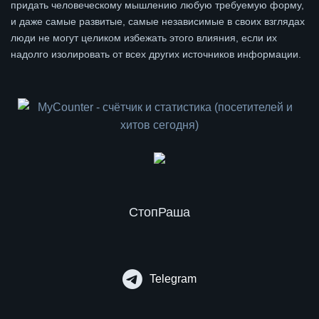
придать человеческому мышлению любую требуемую форму,
и даже самые развитые, самые независимые в своих взглядах
люди не могут целиком избежать этого влияния, если их
надолго изолировать от всех других источников информации.
СтопРаша
Telegram