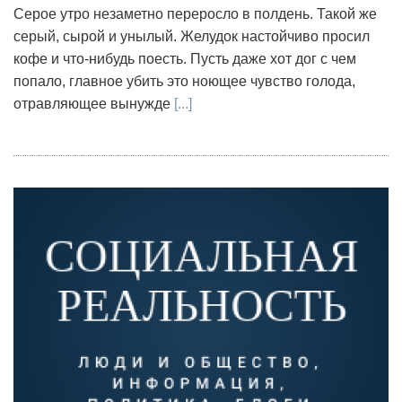
Серое утро незаметно переросло в полдень. Такой же
серый, сырой и унылый. Желудок настойчиво просил
кофе и что-нибудь поесть. Пусть даже хот дог с чем
попало, главное убить это ноющее чувство голода,
отравляющее вынужде
[...]