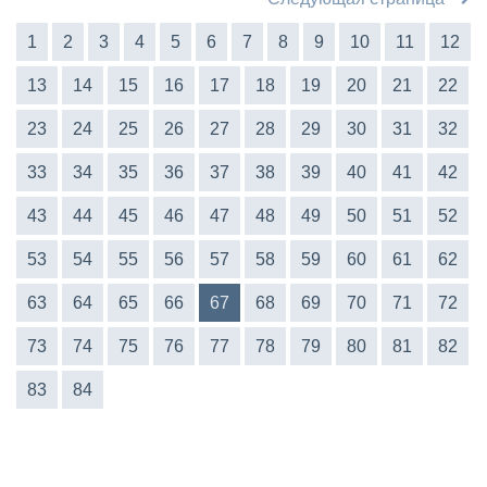
1
2
3
4
5
6
7
8
9
10
11
12
13
14
15
16
17
18
19
20
21
22
23
24
25
26
27
28
29
30
31
32
33
34
35
36
37
38
39
40
41
42
43
44
45
46
47
48
49
50
51
52
53
54
55
56
57
58
59
60
61
62
63
64
65
66
67
68
69
70
71
72
73
74
75
76
77
78
79
80
81
82
83
84