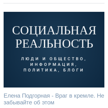
Елена Подгорная - Враг в кремле. Не
забывайте об этом