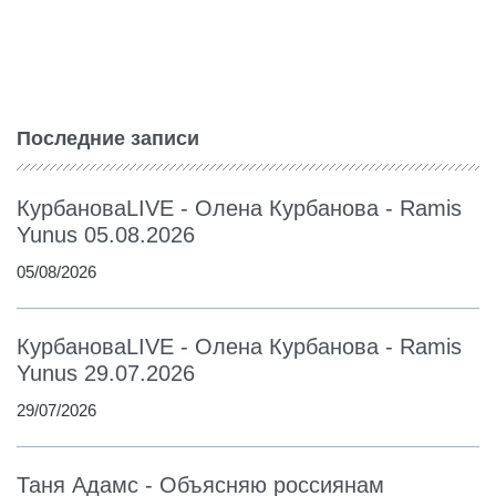
Последние записи
КурбановаLIVE - Олена Курбанова - Ramis
Yunus 05.08.2026
05/08/2026
КурбановаLIVE - Олена Курбанова - Ramis
Yunus 29.07.2026
29/07/2026
Таня Адамс - Объясняю россиянам