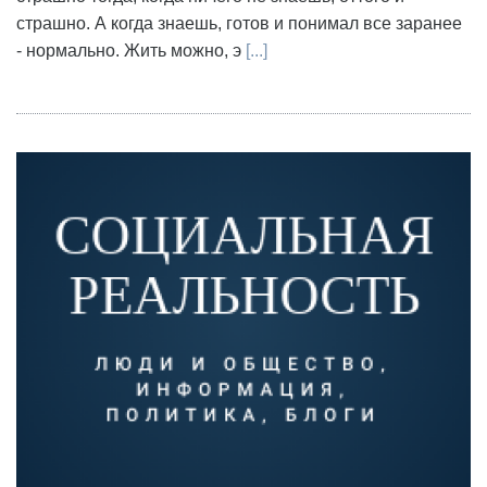
страшно. А когда знаешь, готов и понимал все заранее
- нормально. Жить можно, э
[...]