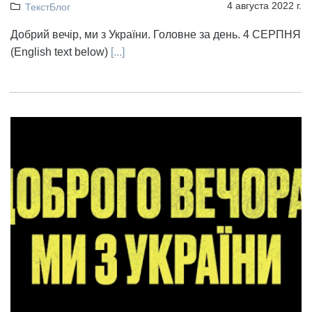
4 августа 2022 г.
ТекстБлог
Добрий вечір, ми з України. Головне за день. 4 СЕРПНЯ
(English text below)
[...]