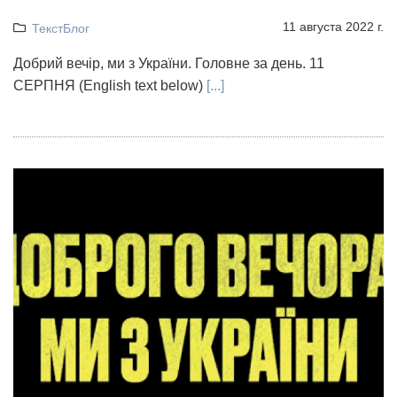
11 августа 2022 г.
ТекстБлог
Добрий вечір, ми з України. Головне за день. 11
СЕРПНЯ (English text below)
[...]