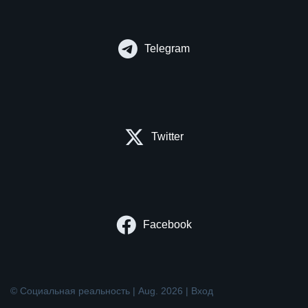
Telegram
Twitter
Facebook
© Социальная реальность | Aug. 2026 |
Вход