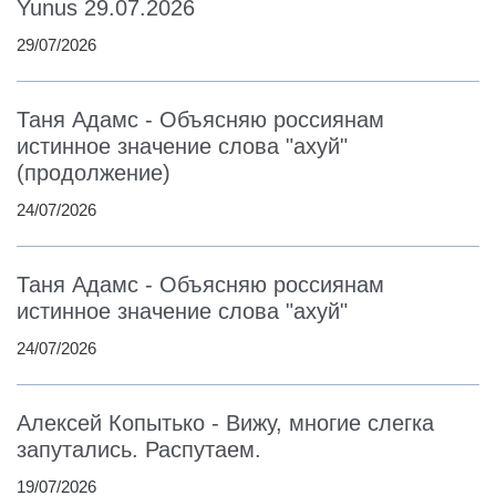
Yunus 29.07.2026
29/07/2026
Таня Адамс - Объясняю россиянам
истинное значение слова "ахуй"
(продолжение)
24/07/2026
Таня Адамс - Объясняю россиянам
истинное значение слова "ахуй"
24/07/2026
Алексей Копытько - Вижу, многие слегка
запутались. Распутаем.
19/07/2026