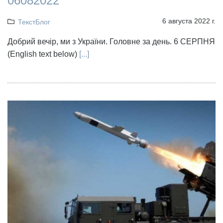
06082022
6 августа 2022 г.
ТекстБлог
Добрий вечір, ми з України. Головне за день. 6 СЕРПНЯ
(English text below)
[...]