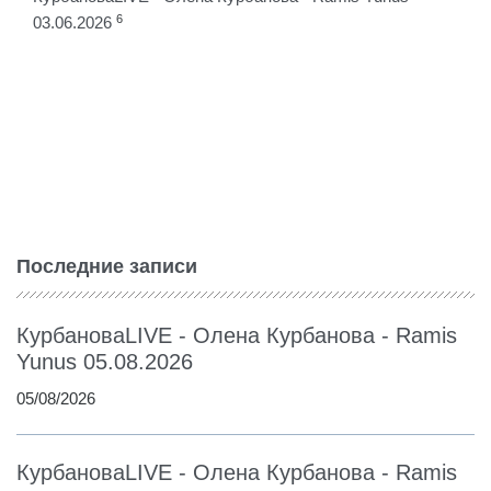
6
03.06.2026
Последние записи
КурбановаLIVE - Олена Курбанова - Ramis
Yunus 05.08.2026
05/08/2026
КурбановаLIVE - Олена Курбанова - Ramis