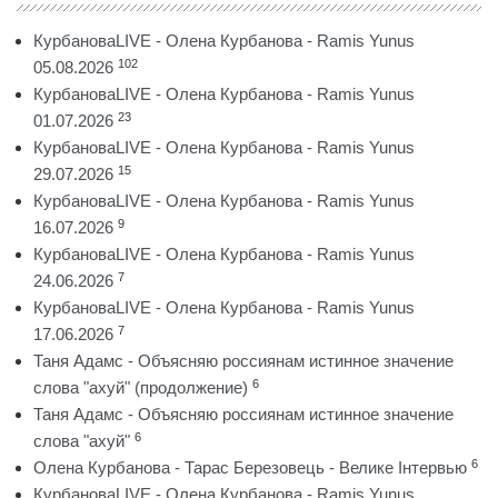
КурбановаLIVE - Олена Курбанова - Ramis Yunus
102
05.08.2026
КурбановаLIVE - Олена Курбанова - Ramis Yunus
23
01.07.2026
КурбановаLIVE - Олена Курбанова - Ramis Yunus
15
29.07.2026
КурбановаLIVE - Олена Курбанова - Ramis Yunus
9
16.07.2026
КурбановаLIVE - Олена Курбанова - Ramis Yunus
7
24.06.2026
КурбановаLIVE - Олена Курбанова - Ramis Yunus
7
17.06.2026
Таня Адамс - Объясняю россиянам истинное значение
6
слова "ахуй" (продолжение)
Таня Адамс - Объясняю россиянам истинное значение
6
слова "ахуй"
6
Олена Курбанова - Тарас Березовець - Велике Інтервью
КурбановаLIVE - Олена Курбанова - Ramis Yunus