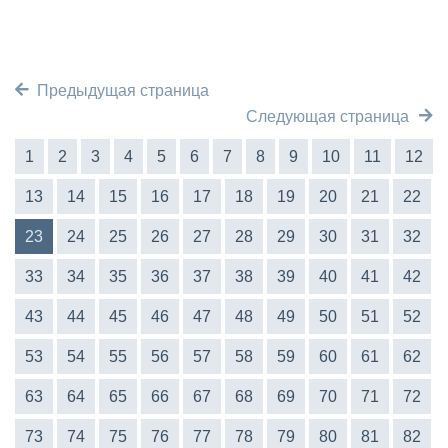
Предыдущая страница
Следующая страница
1
2
3
4
5
6
7
8
9
10
11
12
13
14
15
16
17
18
19
20
21
22
23
24
25
26
27
28
29
30
31
32
33
34
35
36
37
38
39
40
41
42
43
44
45
46
47
48
49
50
51
52
53
54
55
56
57
58
59
60
61
62
63
64
65
66
67
68
69
70
71
72
73
74
75
76
77
78
79
80
81
82