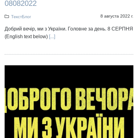
08082022
8 августа 2022 г.
ТекстБлог
Добрий вечір, ми з України. Головне за день. 8 СЕРПНЯ
(English text below)
[...]