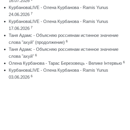
16.07.2026
КурбановаLIVE - Олена Курбанова - Ramis Yunus
7
24.06.2026
КурбановаLIVE - Олена Курбанова - Ramis Yunus
7
17.06.2026
Таня Адамс - Объясняю россиянам истинное значение
6
слова "ахуй" (продолжение)
Таня Адамс - Объясняю россиянам истинное значение
6
слова "ахуй"
6
Олена Курбанова - Тарас Березовець - Велике Інтервью
КурбановаLIVE - Олена Курбанова - Ramis Yunus
6
03.06.2026