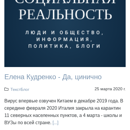
Елена Кудренко - Да, цинично
25 марта 2020 г.
ТекстБлог
Вирус впервые озвучен Китаем в декабре 2019 года. В
середине февраля 2020 Италия закрыла на карантин
11 северных населенных пунктов, а 4 марта - школы и
ВУЗы по всей стране.
[...]