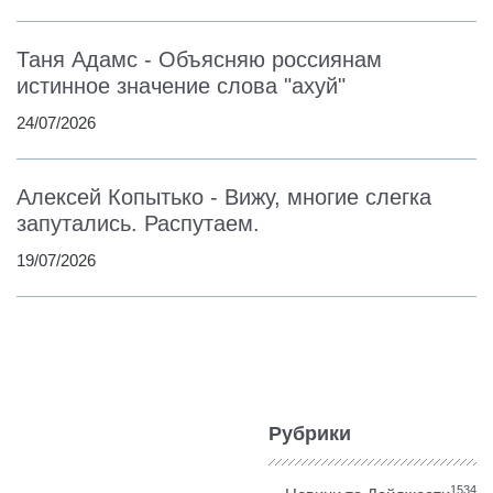
Таня Адамс - Объясняю россиянам
истинное значение слова "ахуй"
24/07/2026
Алексей Копытько - Вижу, многие слегка
запутались. Распутаем.
19/07/2026
Рубрики
1534