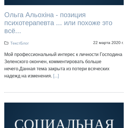
Ольга Альохіна - позиция
психотерапевта ... или похоже это
всё...
22 марта 2020 г.
ТекстБлог
Мой профессиональный интерес к личности Господина
Зеленского окончен, комментировать больше
нечего.Данная тема закрыта из потери всяческих
надежд на изменения.
[...]