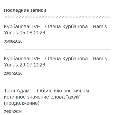
Последние записи
КурбановаLIVE - Олена Курбанова - Ramis
Yunus 05.08.2026
05/08/2026
КурбановаLIVE - Олена Курбанова - Ramis
Yunus 29.07.2026
29/07/2026
Таня Адамс - Объясняю россиянам
истинное значение слова "ахуй"
(продолжение)
24/07/2026