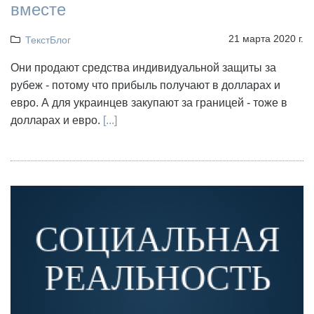
вместе
21 марта 2020 г.
ТекстБлог
Они продают средства индивидуальной защиты за
рубеж - потому что прибыль получают в долларах и
евро. А для украинцев закупают за границей - тоже в
долларах и евро.
[...]