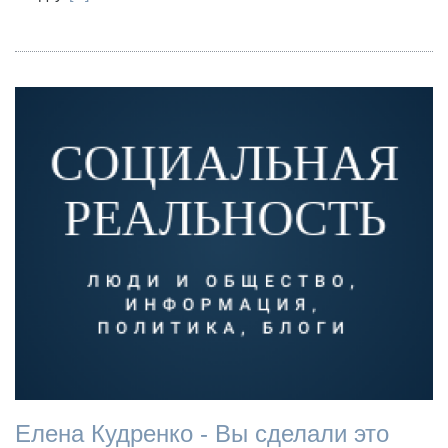
Елена Кудренко - Вы сделали это