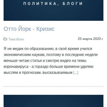
Отто Йорк - Кризис
25 марта 2020 г.
ТекстБлог
Я не медик по образованию, в своё время учился
экономическим наукам, поэтому в последние недели
меньше читаю статьи и смотрю видео на темы
коронавируса - а гораздо больше времени уделяю
мыслям и прогнозам, высказываемым
[...]