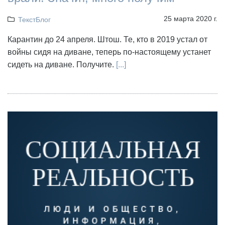
25 марта 2020 г.
ТекстБлог
Карантин до 24 апреля. Штош. Те, кто в 2019 устал от
войны сидя на диване, теперь по-настоящему устанет
сидеть на диване. Получите.
[...]