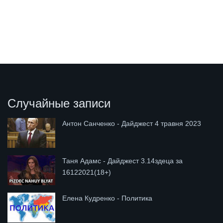
Случайные записи
Антон Санченко - Дайджест 4 травня 2023
Таня Адамс - Дайджест 3.14здеца за
16122021(18+)
Елена Кудренко - Политика