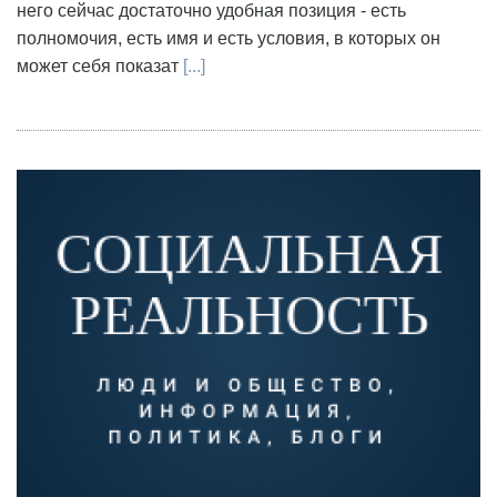
него сейчас достаточно удобная позиция - есть
полномочия, есть имя и есть условия, в которых он
может себя показат
[...]