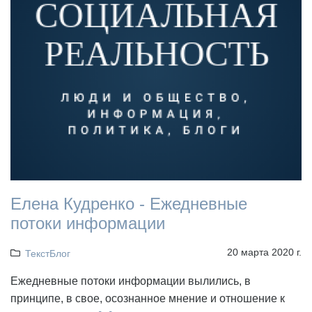
Елена Кудренко - Ежедневные
потоки информации
20 марта 2020 г.
ТекстБлог
Ежедневные потоки информации вылились, в
принципе, в свое, осознанное мнение и отношение к