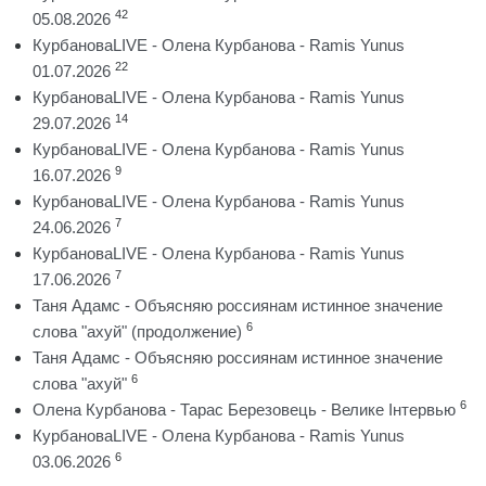
42
05.08.2026
КурбановаLIVE - Олена Курбанова - Ramis Yunus
22
01.07.2026
КурбановаLIVE - Олена Курбанова - Ramis Yunus
14
29.07.2026
КурбановаLIVE - Олена Курбанова - Ramis Yunus
9
16.07.2026
КурбановаLIVE - Олена Курбанова - Ramis Yunus
7
24.06.2026
КурбановаLIVE - Олена Курбанова - Ramis Yunus
7
17.06.2026
Таня Адамс - Объясняю россиянам истинное значение
6
слова "ахуй" (продолжение)
Таня Адамс - Объясняю россиянам истинное значение
6
слова "ахуй"
6
Олена Курбанова - Тарас Березовець - Велике Інтервью
КурбановаLIVE - Олена Курбанова - Ramis Yunus
6
03.06.2026