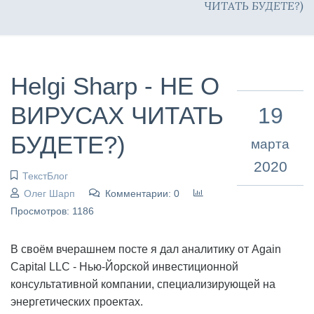
ЧИТАТЬ БУДЕТЕ?)
Helgi Sharp - НЕ О
ВИРУСАХ ЧИТАТЬ
19
БУДЕТЕ?)
марта
2020
ТекстБлог
Олег Шарп
Комментарии: 0
Просмотров: 1186
В своём вчерашнем посте я дал аналитику от Again
Capital LLC - Нью-Йорской инвестиционной
консультативной компании, специализирующей на
энергетических проектах.