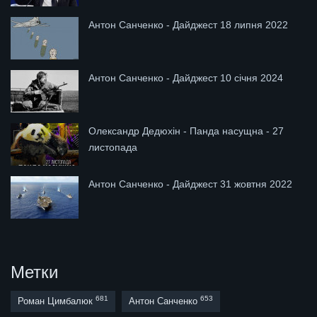
Антон Санченко - Дайджест 18 липня 2022
Антон Санченко - Дайджест 10 січня 2024
Олександр Дедюхін - Панда насущна - 27
листопада
Антон Санченко - Дайджест 31 жовтня 2022
Метки
681
653
Роман Цимбалюк
Антон Санченко