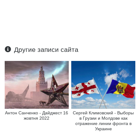
Другие записи сайта
Антон Санченко - Дайджест 16
Сергей Климовский - Выборы
жовтня 2022
в Грузии и Молдове как
отражение линии фронта в
Украине