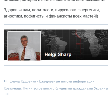
Здоровья вам, политологи, вирусологи, энергетики,
агностики, пофигисты и финансисты всех мастей!)
Елена Кудренко - Ежедневные потоки информации
Крым-наш: Путин встретился с блудными гражданами Украины