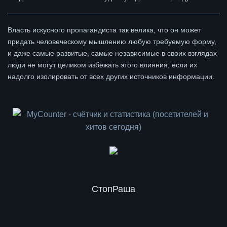
Власть искусного пропагандиста так велика, что он может
придать человеческому мышлению любую требуемую форму,
и даже самые развитые, самые независимые в своих взглядах
люди не могут целиком избежать этого влияния, если их
надолго изолировать от всех других источников информации.
СтопРаша