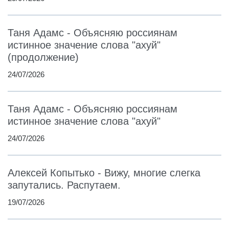
Таня Адамс - Объясняю россиянам
истинное значение слова "ахуй"
(продолжение)
24/07/2026
Таня Адамс - Объясняю россиянам
истинное значение слова "ахуй"
24/07/2026
Алексей Копытько - Вижу, многие слегка
запутались. Распутаем.
19/07/2026