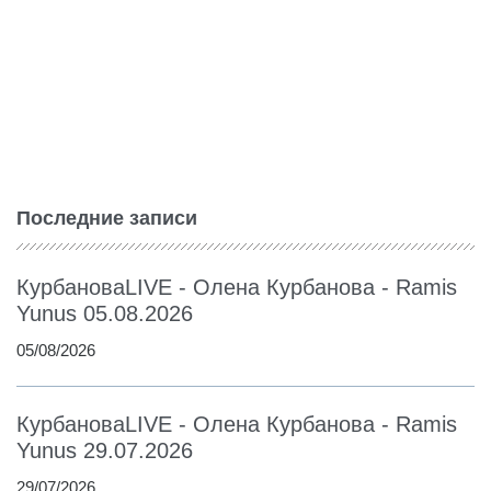
Последние записи
КурбановаLIVE - Олена Курбанова - Ramis
Yunus 05.08.2026
05/08/2026
КурбановаLIVE - Олена Курбанова - Ramis
Yunus 29.07.2026
29/07/2026