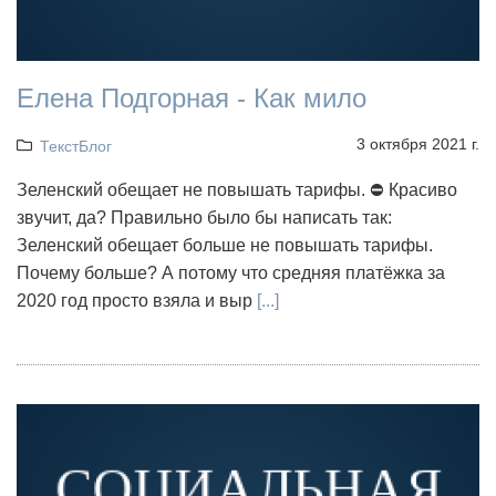
Елена Подгорная - Как мило
3 октября 2021 г.
ТекстБлог
Зеленский обещает не повышать тарифы. ⛔ Красиво
звучит, да? Правильно было бы написать так:
Зеленский обещает больше не повышать тарифы.
Почему больше? А потому что средняя платёжка за
2020 год просто взяла и выр
[...]