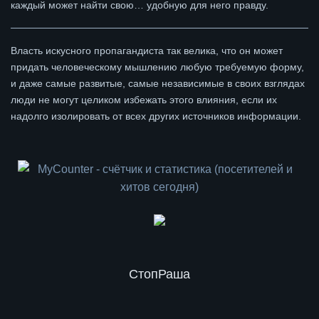
каждый может найти свою… удобную для него правду.
Власть искусного пропагандиста так велика, что он может
придать человеческому мышлению любую требуемую форму,
и даже самые развитые, самые независимые в своих взглядах
люди не могут целиком избежать этого влияния, если их
надолго изолировать от всех других источников информации.
СтопРаша