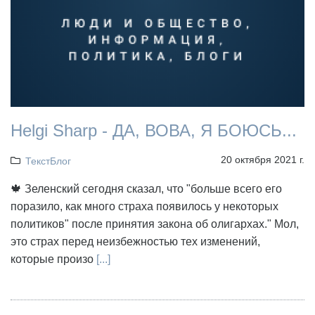
Helgi Sharp - ДА, ВОВА, Я БОЮСЬ...
20 октября 2021 г.
ТекстБлог
🍁 Зеленский сегодня сказал, что "больше всего его
поразило, как много страха появилось у некоторых
политиков" после принятия закона об олигархах." Мол,
это страх перед неизбежностью тех изменений,
которые произо
[...]