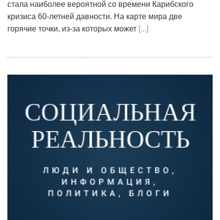
стала наиболее вероятной со времени Карибского
кризиса 60-летней давности. На карте мира две
горячие точки, из-за которых может
[...]