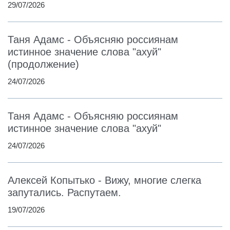
29/07/2026
Таня Адамс - Объясняю россиянам
истинное значение слова "ахуй"
(продолжение)
24/07/2026
Таня Адамс - Объясняю россиянам
истинное значение слова "ахуй"
24/07/2026
Алексей Копытько - Вижу, многие слегка
запутались. Распутаем.
19/07/2026