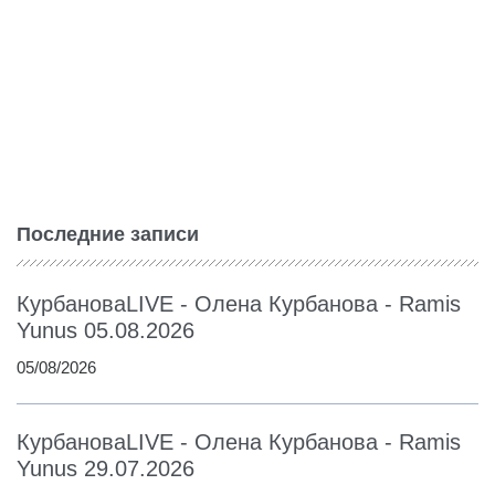
Последние записи
КурбановаLIVE - Олена Курбанова - Ramis
Yunus 05.08.2026
05/08/2026
КурбановаLIVE - Олена Курбанова - Ramis
Yunus 29.07.2026