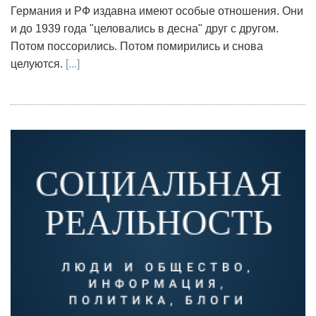
Германия и РФ издавна имеют особые отношения. Они
и до 1939 года "целовались в десна" друг с другом.
Потом поссорились. Потом помирились и снова
целуются.
[...]