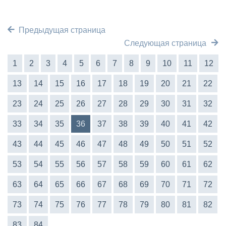
Предыдущая страница
Следующая страница
1
2
3
4
5
6
7
8
9
10
11
12
13
14
15
16
17
18
19
20
21
22
23
24
25
26
27
28
29
30
31
32
33
34
35
36
37
38
39
40
41
42
43
44
45
46
47
48
49
50
51
52
53
54
55
56
57
58
59
60
61
62
63
64
65
66
67
68
69
70
71
72
73
74
75
76
77
78
79
80
81
82
83
84