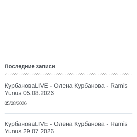
Последние записи
КурбановаLIVE - Олена Курбанова - Ramis
Yunus 05.08.2026
05/08/2026
КурбановаLIVE - Олена Курбанова - Ramis
Yunus 29.07.2026