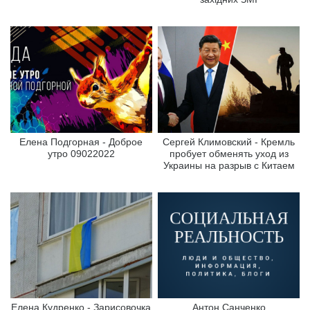
Елена Подгорная - Доброе
Сергей Климовский - Кремль
утро 09022022
пробует обменять уход из
Украины на разрыв с Китаем
Елена Кудренко - Зарисовочка
Антон Санченко