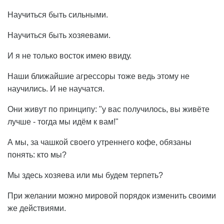
Научиться быть сильными.
Научиться быть хозяевами.
И я не только восток имею ввиду.
Наши ближайшие агрессоры тоже ведь этому не
научились. И не научатся.
Они живут по принципу: "у вас получилось, вы живёте
лучше - тогда мы идём к вам!"
А мы, за чашкой своего утреннего кофе, обязаны
понять: кто мы?
Мы здесь хозяева или мы будем терпеть?
При желании можно мировой порядок изменить своими
же действиями.