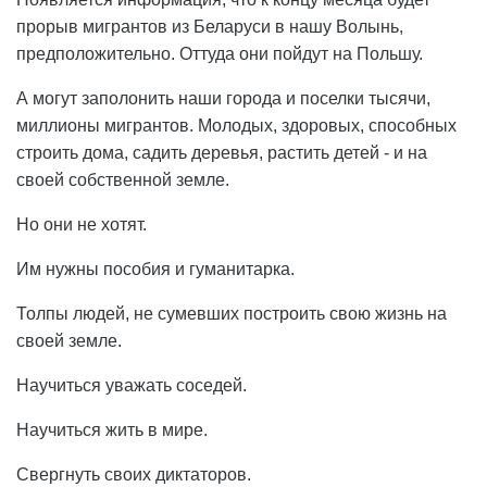
прорыв мигрантов из Беларуси в нашу Волынь,
предположительно. Оттуда они пойдут на Польшу.
А могут заполонить наши города и поселки тысячи,
миллионы мигрантов. Молодых, здоровых, способных
строить дома, садить деревья, растить детей - и на
своей собственной земле.
Но они не хотят.
Им нужны пособия и гуманитарка.
Толпы людей, не сумевших построить свою жизнь на
своей земле.
Научиться уважать соседей.
Научиться жить в мире.
Свергнуть своих диктаторов.