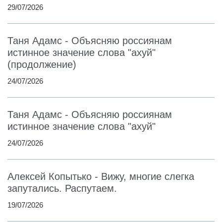
29/07/2026
Таня Адамс - Объясняю россиянам
истинное значение слова "ахуй"
(продолжение)
24/07/2026
Таня Адамс - Объясняю россиянам
истинное значение слова "ахуй"
24/07/2026
Алексей Копытько - Вижу, многие слегка
запутались. Распутаем.
19/07/2026