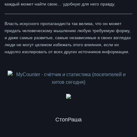
каждый может найти свою… удобную для него правду.
Власть искусного пропагандиста так велика, что он может
придать человеческому мышлению любую требуемую форму,
и даже самые развитые, самые независимые в своих взглядах
люди не могут целиком избежать этого влияния, если их
надолго изолировать от всех других источников информации.
СтопРаша