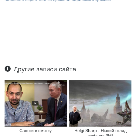
Другие записи сайта
Сапоги в смятку
Helgi Sharp - Нічний огляд
західних ЗМІ