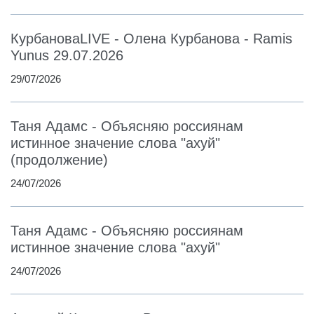
КурбановаLIVE - Олена Курбанова - Ramis
Yunus 29.07.2026
29/07/2026
Таня Адамс - Объясняю россиянам
истинное значение слова "ахуй"
(продолжение)
24/07/2026
Таня Адамс - Объясняю россиянам
истинное значение слова "ахуй"
24/07/2026