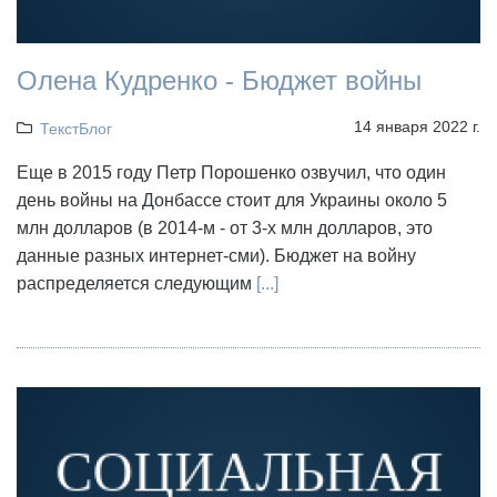
Олена Кудренко - Бюджет войны
14 января 2022 г.
ТекстБлог
Еще в 2015 году Петр Порошенко озвучил, что один
день войны на Донбассе стоит для Украины около 5
млн долларов (в 2014-м - от 3-х млн долларов, это
данные разных интернет-сми). Бюджет на войну
распределяется следующим
[...]