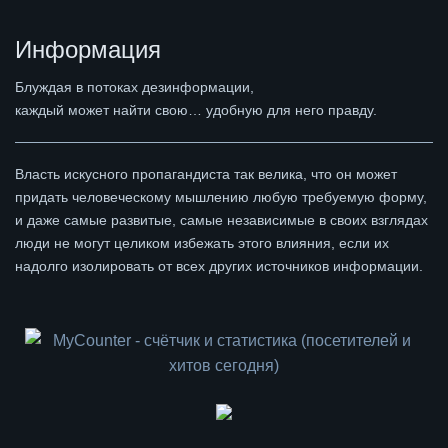
Информация
Блуждая в потоках дезинформации,
каждый может найти свою… удобную для него правду.
Власть искусного пропагандиста так велика, что он может
придать человеческому мышлению любую требуемую форму,
и даже самые развитые, самые независимые в своих взглядах
люди не могут целиком избежать этого влияния, если их
надолго изолировать от всех других источников информации.