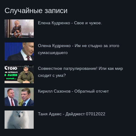
Случайные записи
Елена Кудренко - Свое и чужое.
Олена Кудренко - Им не стыдно за этого
сумасшедшего
Совместное патрулирование! Или как мир
сходит с ума?
Кирилл Сазонов - Обратный отсчет
Таня Адамс - Дайджест 07012022