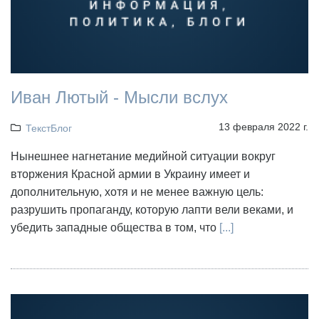
Иван Лютый - Мысли вслух
13 февраля 2022 г.
ТекстБлог
Нынешнее нагнетание медийной ситуации вокруг
вторжения Красной армии в Украину имеет и
дополнительную, хотя и не менее важную цель:
разрушить пропаганду, которую лапти вели веками, и
убедить западные общества в том, что
[...]