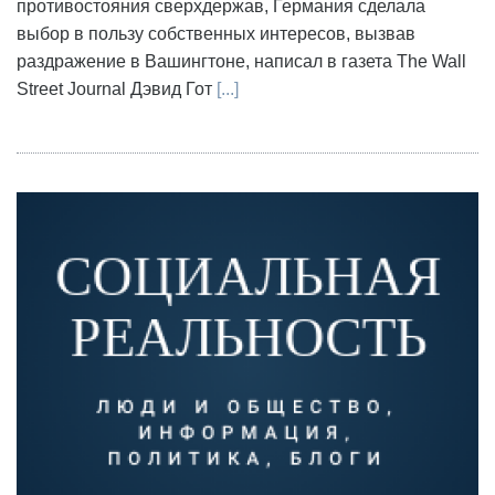
противостояния сверхдержав, Германия сделала
выбор в пользу собственных интересов, вызвав
раздражение в Вашингтоне, написал в газета The Wall
Street Journal Дэвид Гот
[...]