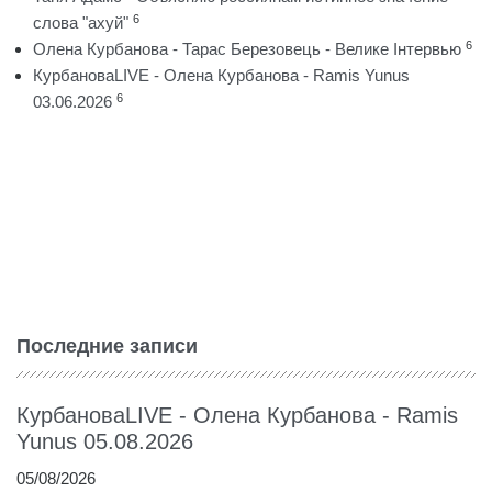
6
слова "ахуй"
6
Олена Курбанова - Тарас Березовець - Велике Інтервью
КурбановаLIVE - Олена Курбанова - Ramis Yunus
6
03.06.2026
Последние записи
КурбановаLIVE - Олена Курбанова - Ramis
Yunus 05.08.2026
05/08/2026