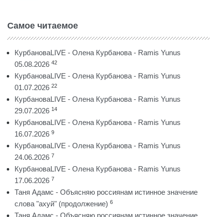
Самое читаемое
КурбановаLIVE - Олена Курбанова - Ramis Yunus
42
05.08.2026
КурбановаLIVE - Олена Курбанова - Ramis Yunus
22
01.07.2026
КурбановаLIVE - Олена Курбанова - Ramis Yunus
14
29.07.2026
КурбановаLIVE - Олена Курбанова - Ramis Yunus
9
16.07.2026
КурбановаLIVE - Олена Курбанова - Ramis Yunus
7
24.06.2026
КурбановаLIVE - Олена Курбанова - Ramis Yunus
7
17.06.2026
Таня Адамс - Объясняю россиянам истинное значение
6
слова "ахуй" (продолжение)
Таня Адамс - Объясняю россиянам истинное значение