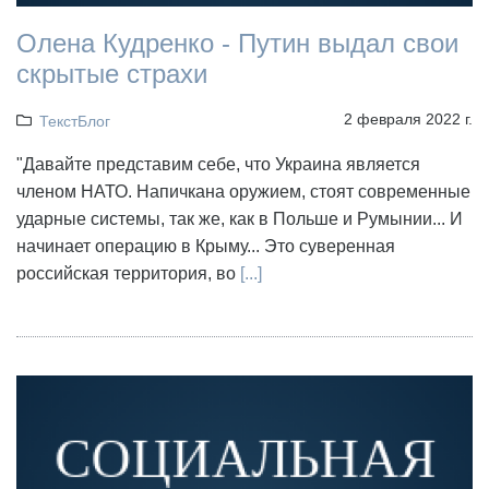
Олена Кудренко - Путин выдал свои
скрытые страхи
2 февраля 2022 г.
ТекстБлог
"Давайте представим себе, что Украина является
членом НАТО. Напичкана оружием, стоят современные
ударные системы, так же, как в Польше и Румынии... И
начинает операцию в Крыму... Это суверенная
российская территория, во
[...]