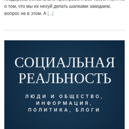
о том, что мы их нехуй делать шапками закидаем,
вопрос не в этом. А
[...]