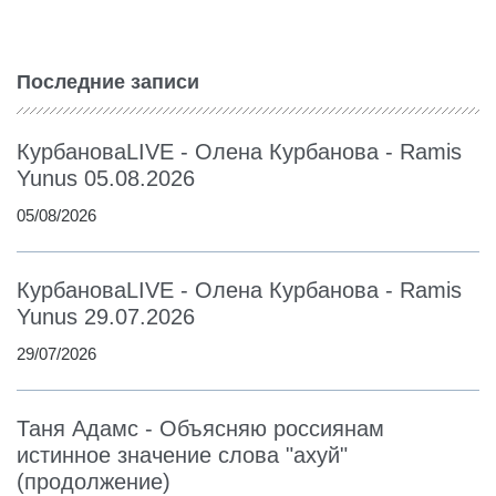
Последние записи
КурбановаLIVE - Олена Курбанова - Ramis
Yunus 05.08.2026
05/08/2026
КурбановаLIVE - Олена Курбанова - Ramis
Yunus 29.07.2026
29/07/2026
Таня Адамс - Объясняю россиянам
истинное значение слова "ахуй"
(продолжение)