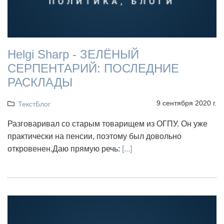
Helgi Sharp - ЗЕЛЁНЫЙ
СЕРПЕНТАРИЙ: ПОСЛЕДНИЕ
РАСКЛАДЫ
9 сентября 2020 г.
ТекстБлог
Разговаривал со старым товарищем из ОГПУ. Он уже
практически на пенсии, поэтому был довольно
откровенен.Даю прямую речь:
[...]