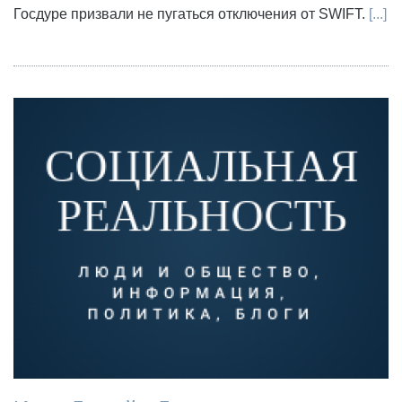
Госдуре призвали не пугаться отключения от SWIFT.
[...]