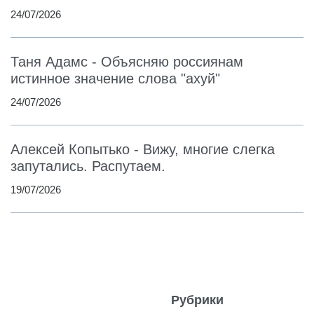
24/07/2026
Таня Адамс - Объясняю россиянам
истинное значение слова "ахуй"
24/07/2026
Алексей Копытько - Вижу, многие слегка
запутались. Распутаем.
19/07/2026
Рубрики