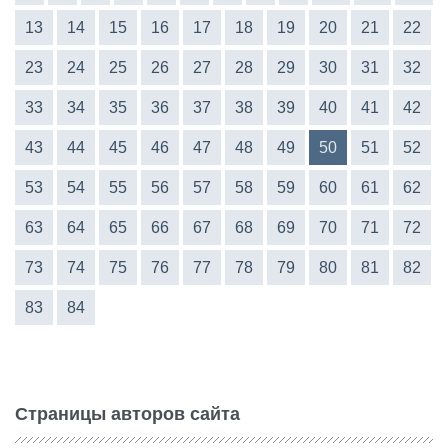
13
14
15
16
17
18
19
20
21
22
23
24
25
26
27
28
29
30
31
32
33
34
35
36
37
38
39
40
41
42
43
44
45
46
47
48
49
50
51
52
53
54
55
56
57
58
59
60
61
62
63
64
65
66
67
68
69
70
71
72
73
74
75
76
77
78
79
80
81
82
83
84
Страницы авторов сайта