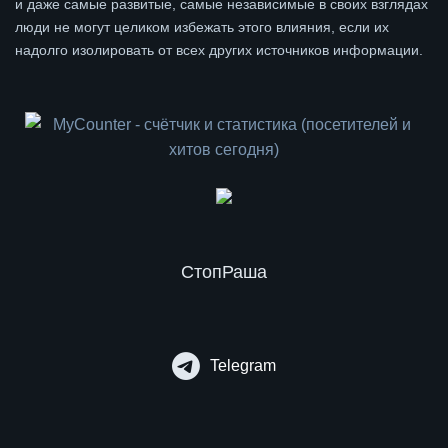
и даже самые развитые, самые независимые в своих взглядах
люди не могут целиком избежать этого влияния, если их
надолго изолировать от всех других источников информации.
СтопРаша
Telegram