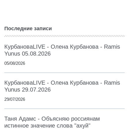
Последние записи
КурбановаLIVE - Олена Курбанова - Ramis
Yunus 05.08.2026
05/08/2026
КурбановаLIVE - Олена Курбанова - Ramis
Yunus 29.07.2026
29/07/2026
Таня Адамс - Объясняю россиянам
истинное значение слова "ахуй"