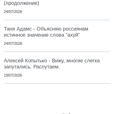
(продолжение)
24/07/2026
Таня Адамс - Объясняю россиянам
истинное значение слова "ахуй"
24/07/2026
Алексей Копытько - Вижу, многие слегка
запутались. Распутаем.
19/07/2026